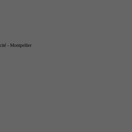
ité - Montpellier