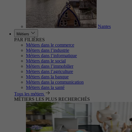
Nantes
Métiers
PAR FILIÈRES
Métiers dans le commerce
Métiers dans l’industrie
Métiers dans l’informatique
Métiers dans le social
Métiers dans l’immobilier
Métiers dans l’agriculture
Métiers dans la banque
Métiers dans la communication
Métiers dans la santé
Tous les métiers
MÉTIERS LES PLUS RECHERCHÉS