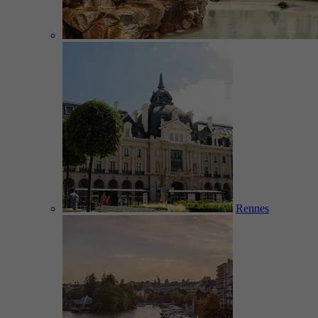
Rennes