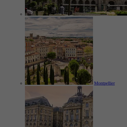
Montpellier