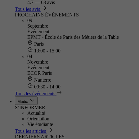
4.7
—
63 avis
Tous les avis
PROCHAINS ÉVÈNEMENTS
09
Septembre
Événement
EPMT - École de Paris des Métiers de la Table
Paris
13:00 - 15:00
04
Novembre
Événement
ECOR Paris
Nanterre
09:30 - 14:00
Tous les événements
Média
S’INFORMER
Actualité
Orientation
Vie étudiante
Tous les articles
DERNIERS ARTICLES