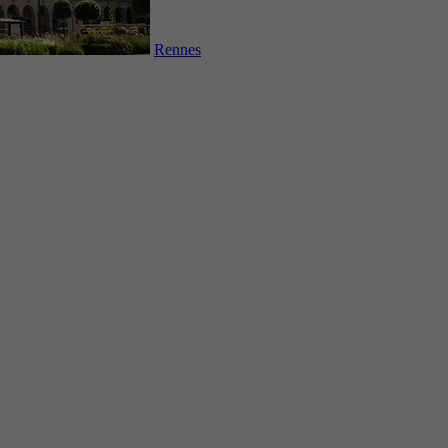
Rennes