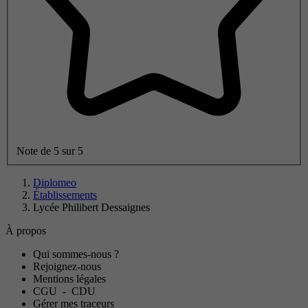
Note de 5 sur 5
Diplomeo
Établissements
Lycée Philibert Dessaignes
À propos
Qui sommes-nous ?
Rejoignez-nous
Mentions légales
CGU
-
CDU
Gérer mes traceurs