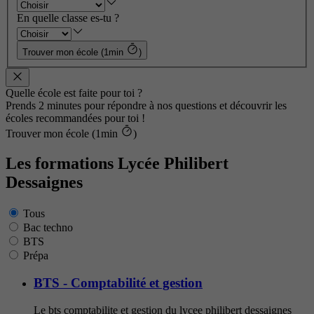
En quelle classe es-tu ?
Trouver mon école (1min
)
Quelle école est faite pour toi ?
Prends 2 minutes pour répondre à nos questions et découvrir les
écoles recommandées pour toi !
Trouver mon école (1min
)
Les formations Lycée Philibert
Dessaignes
Tous
Bac techno
BTS
Prépa
BTS - Comptabilité et gestion
Le bts comptabilite et gestion du lycee philibert dessaignes