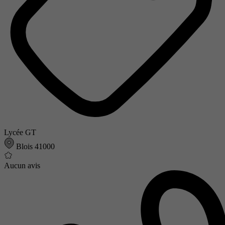
Lycée GT
Blois 41000
Aucun avis