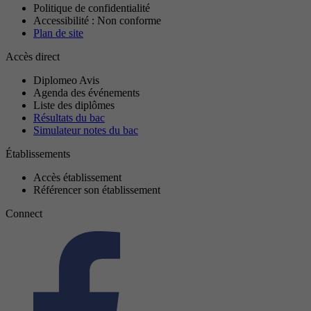
Politique de confidentialité
Accessibilité : Non conforme
Plan de site
Accès direct
Diplomeo Avis
Agenda des événements
Liste des diplômes
Résultats du bac
Simulateur notes du bac
Établissements
Accès établissement
Référencer son établissement
Connect