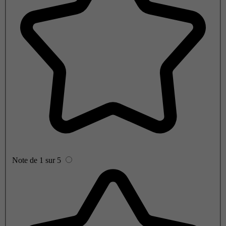
Note de 1 sur 5