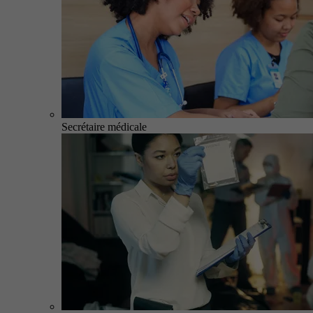
Secrétaire médicale