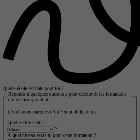
Quelle école est faite pour toi ?
Réponds à quelques questions pour découvrir les formations
qui te correspondent.
Les champs marqués d’un
*
sont obligatoires
Quel est ton statut ?
À quel niveau seras-tu pour cette formation ?