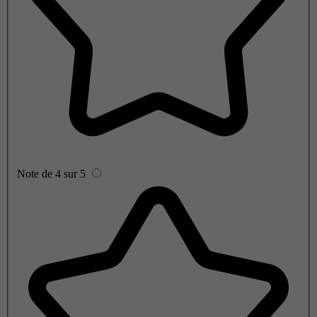
Note de 4 sur 5