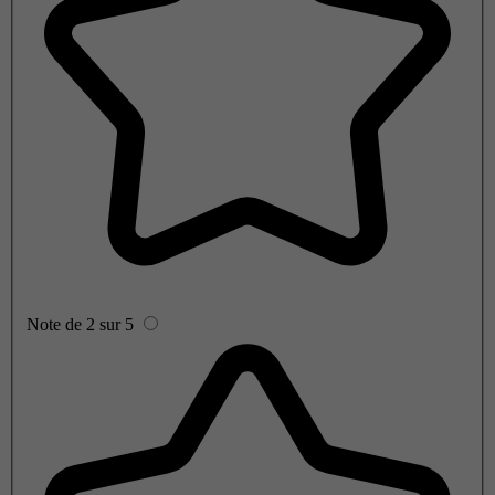
Note de 2 sur 5