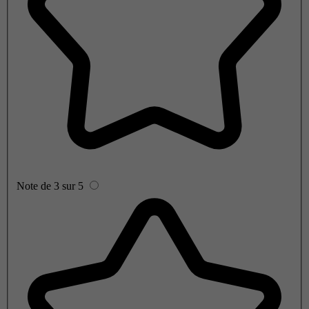
Note de 3 sur 5