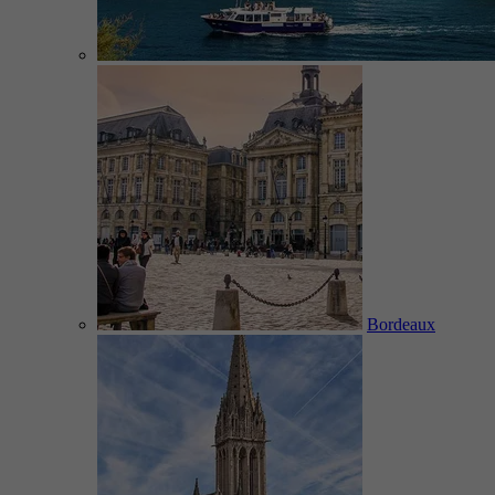
Bordeaux