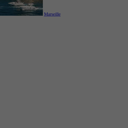
Marseille