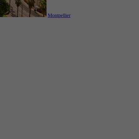
Montpellier