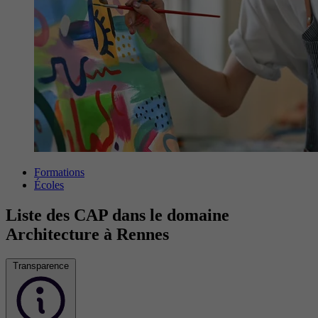
Formations
Écoles
Liste des CAP dans le domaine
Architecture à Rennes
Transparence