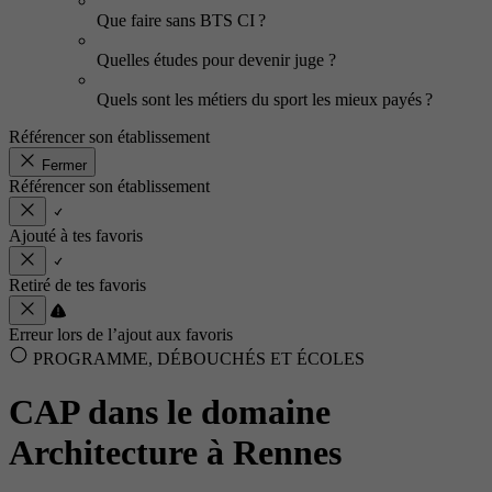
Que faire sans BTS CI ?
Quelles études pour devenir juge ?
Quels sont les métiers du sport les mieux payés ?
Référencer son établissement
Fermer
Référencer son établissement
Ajouté à tes favoris
Retiré de tes favoris
Erreur lors de l’ajout aux favoris
PROGRAMME, DÉBOUCHÉS ET ÉCOLES
CAP dans le domaine
Architecture à Rennes