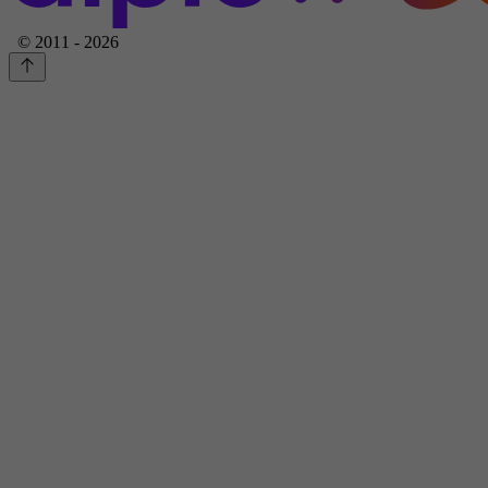
© 2011 - 2026