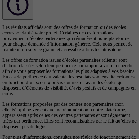
Les résultats affichés sont des offres de formation ou des écoles
correspondant à votre projet. Certaines de ces formations
proviennent d’écoles partenaires qui rémunèrent notre plateforme
pour chaque demande d’information générée. Cela nous permet de
maintenir un service gratuit et accessible à tous les utilisateurs.
Les offres de formation issues d’écoles partenaires (clients) sont
d’abord classées selon leur pertinence par rapport à votre recherche,
afin de vous proposer les formations les plus adaptées à vos besoins.
En cas de pertinence équivalente, les résultats sont ensuite ordonnés
en fonction d’un scoring précis qui met en avant les écoles qui
disposent d’éléments de visibilité, d’avis positifs et de campagnes en
cours.
Les formations proposées par des centres non partenaires (non
clients), qui ne versent aucune rémunération à notre plateforme,
apparaissent après celles des centres partenaires et sont également
triées par pertinence. Elles sont reconnaissables par le fait qu’elles ne
disposent pas de logos.
Pour plus d’informations, consultez nos
règles de fonctionnement de