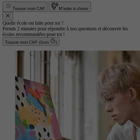
Trouver mon CAP
M’aider à choisir
Quelle école est faite pour toi ?
Prends 2 minutes pour répondre à nos questions et découvrir les
écoles recommandées pour toi !
Trouver mon CAP (1min
)