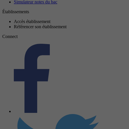
Simulateur notes du bac
Établissements
Accès établissement
Référencer son établissement
Connect