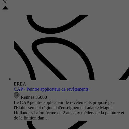
EREA
CAP - Peintre applicateur de revêtements
Rennes 35000
Le CAP peintre applicateur de revêtements proposé par
l'Établissement régional d'enseignement adapté Magda
Hollander-Lafon forme en 2 ans aux métiers de la peinture et
de la finition dan…