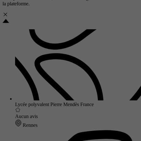
la plateforme.
Lycée polyvalent Pierre Mendès France
Aucun avis
Rennes