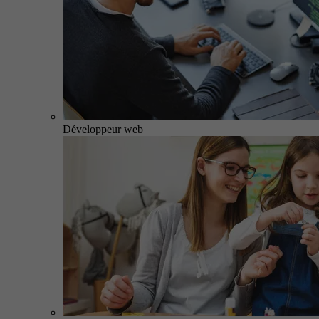
Développeur web