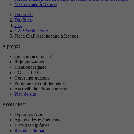
Master Gaed à Rennes
Diplomeo
Diplômes
Cap
CAP Architecture
Fiche CAP Architecture à Rennes
À propos
Qui sommes-nous ?
Rejoignez-nous
Mentions légales
CGU
-
CDU
Gérer mes traceurs
Politique de confidentialité
Accessibilité : Non conforme
Plan de site
Accès direct
Diplomeo Avis
Agenda des événements
Liste des diplômes
Résultats du bac