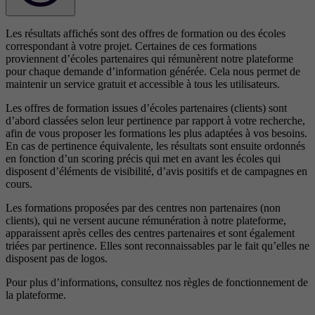
Les résultats affichés sont des offres de formation ou des écoles
correspondant à votre projet. Certaines de ces formations
proviennent d’écoles partenaires qui rémunèrent notre plateforme
pour chaque demande d’information générée. Cela nous permet de
maintenir un service gratuit et accessible à tous les utilisateurs.
Les offres de formation issues d’écoles partenaires (clients) sont
d’abord classées selon leur pertinence par rapport à votre recherche,
afin de vous proposer les formations les plus adaptées à vos besoins.
En cas de pertinence équivalente, les résultats sont ensuite ordonnés
en fonction d’un scoring précis qui met en avant les écoles qui
disposent d’éléments de visibilité, d’avis positifs et de campagnes en
cours.
Les formations proposées par des centres non partenaires (non
clients), qui ne versent aucune rémunération à notre plateforme,
apparaissent après celles des centres partenaires et sont également
triées par pertinence. Elles sont reconnaissables par le fait qu’elles ne
disposent pas de logos.
Pour plus d’informations, consultez nos
règles de fonctionnement de
la plateforme.