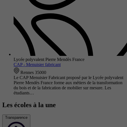
Lycée polyvalent Pierre Mendès France
CAP - Menuisier fabricant
Rennes 35000
Le CAP Menuisier Fabricant proposé par le Lycée polyvalent
Pierre Mendès France forme aux métiers de la transformation
du bois et de la fabrication de mobilier sur mesure. Les
étudiants…
Les écoles à la une
Transparence