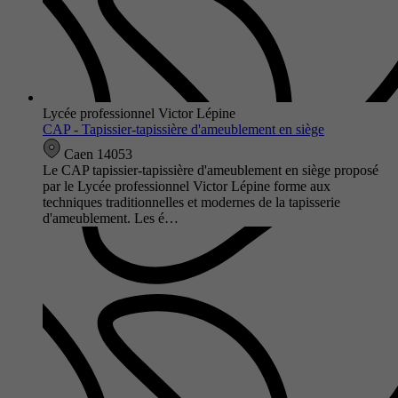
Lycée professionnel Victor Lépine
CAP - Tapissier-tapissière d'ameublement en siège
Caen 14053
Le CAP tapissier-tapissière d'ameublement en siège proposé
par le Lycée professionnel Victor Lépine forme aux
techniques traditionnelles et modernes de la tapisserie
d'ameublement. Les é…