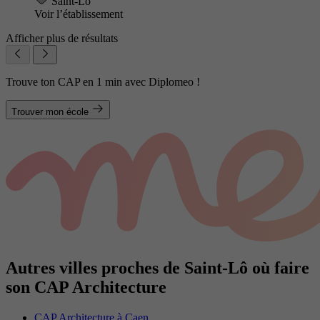
Saint-Lô
Voir l’établissement
Afficher plus de résultats
Trouve ton CAP en 1 min avec Diplomeo !
Trouver mon école
Autres villes proches de Saint-Lô où faire
son CAP Architecture
CAP Architecture à Caen