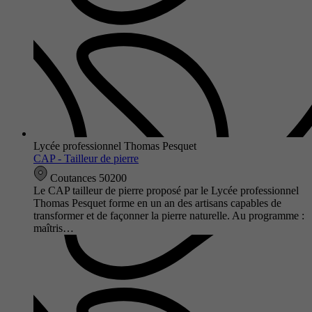
Lycée professionnel Thomas Pesquet
CAP - Tailleur de pierre
Coutances 50200
Le CAP tailleur de pierre proposé par le Lycée professionnel
Thomas Pesquet forme en un an des artisans capables de
transformer et de façonner la pierre naturelle. Au programme :
maîtris…