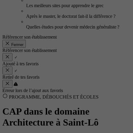
Les meilleurs sites pour apprendre le grec
Après le master, le doctorat fait-il la différence ?
Quelles études pour devenir médecin généraliste ?
Référencer son établissement
Fermer
Référencer son établissement
Ajouté à tes favoris
Retiré de tes favoris
Erreur lors de l’ajout aux favoris
PROGRAMME, DÉBOUCHÉS ET ÉCOLES
CAP dans le domaine
Architecture à Saint-Lô