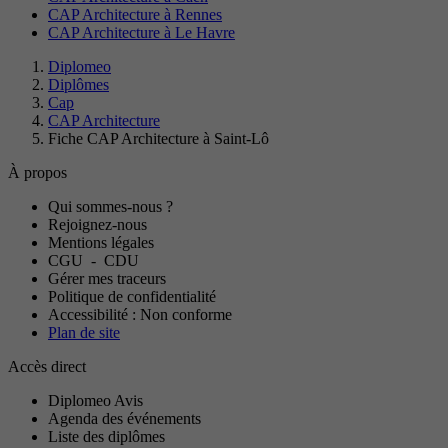
CAP Architecture à Rennes
CAP Architecture à Le Havre
Diplomeo
Diplômes
Cap
CAP Architecture
Fiche CAP Architecture à Saint-Lô
À propos
Qui sommes-nous ?
Rejoignez-nous
Mentions légales
CGU
-
CDU
Gérer mes traceurs
Politique de confidentialité
Accessibilité : Non conforme
Plan de site
Accès direct
Diplomeo Avis
Agenda des événements
Liste des diplômes