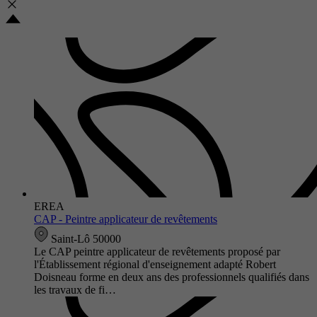
EREA
CAP - Peintre applicateur de revêtements
Saint-Lô 50000
Le CAP peintre applicateur de revêtements proposé par
l'Établissement régional d'enseignement adapté Robert
Doisneau forme en deux ans des professionnels qualifiés dans
les travaux de fi…