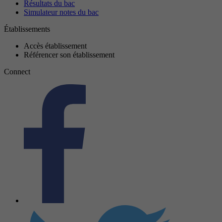
Résultats du bac
Simulateur notes du bac
Établissements
Accès établissement
Référencer son établissement
Connect