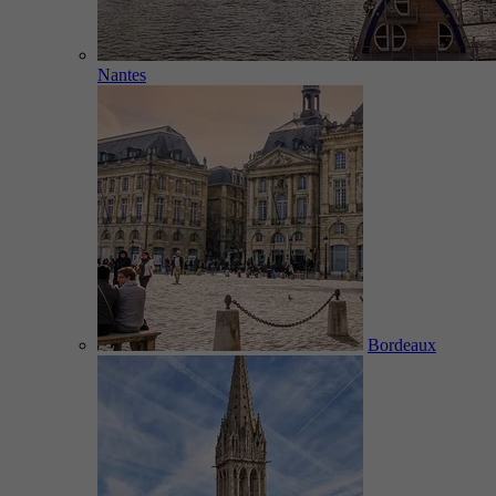
Nantes
Bordeaux