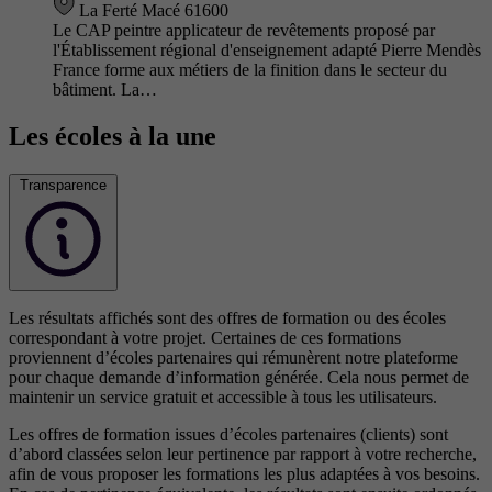
La Ferté Macé 61600
Le CAP peintre applicateur de revêtements proposé par
l'Établissement régional d'enseignement adapté Pierre Mendès
France forme aux métiers de la finition dans le secteur du
bâtiment. La…
Les écoles à la une
Transparence
Les résultats affichés sont des offres de formation ou des écoles
correspondant à votre projet. Certaines de ces formations
proviennent d’écoles partenaires qui rémunèrent notre plateforme
pour chaque demande d’information générée. Cela nous permet de
maintenir un service gratuit et accessible à tous les utilisateurs.
Les offres de formation issues d’écoles partenaires (clients) sont
d’abord classées selon leur pertinence par rapport à votre recherche,
afin de vous proposer les formations les plus adaptées à vos besoins.