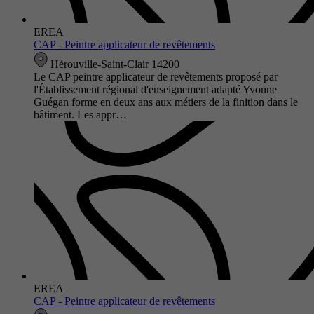
EREA
CAP - Peintre applicateur de revêtements
Hérouville-Saint-Clair 14200
Le CAP peintre applicateur de revêtements proposé par
l'Établissement régional d'enseignement adapté Yvonne
Guégan forme en deux ans aux métiers de la finition dans le
bâtiment. Les appr…
EREA
CAP - Peintre applicateur de revêtements