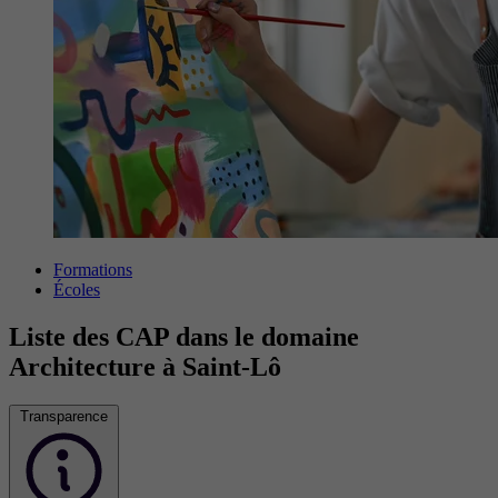
Formations
Écoles
Liste des CAP dans le domaine
Architecture à Saint-Lô
Transparence