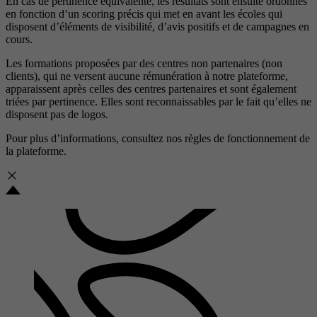
En cas de pertinence équivalente, les résultats sont ensuite ordonnés
en fonction d’un scoring précis qui met en avant les écoles qui
disposent d’éléments de visibilité, d’avis positifs et de campagnes en
cours.
Les formations proposées par des centres non partenaires (non
clients), qui ne versent aucune rémunération à notre plateforme,
apparaissent après celles des centres partenaires et sont également
triées par pertinence. Elles sont reconnaissables par le fait qu’elles ne
disposent pas de logos.
Pour plus d’informations, consultez nos
règles de fonctionnement de
la plateforme.