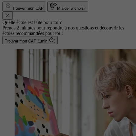
Trouver mon CAP
M’aider à choisir
Quelle école est faite pour toi ?
Prends 2 minutes pour répondre à nos questions et découvrir les
écoles recommandées pour toi !
Trouver mon CAP (1min
)