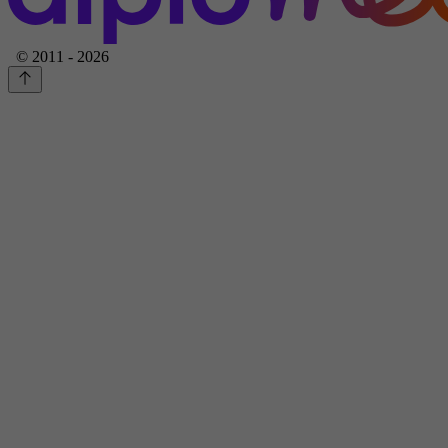
© 2011 - 2026