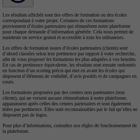
Les résultats affichés sont des offres de formation ou des écoles
correspondant à votre projet. Certaines de ces formations
proviennent d’écoles partenaires qui rémunèrent notre plateforme
pour chaque demande d’information générée. Cela nous permet de
maintenir un service gratuit et accessible à tous les utilisateurs.
Les offres de formation issues d’écoles partenaires (clients) sont
d’abord classées selon leur pertinence par rapport à votre recherche,
afin de vous proposer les formations les plus adaptées à vos besoins.
En cas de pertinence équivalente, les résultats sont ensuite ordonnés
en fonction d’un scoring précis qui met en avant les écoles qui
disposent d’éléments de visibilité, d’avis positifs et de campagnes en
cours.
Les formations proposées par des centres non partenaires (non
clients), qui ne versent aucune rémunération à notre plateforme,
apparaissent après celles des centres partenaires et sont également
triées par pertinence. Elles sont reconnaissables par le fait qu’elles ne
disposent pas de logos.
Pour plus d’informations, consultez nos
règles de fonctionnement de
la plateforme.