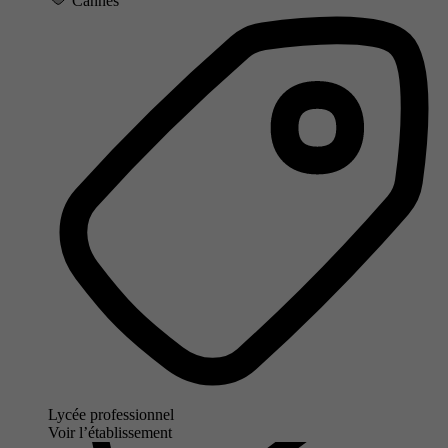
Cannes
Lycée professionnel
Voir l’établissement