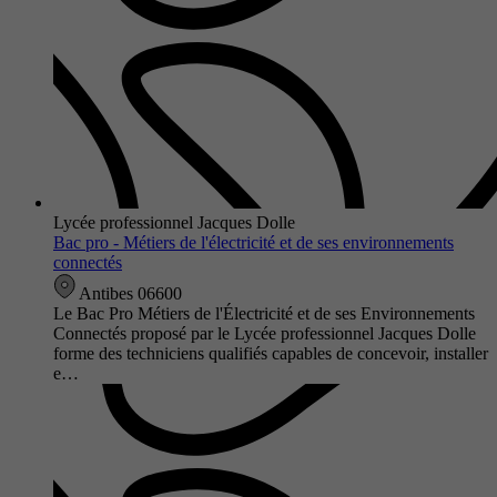
Lycée professionnel Jacques Dolle
Bac pro - Métiers de l'électricité et de ses environnements
connectés
Antibes 06600
Le Bac Pro Métiers de l'Électricité et de ses Environnements
Connectés proposé par le Lycée professionnel Jacques Dolle
forme des techniciens qualifiés capables de concevoir, installer
e…