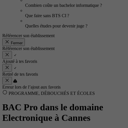
Combien coûte un bachelor informatique ?
Que faire sans BTS CI ?
Quelles études pour devenir juge ?
Référencer son établissement
Fermer
Référencer son établissement
Ajouté à tes favoris
Retiré de tes favoris
Erreur lors de l’ajout aux favoris
PROGRAMME, DÉBOUCHÉS ET ÉCOLES
BAC Pro dans le domaine
Electronique à Cannes