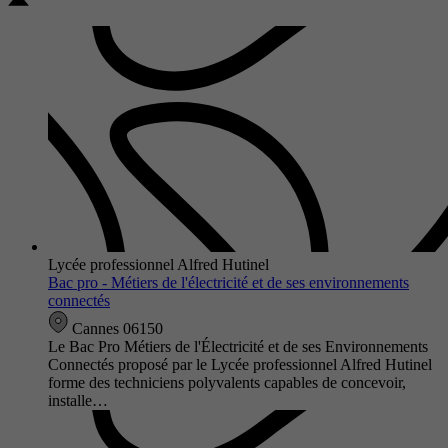
Lycée professionnel Alfred Hutinel
Bac pro - Métiers de l'électricité et de ses environnements
connectés
Cannes 06150
Le Bac Pro Métiers de l'Électricité et de ses Environnements
Connectés proposé par le Lycée professionnel Alfred Hutinel
forme des techniciens polyvalents capables de concevoir,
installe…