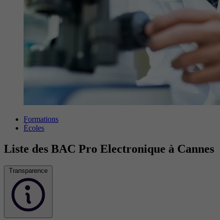
Formations
Écoles
Liste des BAC Pro Electronique à Cannes
Transparence