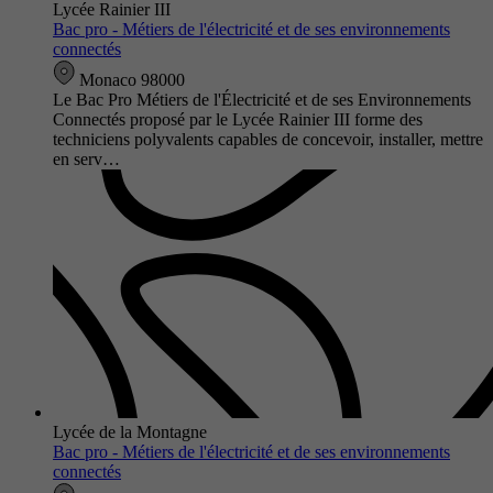
Lycée Rainier III
Bac pro - Métiers de l'électricité et de ses environnements
connectés
Monaco 98000
Le Bac Pro Métiers de l'Électricité et de ses Environnements
Connectés proposé par le Lycée Rainier III forme des
techniciens polyvalents capables de concevoir, installer, mettre
en serv…
Lycée de la Montagne
Bac pro - Métiers de l'électricité et de ses environnements
connectés