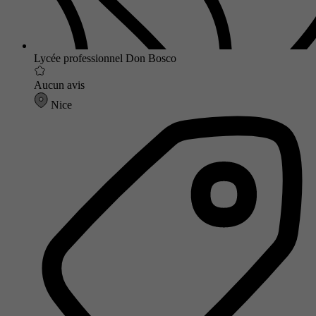
Lycée professionnel Don Bosco
Aucun avis
Nice