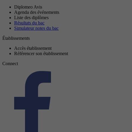
Diplomeo Avis
Agenda des événements
Liste des diplômes
Résultats du bac
Simulateur notes du bac
Établissements
Accès établissement
Référencer son établissement
Connect