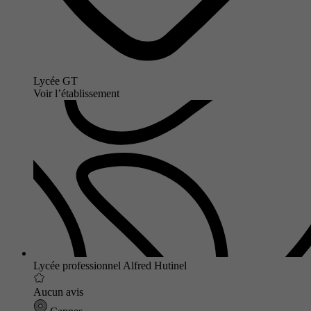
Lycée GT
Voir l’établissement
Lycée professionnel Alfred Hutinel
Aucun avis