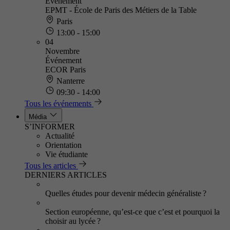
Événement
EPMT - École de Paris des Métiers de la Table
Paris
13:00 - 15:00
04
Novembre
Événement
ECOR Paris
Nanterre
09:30 - 14:00
Tous les événements
Média
S’INFORMER
Actualité
Orientation
Vie étudiante
Tous les articles
DERNIERS ARTICLES
Quelles études pour devenir médecin généraliste ?
Section européenne, qu’est-ce que c’est et pourquoi la
choisir au lycée ?