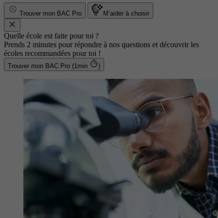
Trouver mon BAC Pro
M’aider à choisir
Quelle école est faite pour toi ?
Prends 2 minutes pour répondre à nos questions et découvrir les
écoles recommandées pour toi !
Trouver mon BAC Pro (1min
)