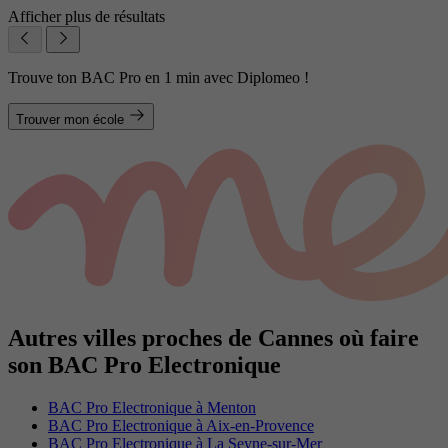
Afficher plus de résultats
Trouve ton BAC Pro en 1 min avec Diplomeo !
Trouver mon école
Autres villes proches de Cannes où faire
son BAC Pro Electronique
BAC Pro Electronique à Menton
BAC Pro Electronique à Aix-en-Provence
BAC Pro Electronique à La Seyne-sur-Mer