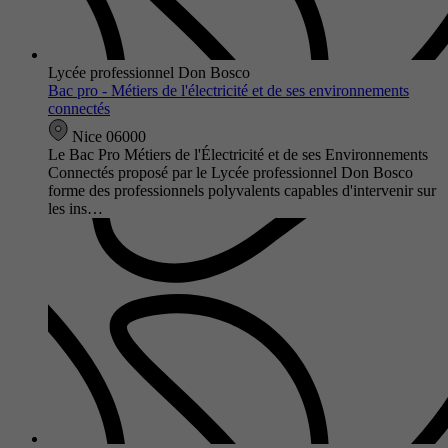
Lycée professionnel Don Bosco
Bac pro - Métiers de l'électricité et de ses environnements
connectés
Nice 06000
Le Bac Pro Métiers de l'Électricité et de ses Environnements
Connectés proposé par le Lycée professionnel Don Bosco
forme des professionnels polyvalents capables d'intervenir sur
les ins…