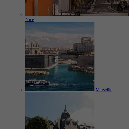
Nice
Marseille