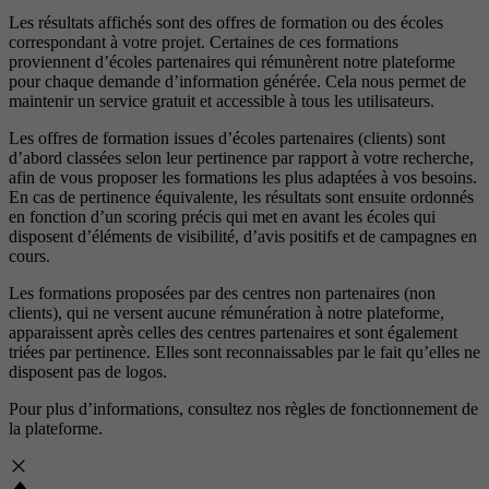
Les résultats affichés sont des offres de formation ou des écoles
correspondant à votre projet. Certaines de ces formations
proviennent d’écoles partenaires qui rémunèrent notre plateforme
pour chaque demande d’information générée. Cela nous permet de
maintenir un service gratuit et accessible à tous les utilisateurs.
Les offres de formation issues d’écoles partenaires (clients) sont
d’abord classées selon leur pertinence par rapport à votre recherche,
afin de vous proposer les formations les plus adaptées à vos besoins.
En cas de pertinence équivalente, les résultats sont ensuite ordonnés
en fonction d’un scoring précis qui met en avant les écoles qui
disposent d’éléments de visibilité, d’avis positifs et de campagnes en
cours.
Les formations proposées par des centres non partenaires (non
clients), qui ne versent aucune rémunération à notre plateforme,
apparaissent après celles des centres partenaires et sont également
triées par pertinence. Elles sont reconnaissables par le fait qu’elles ne
disposent pas de logos.
Pour plus d’informations, consultez nos
règles de fonctionnement de
la plateforme.