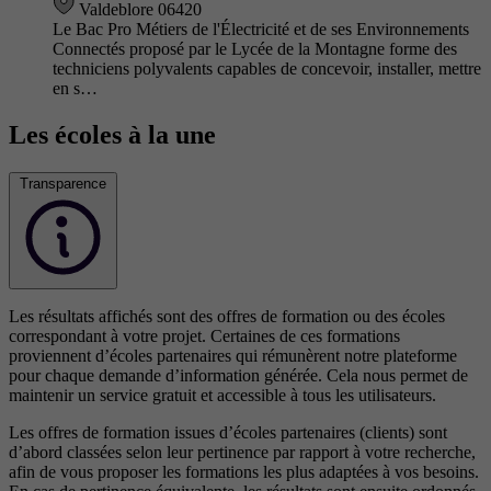
Valdeblore 06420
Le Bac Pro Métiers de l'Électricité et de ses Environnements
Connectés proposé par le Lycée de la Montagne forme des
techniciens polyvalents capables de concevoir, installer, mettre
en s…
Les écoles à la une
Transparence
Les résultats affichés sont des offres de formation ou des écoles
correspondant à votre projet. Certaines de ces formations
proviennent d’écoles partenaires qui rémunèrent notre plateforme
pour chaque demande d’information générée. Cela nous permet de
maintenir un service gratuit et accessible à tous les utilisateurs.
Les offres de formation issues d’écoles partenaires (clients) sont
d’abord classées selon leur pertinence par rapport à votre recherche,
afin de vous proposer les formations les plus adaptées à vos besoins.