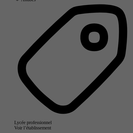
Lycée professionnel
Voir l’établissement