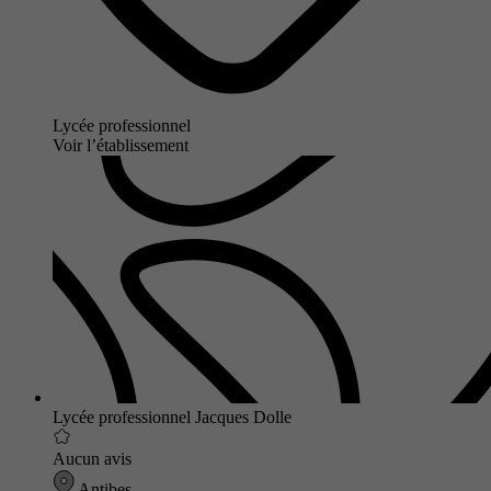
Lycée professionnel
Voir l’établissement
Lycée professionnel Jacques Dolle
Aucun avis
Antibes