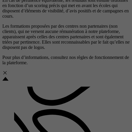
En cas de pertinence équivalente, les résultats sont ensuite ordonnés
en fonction d’un scoring précis qui met en avant les écoles qui
disposent d’éléments de visibilité, d’avis positifs et de campagnes en
cours.
Les formations proposées par des centres non partenaires (non
clients), qui ne versent aucune rémunération à notre plateforme,
apparaissent après celles des centres partenaires et sont également
triées par pertinence. Elles sont reconnaissables par le fait qu’elles ne
disposent pas de logos.
Pour plus d’informations, consultez nos
règles de fonctionnement de
la plateforme.