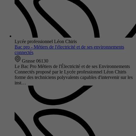
Lycée professionnel Léon Chiris
Bac pro - Métiers de l'électricité et de ses environnements
connectés
Grasse 06130
Le Bac Pro Métiers de l'Électricité et de ses Environnements
Connectés proposé par le Lycée professionnel Léon Chiris
forme des techniciens polyvalents capables d'intervenir sur les
inst…