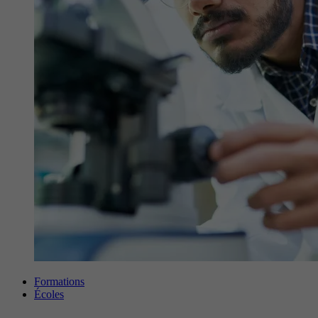
Formations
Écoles