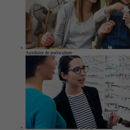
Auxiliaire de puériculture