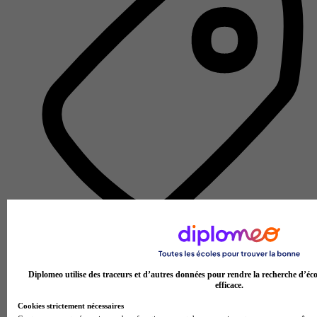
Lycée professionnel
Voir l’établissement
Diplomeo utilise des traceurs et d’autres données pour rendre la recherche d’éco
efficace.
Cookies strictement nécessaires