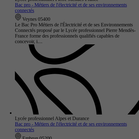
Bac pro - Métiers de l'électricité et de ses environnements
connectés
Veynes 05400
Le Bac Pro Métiers de l'Électricité et de ses Environnements
Connectés proposé par le Lycée professionnel Pierre Mendès-
France forme des professionnels qualifiés capables de
concevoir, i…
Lycée professionnel Alpes et Durance
Bac pro - Métiers de l'électricité et de ses environnements
connectés
Embrun 05200