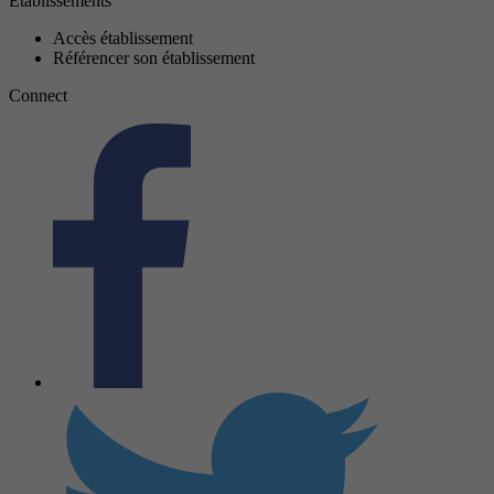
Établissements
Accès établissement
Référencer son établissement
Connect