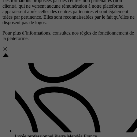
Les formations proposées par des centres non partenaires (non
clients), qui ne versent aucune rémunération à notre plateforme,
apparaissent après celles des centres partenaires et sont également
triées par pertinence. Elles sont reconnaissables par le fait qu’elles ne
disposent pas de logos.
Pour plus d’informations, consultez nos
règles de fonctionnement de
la plateforme.
Lycée professionnel Pierre Mendès-France