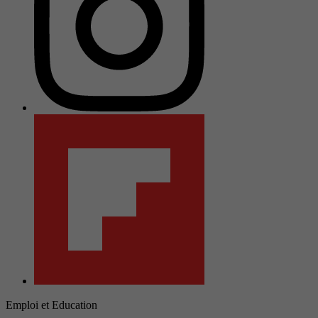
Emploi et Education