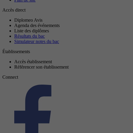
Accès direct
Diplomeo Avis
Agenda des événements
Liste des diplômes
Résultats du bac
Simulateur notes du bac
Établissements
Accès établissement
Référencer son établissement
Connect