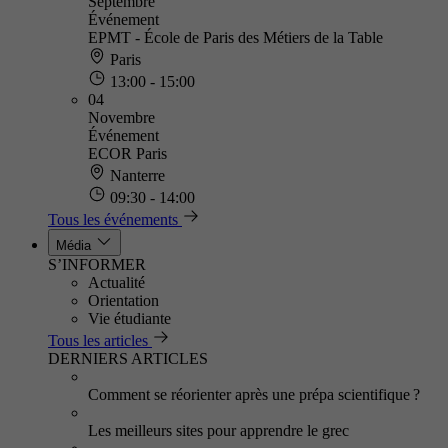
Septembre
Événement
EPMT - École de Paris des Métiers de la Table
Paris
13:00 - 15:00
04
Novembre
Événement
ECOR Paris
Nanterre
09:30 - 14:00
Tous les événements
Média
S’INFORMER
Actualité
Orientation
Vie étudiante
Tous les articles
DERNIERS ARTICLES
Comment se réorienter après une prépa scientifique ?
Les meilleurs sites pour apprendre le grec