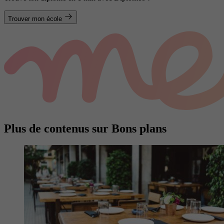
Trouver mon école
Plus de contenus sur Bons plans