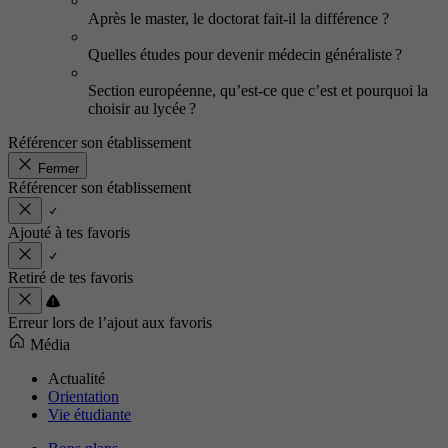
Après le master, le doctorat fait-il la différence ?
Quelles études pour devenir médecin généraliste ?
Section européenne, qu’est-ce que c’est et pourquoi la
choisir au lycée ?
Référencer son établissement
Fermer
Référencer son établissement
Ajouté à tes favoris
Retiré de tes favoris
Erreur lors de l’ajout aux favoris
Média
Actualité
Orientation
Vie étudiante