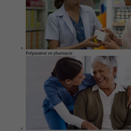
Préparateur en pharmacie