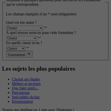
qui te correspondent.
Les champs marqués d’un
*
sont obligatoires
Quel est ton statut ?
À quel niveau seras-tu pour cette formation ?
En quelle classe es-tu ?
Commencer
Les sujets les plus populaires
Choisir ses études
Métiers et secteurs
Que faire après...
Parcoursup
Spécialités du bac
Réorientation
Trouve ton diplôme en 1 min avec Diplomeo !