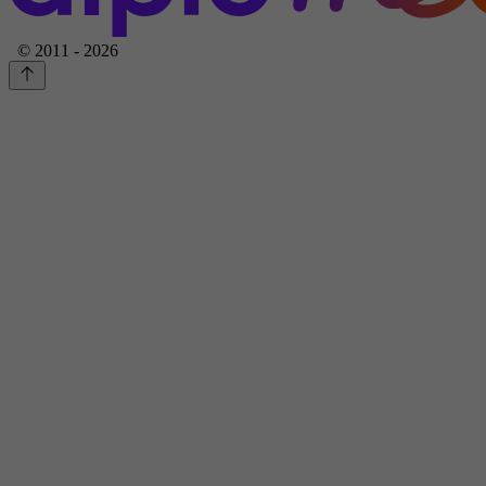
© 2011 - 2026