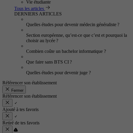
Vie étudiante
Tous les articles
DERNIERS ARTICLES
Quelles études pour devenir médecin généraliste ?
Section européenne, qu’est-ce que c’est et pourquoi la
choisir au lycée ?
Combien coûte un bachelor informatique ?
Que faire sans BTS CI ?
Quelles études pour devenir juge ?
Référencer son établissement
Fermer
Référencer son établissement
Ajouté à tes favoris
Retiré de tes favoris