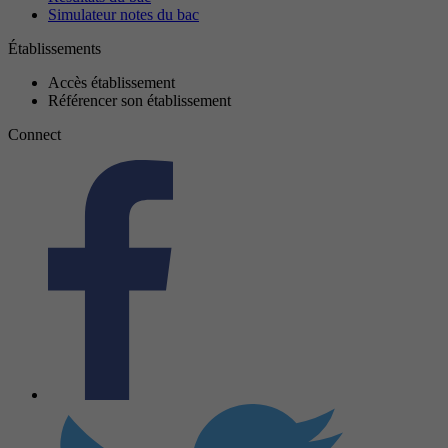
Simulateur notes du bac
Établissements
Accès établissement
Référencer son établissement
Connect