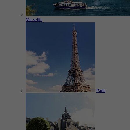
Marseille
Paris