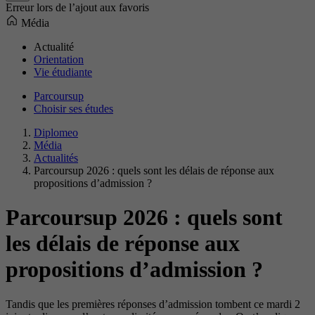
Erreur lors de l’ajout aux favoris
Média
Actualité
Orientation
Vie étudiante
Parcoursup
Choisir ses études
Diplomeo
Média
Actualités
Parcoursup 2026 : quels sont les délais de réponse aux
propositions d’admission ?
Parcoursup 2026 : quels sont
les délais de réponse aux
propositions d’admission ?
Tandis que les premières réponses d’admission tombent ce mardi 2