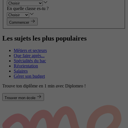
En quelle classe es-tu ?
Commencer
Les sujets les plus populaires
Métiers et secteurs
Que faire après...
Spécialités du bac
Réorientation
Salaires
Gérer son budget
Trouve ton diplôme en 1 min avec Diplomeo !
Trouver mon école