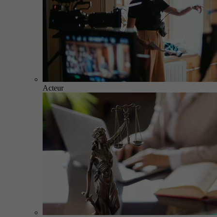
Acteur