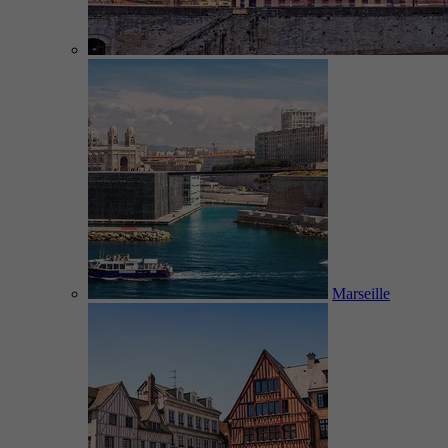
Marseille