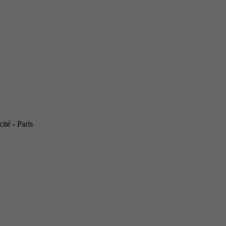
ité - Paris