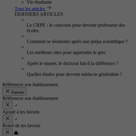
Vie étudiante
Tous les articles
DERNIERS ARTICLES
Le CRPE : le concours pour devenir professeur des
écoles
Comment se réorienter après une prépa scientifique ?
Les meilleurs sites pour apprendre le grec
Après le master, le doctorat fait-il la différence ?
Quelles études pour devenir médecin généraliste ?
Référencer son établissement
Fermer
Référencer son établissement
Ajouté à tes favoris
Retiré de tes favoris