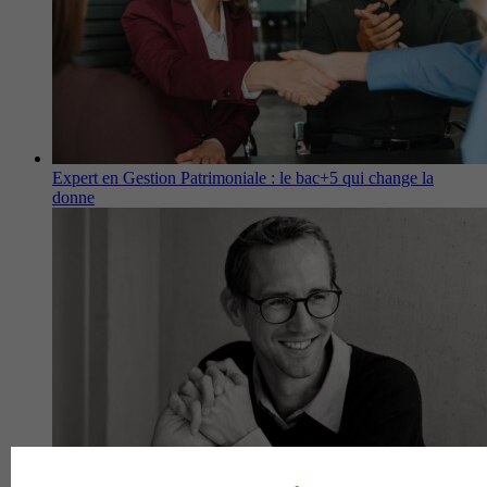
Expert en Gestion Patrimoniale : le bac+5 qui change la
donne