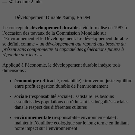
—
Lecture
2 min.
Développement Durable &amp; ESDM
Le concept de
développement durable
a été formalisé en 1987 à
l’occasion des travaux de la Commission Mondiale sur
l’Environnement et le Développement. Le développement durable
se définit comme «
un développement qui répond aux besoins du
présent sans compromettre la capacité des générations futures à
répondre aux leurs »
.
Appliqué à l’économie, le développement durable intègre trois
dimensions :
économique
(efficacité, rentabilité) : trouver un juste équilibre
entre profit et gestion durable de l’environnement
sociale
(responsabilité sociale) : satisfaire les besoins
essentiels des populations en réduisant les inégalités sociales
dans le respect des différentes cultures
environnementale
(responsabilité environnementale) :
maintenir l’équilibre écologique sur le long terme en limitant
notre impact sur l’environnement