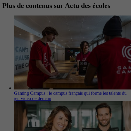
Plus de contenus sur Actu des écoles
Gaming Campus : le campus français qui forme les talents du
jeu vidéo de demain