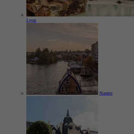
Lyon
Nantes