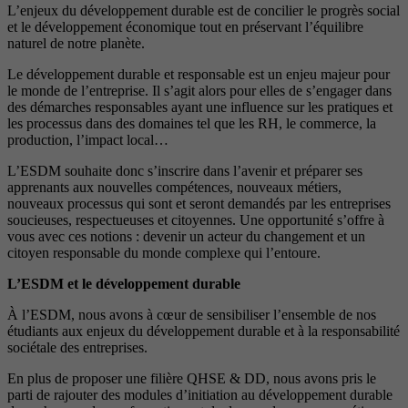
L’enjeux du développement durable est de concilier le progrès social
et le développement économique tout en préservant l’équilibre
naturel de notre planète.
Le développement durable et responsable est un enjeu majeur pour
le monde de l’entreprise. Il s’agit alors pour elles de s’engager dans
des démarches responsables ayant une influence sur les pratiques et
les processus dans des domaines tel que les RH, le commerce, la
production, l’impact local…
L’ESDM souhaite donc s’inscrire dans l’avenir et préparer ses
apprenants aux nouvelles compétences, nouveaux métiers,
nouveaux processus qui sont et seront demandés par les entreprises
soucieuses, respectueuses et citoyennes. Une opportunité s’offre à
vous avec ces notions : devenir un acteur du changement et un
citoyen responsable du monde complexe qui l’entoure.
L’ESDM et le développement durable
À l’ESDM, nous avons à cœur de sensibiliser l’ensemble de nos
étudiants aux enjeux du développement durable et à la responsabilité
sociétale des entreprises.
En plus de proposer une filière QHSE & DD, nous avons pris le
parti de rajouter des modules d’initiation au développement durable