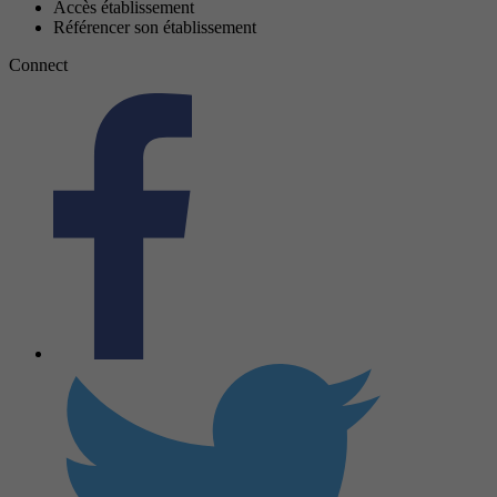
Accès établissement
Référencer son établissement
Connect