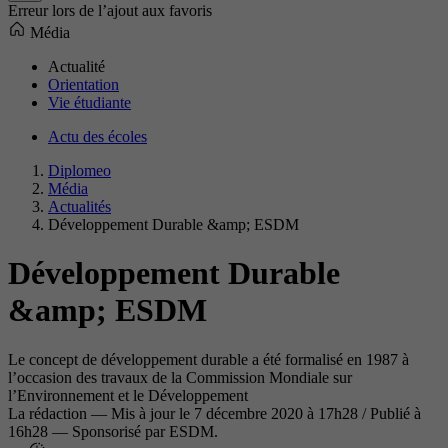
Erreur lors de l’ajout aux favoris
Média
Actualité
Orientation
Vie étudiante
Actu des écoles
Diplomeo
Média
Actualités
Développement Durable &amp; ESDM
Développement Durable
&amp; ESDM
Le concept de développement durable a été formalisé en 1987 à
l’occasion des travaux de la Commission Mondiale sur
l’Environnement et le Développement
La rédaction
—
Mis à jour le
7 décembre 2020 à 17h28
/ Publié à
16h28
— Sponsorisé par ESDM.