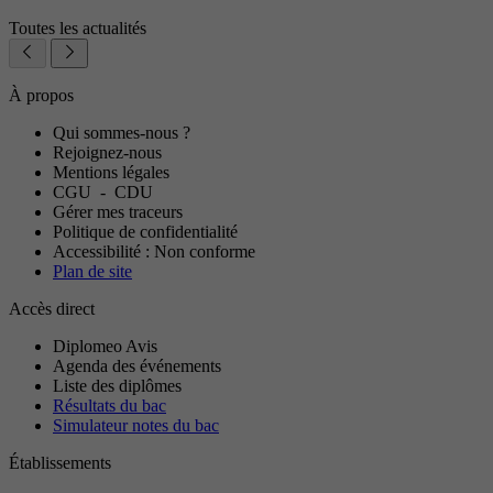
Toutes les actualités
À propos
Qui sommes-nous ?
Rejoignez-nous
Mentions légales
CGU
-
CDU
Gérer mes traceurs
Politique de confidentialité
Accessibilité : Non conforme
Plan de site
Accès direct
Diplomeo Avis
Agenda des événements
Liste des diplômes
Résultats du bac
Simulateur notes du bac
Établissements