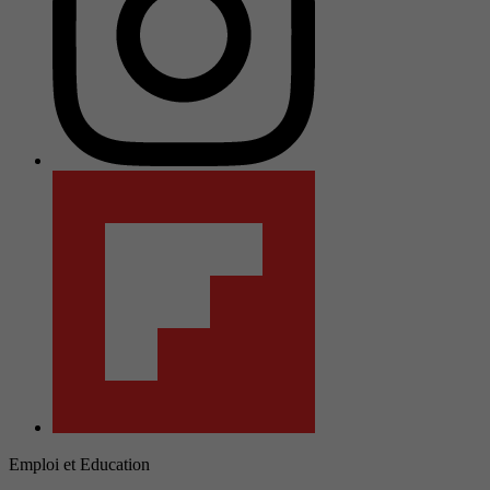
Emploi et Education