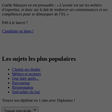
Gaëlle Masuyer en est persuadée :
« L’avenir est sur les métiers
d’expertise, et donc sur le fait de renforcer ses connaissances et ses
compétences pour se démarquer de l’IA. »
Prêt à te lancer ?
Candidate en ligne !
Les sujets les plus populaires
Choisir ses études
Métiers et secteurs
Que faire après...
Parcoursup
Réorientation
Spécialités du bac
Trouve ton diplôme en 1 min avec Diplomeo !
Trouver mon école