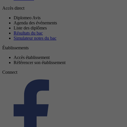
Accès direct
Diplomeo Avis
Agenda des événements
Liste des diplômes
Résultats du bac
Simulateur notes du bac
Établissements
Accès établissement
Référencer son établissement
Connect