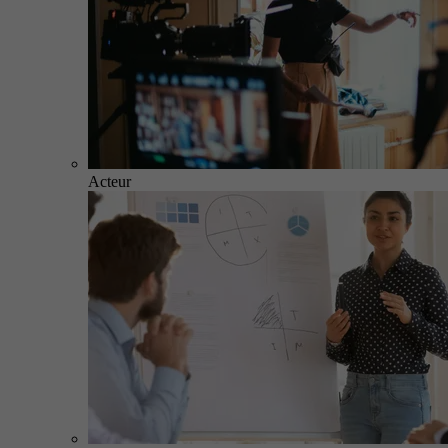
Acteur