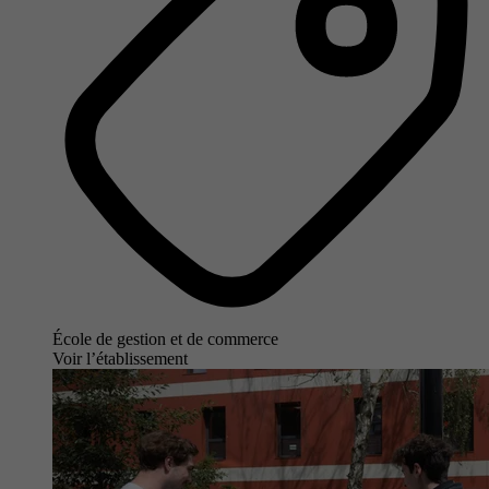
École de gestion et de commerce
Voir l’établissement