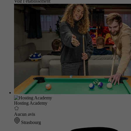
Voir l’établissement
Hosting Academy
Aucun avis
Strasbourg