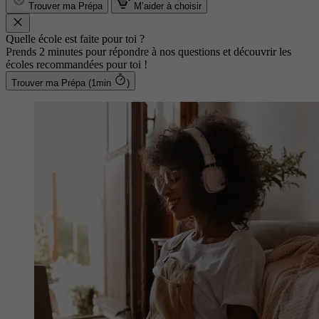
Trouver ma Prépa
M’aider à choisir
Quelle école est faite pour toi ?
Prends 2 minutes pour répondre à nos questions et découvrir les
écoles recommandées pour toi !
Trouver ma Prépa (1min
)