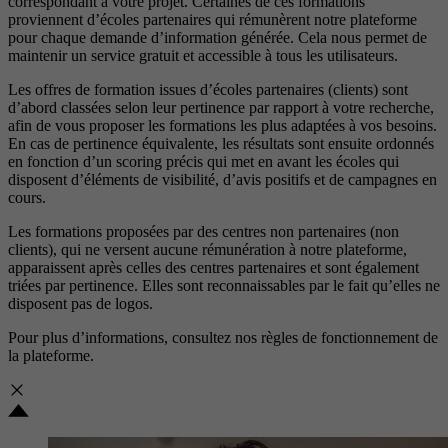
correspondant à votre projet. Certaines de ces formations
proviennent d’écoles partenaires qui rémunèrent notre plateforme
pour chaque demande d’information générée. Cela nous permet de
maintenir un service gratuit et accessible à tous les utilisateurs.
Les offres de formation issues d’écoles partenaires (clients) sont
d’abord classées selon leur pertinence par rapport à votre recherche,
afin de vous proposer les formations les plus adaptées à vos besoins.
En cas de pertinence équivalente, les résultats sont ensuite ordonnés
en fonction d’un scoring précis qui met en avant les écoles qui
disposent d’éléments de visibilité, d’avis positifs et de campagnes en
cours.
Les formations proposées par des centres non partenaires (non
clients), qui ne versent aucune rémunération à notre plateforme,
apparaissent après celles des centres partenaires et sont également
triées par pertinence. Elles sont reconnaissables par le fait qu’elles ne
disposent pas de logos.
Pour plus d’informations, consultez nos
règles de fonctionnement de
la plateforme.