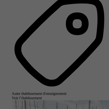
Autre établissement d'enseignement
Voir l’établissement