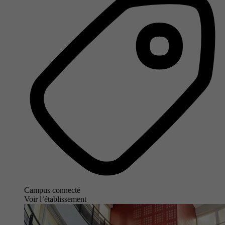
Campus connecté
Voir l’établissement