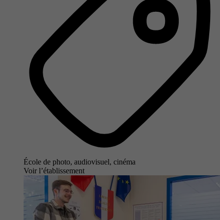
École de photo, audiovisuel, cinéma
Voir l’établissement