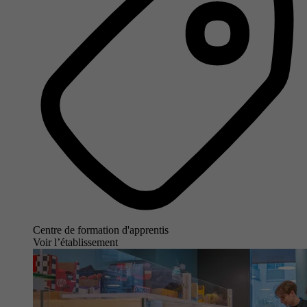
Centre de formation d'apprentis
Voir l’établissement