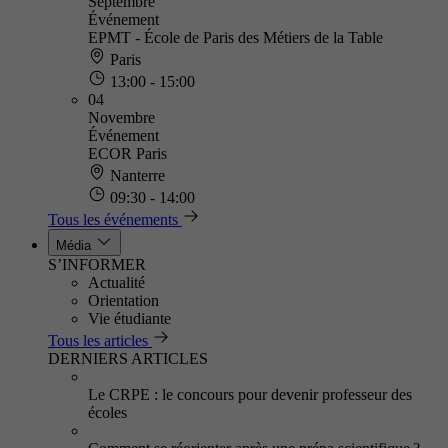
Septembre
Événement
EPMT - École de Paris des Métiers de la Table
Paris
13:00 - 15:00
04
Novembre
Événement
ECOR Paris
Nanterre
09:30 - 14:00
Tous les événements
Média
S’INFORMER
Actualité
Orientation
Vie étudiante
Tous les articles
DERNIERS ARTICLES
Le CRPE : le concours pour devenir professeur des
écoles