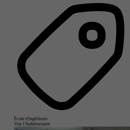
École d'ingénieurs
Voir l’établissement