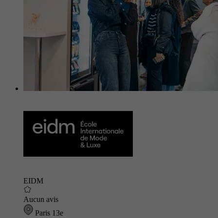
EIDM
Aucun avis
Paris 13e