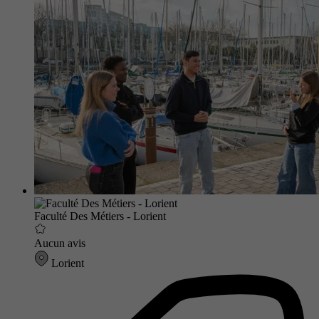
Faculté Des Métiers - Lorient
Aucun avis
Lorient