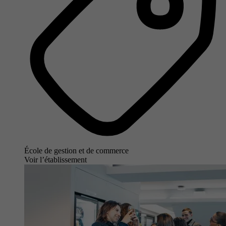
École de gestion et de commerce
Voir l’établissement