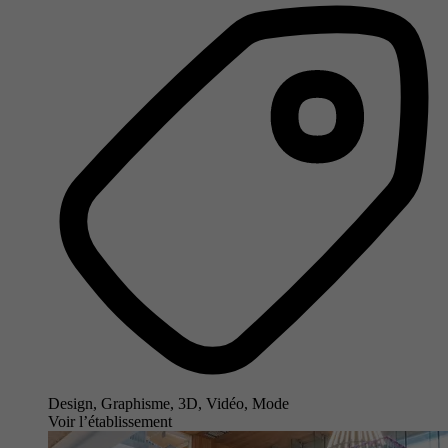
Design, Graphisme, 3D, Vidéo, Mode
Voir l’établissement