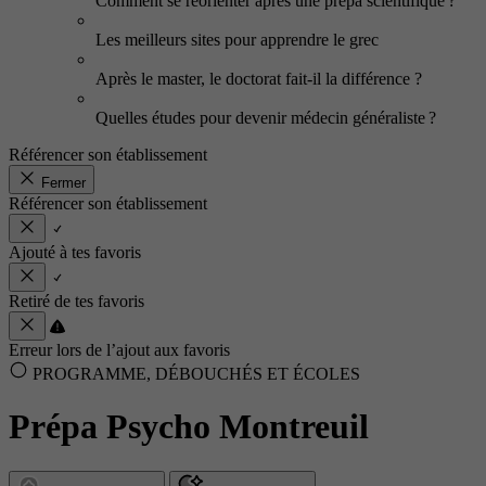
Comment se réorienter après une prépa scientifique ?
Les meilleurs sites pour apprendre le grec
Après le master, le doctorat fait-il la différence ?
Quelles études pour devenir médecin généraliste ?
Référencer son établissement
Fermer
Référencer son établissement
Ajouté à tes favoris
Retiré de tes favoris
Erreur lors de l’ajout aux favoris
PROGRAMME, DÉBOUCHÉS ET ÉCOLES
Prépa Psycho Montreuil