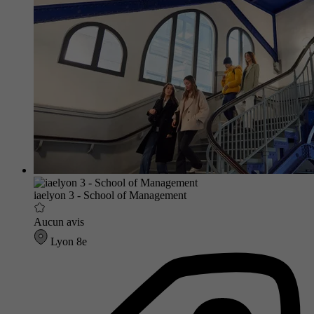
iaelyon 3 - School of Management
Aucun avis
Lyon 8e