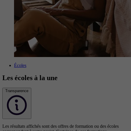
Écoles
Les écoles à la une
Transparence
Les résultats affichés sont des offres de formation ou des écoles