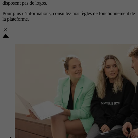
disposent pas de logos.
Pour plus d’informations, consultez nos
règles de fonctionnement de
la plateforme.