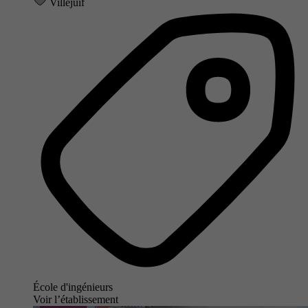
Villejuif
École d'ingénieurs
Voir l’établissement