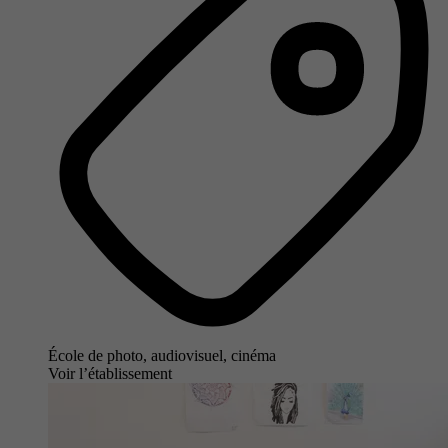
École de photo, audiovisuel, cinéma
Voir l’établissement