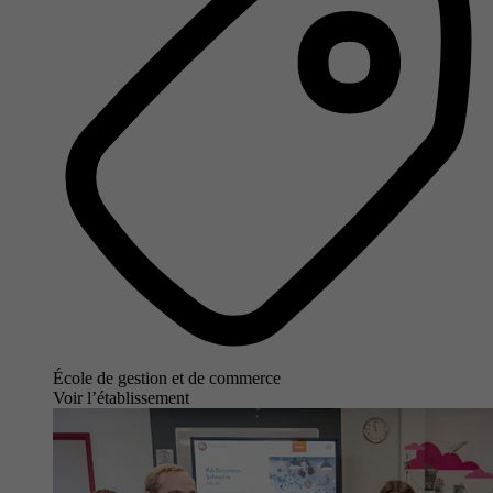
École de gestion et de commerce
Voir l’établissement