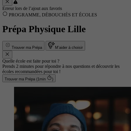
Erreur lors de l’ajout aux favoris
PROGRAMME, DÉBOUCHÉS ET ÉCOLES
Prépa Physique Lille
Trouver ma Prépa
M’aider à choisir
Quelle école est faite pour toi ?
Prends 2 minutes pour répondre à nos questions et découvrir les
écoles recommandées pour toi !
Trouver ma Prépa (1min
)