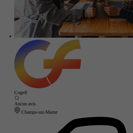
Cogefi
Aucun avis
Champs-sur-Marne