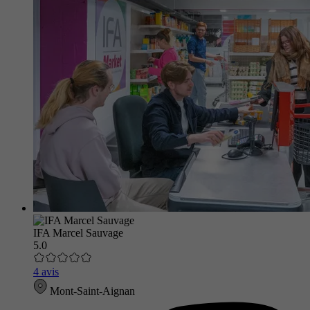
IFA Marcel Sauvage
5.0
4 avis
Mont-Saint-Aignan