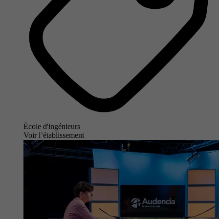
École d'ingénieurs
Voir l’établissement