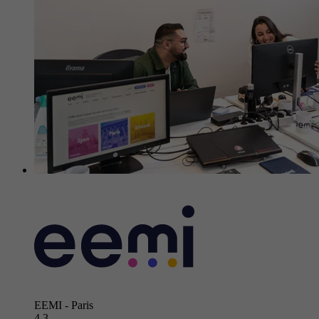
EEMI - Paris
4.3