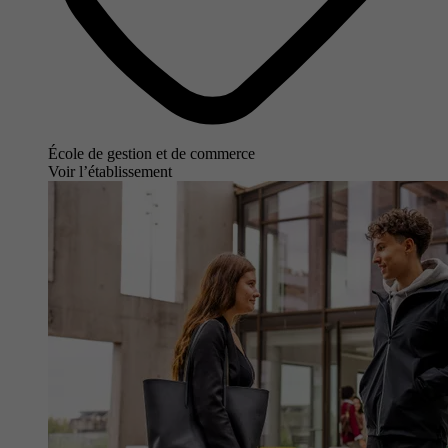
École de gestion et de commerce
Voir l’établissement