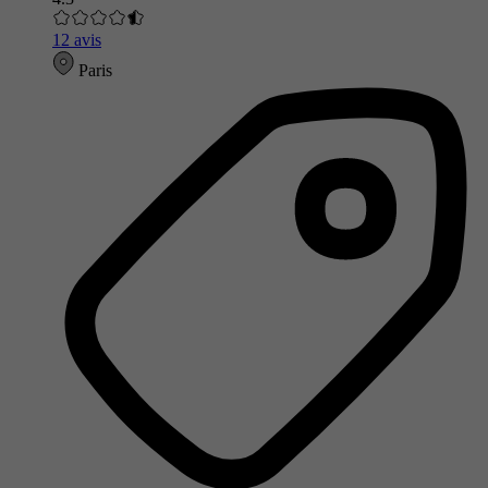
12 avis
Paris