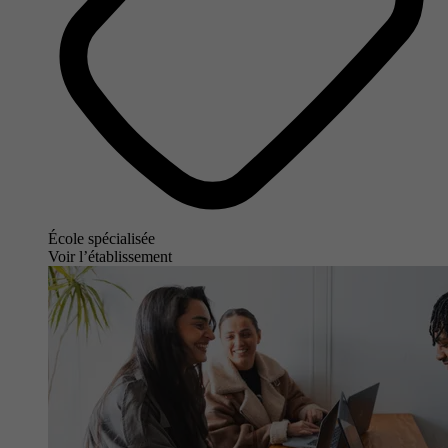
École spécialisée
Voir l’établissement