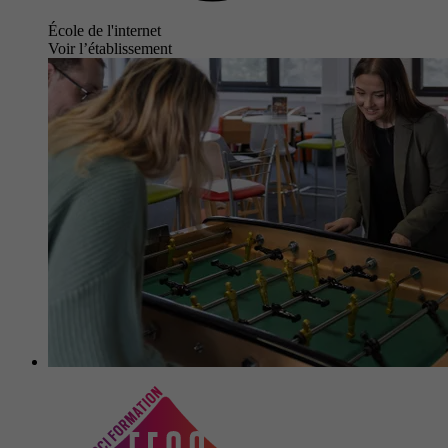
École de l'internet
Voir l’établissement