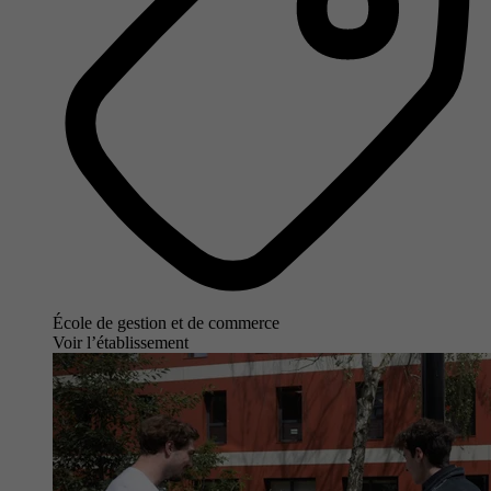
École de gestion et de commerce
Voir l’établissement