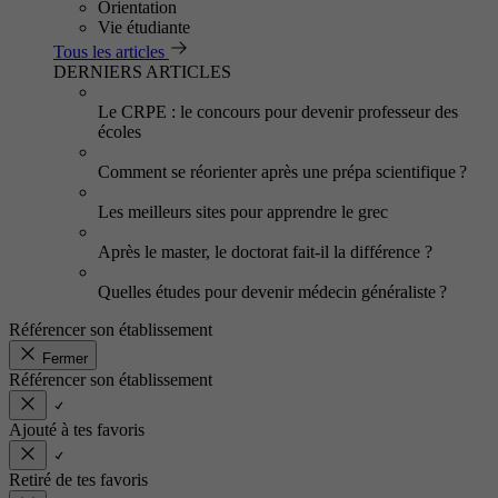
Orientation
Vie étudiante
Tous les articles
DERNIERS ARTICLES
Le CRPE : le concours pour devenir professeur des
écoles
Comment se réorienter après une prépa scientifique ?
Les meilleurs sites pour apprendre le grec
Après le master, le doctorat fait-il la différence ?
Quelles études pour devenir médecin généraliste ?
Référencer son établissement
Fermer
Référencer son établissement
Ajouté à tes favoris
Retiré de tes favoris