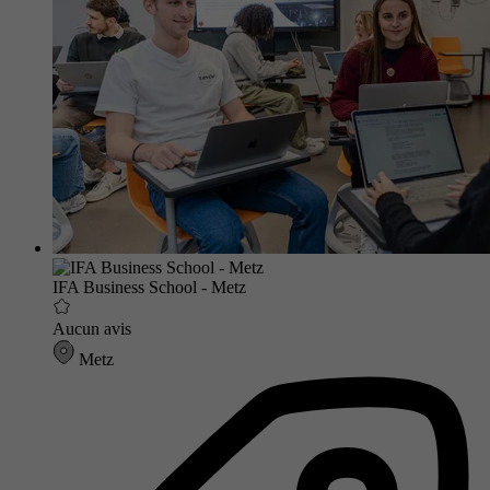
IFA Business School - Metz
Aucun avis
Metz