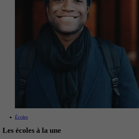
Écoles
Les écoles à la une