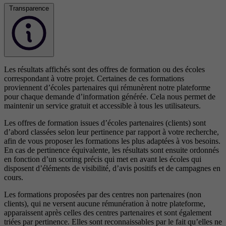
Transparence
Les résultats affichés sont des offres de formation ou des écoles
correspondant à votre projet. Certaines de ces formations
proviennent d’écoles partenaires qui rémunèrent notre plateforme
pour chaque demande d’information générée. Cela nous permet de
maintenir un service gratuit et accessible à tous les utilisateurs.
Les offres de formation issues d’écoles partenaires (clients) sont
d’abord classées selon leur pertinence par rapport à votre recherche,
afin de vous proposer les formations les plus adaptées à vos besoins.
En cas de pertinence équivalente, les résultats sont ensuite ordonnés
en fonction d’un scoring précis qui met en avant les écoles qui
disposent d’éléments de visibilité, d’avis positifs et de campagnes en
cours.
Les formations proposées par des centres non partenaires (non
clients), qui ne versent aucune rémunération à notre plateforme,
apparaissent après celles des centres partenaires et sont également
triées par pertinence. Elles sont reconnaissables par le fait qu’elles ne