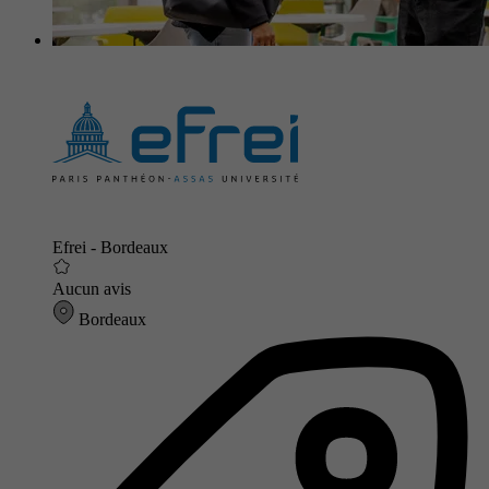
Efrei - Bordeaux
Aucun avis
Bordeaux