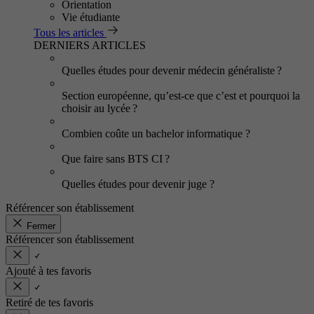
Orientation
Vie étudiante
Tous les articles
DERNIERS ARTICLES
Quelles études pour devenir médecin généraliste ?
Section européenne, qu’est-ce que c’est et pourquoi la
choisir au lycée ?
Combien coûte un bachelor informatique ?
Que faire sans BTS CI ?
Quelles études pour devenir juge ?
Référencer son établissement
Fermer
Référencer son établissement
Ajouté à tes favoris
Retiré de tes favoris