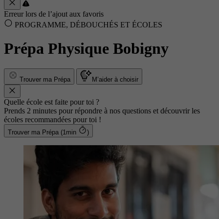
Erreur lors de l’ajout aux favoris
PROGRAMME, DÉBOUCHÉS ET ÉCOLES
Prépa Physique Bobigny
Trouver ma Prépa
M’aider à choisir
Quelle école est faite pour toi ?
Prends 2 minutes pour répondre à nos questions et découvrir les
écoles recommandées pour toi !
Trouver ma Prépa (1min
)