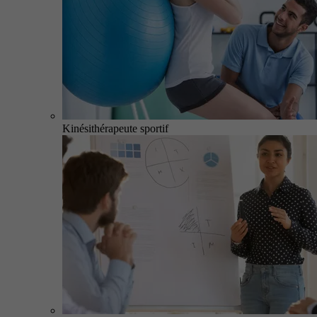
Kinésithérapeute sportif