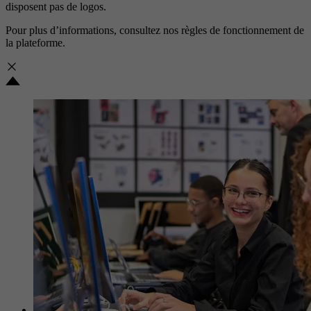
disposent pas de logos.
Pour plus d’informations, consultez nos
règles de fonctionnement de
la plateforme.