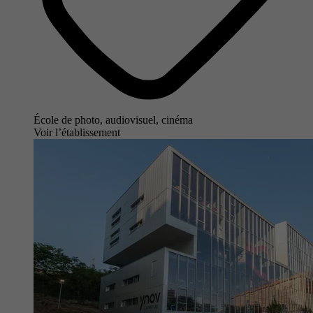
École de photo, audiovisuel, cinéma
Voir l’établissement