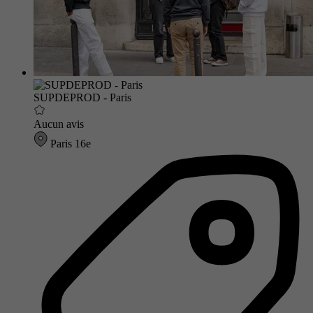
SUPDEPROD - Paris
Aucun avis
Paris 16e