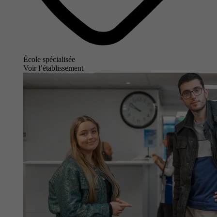
École spécialisée
Voir l’établissement