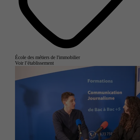
École des métiers de l'immobilier
Voir l’établissement