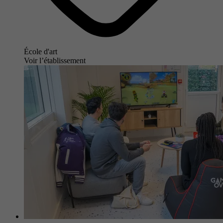
École d'art
Voir l’établissement