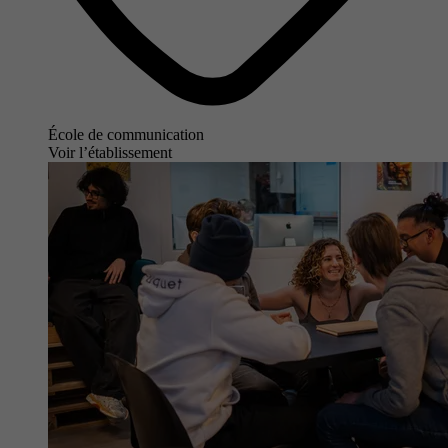
École de communication
Voir l’établissement