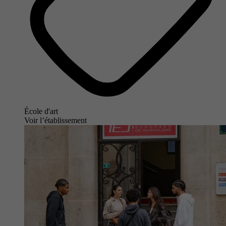
École d'art
Voir l’établissement