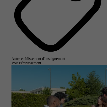
Autre établissement d'enseignement
Voir l’établissement