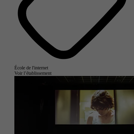
École de l'internet
Voir l’établissement