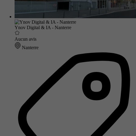
Ynov Digital & IA - Nanterre
Aucun avis
Nanterre