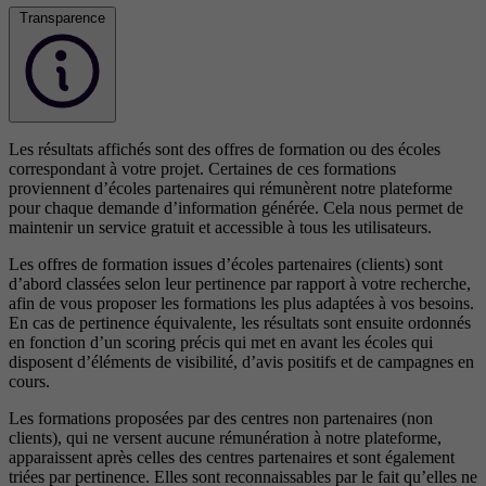
Transparence
Les résultats affichés sont des offres de formation ou des écoles
correspondant à votre projet. Certaines de ces formations
proviennent d’écoles partenaires qui rémunèrent notre plateforme
pour chaque demande d’information générée. Cela nous permet de
maintenir un service gratuit et accessible à tous les utilisateurs.
Les offres de formation issues d’écoles partenaires (clients) sont
d’abord classées selon leur pertinence par rapport à votre recherche,
afin de vous proposer les formations les plus adaptées à vos besoins.
En cas de pertinence équivalente, les résultats sont ensuite ordonnés
en fonction d’un scoring précis qui met en avant les écoles qui
disposent d’éléments de visibilité, d’avis positifs et de campagnes en
cours.
Les formations proposées par des centres non partenaires (non
clients), qui ne versent aucune rémunération à notre plateforme,
apparaissent après celles des centres partenaires et sont également
triées par pertinence. Elles sont reconnaissables par le fait qu’elles ne