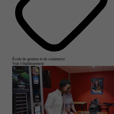
École de gestion et de commerce
Voir l’établissement