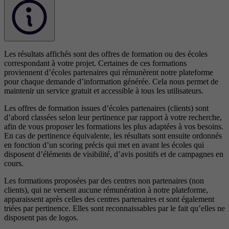
Les résultats affichés sont des offres de formation ou des écoles
correspondant à votre projet. Certaines de ces formations
proviennent d’écoles partenaires qui rémunèrent notre plateforme
pour chaque demande d’information générée. Cela nous permet de
maintenir un service gratuit et accessible à tous les utilisateurs.
Les offres de formation issues d’écoles partenaires (clients) sont
d’abord classées selon leur pertinence par rapport à votre recherche,
afin de vous proposer les formations les plus adaptées à vos besoins.
En cas de pertinence équivalente, les résultats sont ensuite ordonnés
en fonction d’un scoring précis qui met en avant les écoles qui
disposent d’éléments de visibilité, d’avis positifs et de campagnes en
cours.
Les formations proposées par des centres non partenaires (non
clients), qui ne versent aucune rémunération à notre plateforme,
apparaissent après celles des centres partenaires et sont également
triées par pertinence. Elles sont reconnaissables par le fait qu’elles ne
disposent pas de logos.