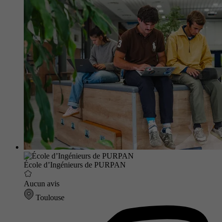
École d’Ingénieurs de PURPAN
Aucun avis
Toulouse