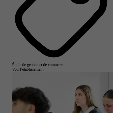
École de gestion et de commerce
Voir l’établissement