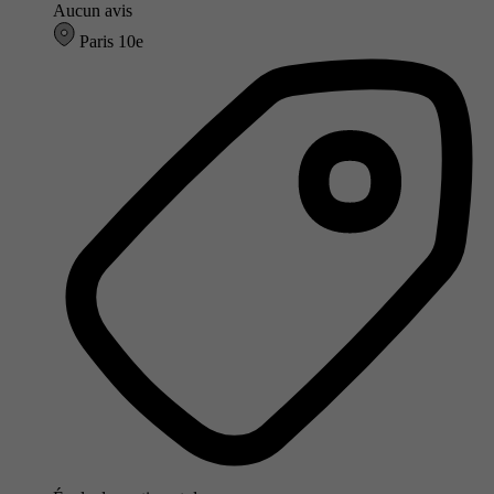
Aucun avis
Paris 10e