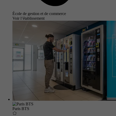
École de gestion et de commerce
Voir l’établissement
Paris BTS