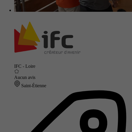
IFC - Loire
Aucun avis
Saint-Étienne