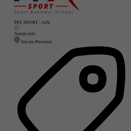
PPA SPORT - AIX
Aucun avis
Aix-en-Provence