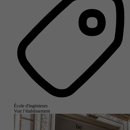
École d'ingénieurs
Voir l’établissement