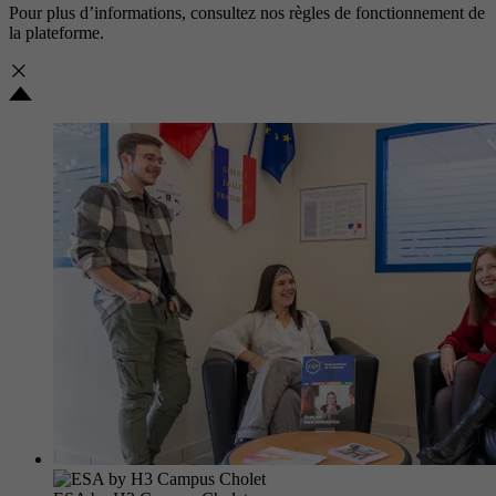
Pour plus d’informations, consultez nos
règles de fonctionnement de
la plateforme.