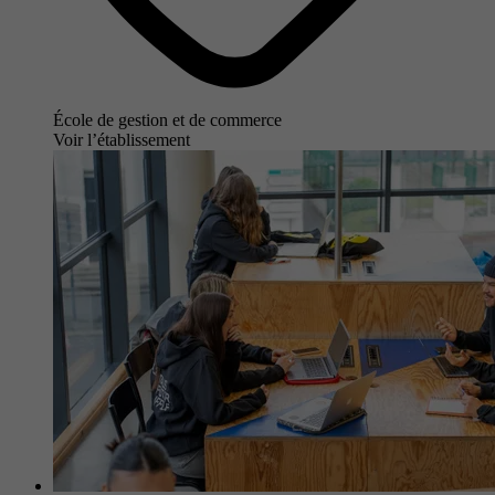
École de gestion et de commerce
Voir l’établissement