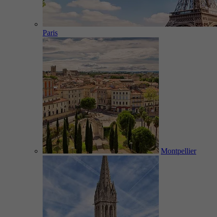
Paris
Montpellier