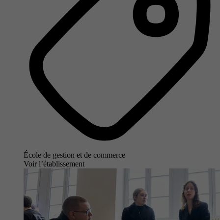
École de gestion et de commerce
Voir l’établissement