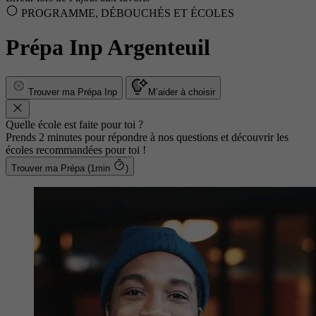
PROGRAMME, DÉBOUCHÉS ET ÉCOLES
Prépa Inp Argenteuil
Trouver ma Prépa Inp
M’aider à choisir
Quelle école est faite pour toi ?
Prends 2 minutes pour répondre à nos questions et découvrir les
écoles recommandées pour toi !
Trouver ma Prépa (1min
)