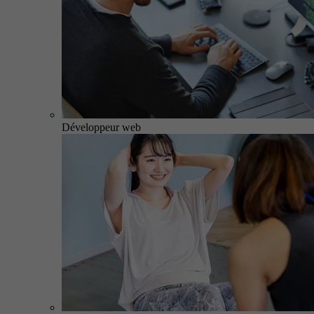
Développeur web