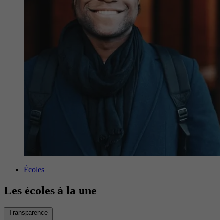
Écoles
Les écoles à la une
Transparence