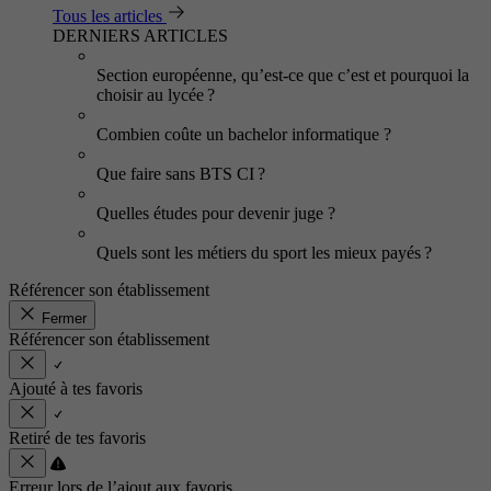
Tous les articles
DERNIERS ARTICLES
Section européenne, qu’est-ce que c’est et pourquoi la
choisir au lycée ?
Combien coûte un bachelor informatique ?
Que faire sans BTS CI ?
Quelles études pour devenir juge ?
Quels sont les métiers du sport les mieux payés ?
Référencer son établissement
Fermer
Référencer son établissement
Ajouté à tes favoris
Retiré de tes favoris
Erreur lors de l’ajout aux favoris