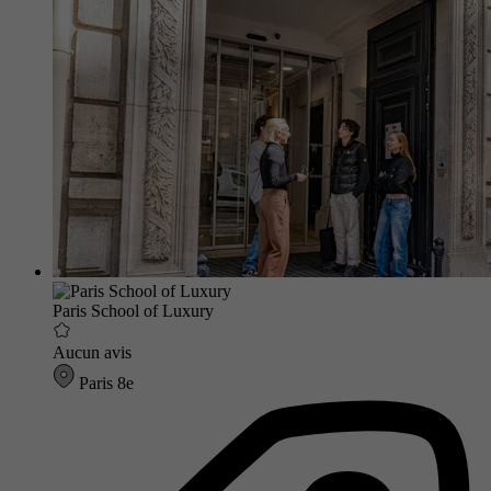
Paris School of Luxury
Aucun avis
Paris 8e