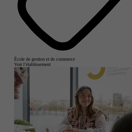
École de gestion et de commerce
Voir l’établissement