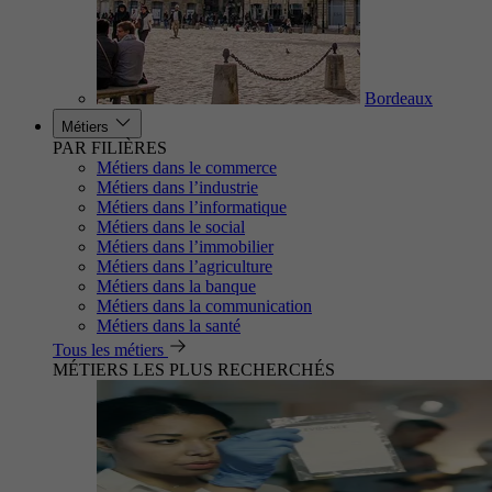
Bordeaux
Métiers
PAR FILIÈRES
Métiers dans le commerce
Métiers dans l’industrie
Métiers dans l’informatique
Métiers dans le social
Métiers dans l’immobilier
Métiers dans l’agriculture
Métiers dans la banque
Métiers dans la communication
Métiers dans la santé
Tous les métiers
MÉTIERS LES PLUS RECHERCHÉS