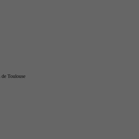
s de Toulouse