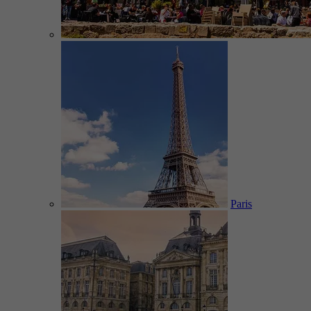
Paris