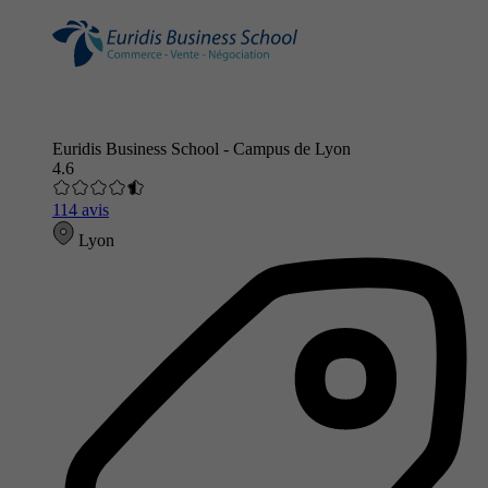
Euridis Business School - Campus de Lyon
4.6
114 avis
Lyon