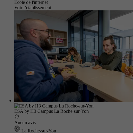
École de l'internet
Voir l’établissement
ESA by H3 Campus La Roche-sur-Yon
Aucun avis
La Roche-sur-Yon