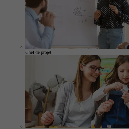
Chef de projet