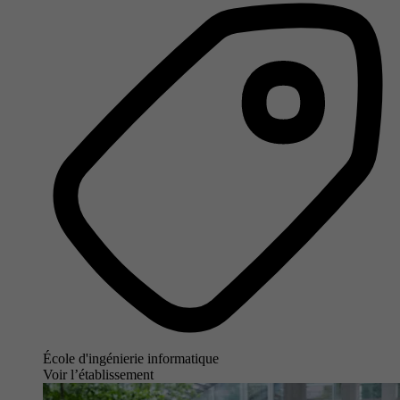
École d'ingénierie informatique
Voir l’établissement