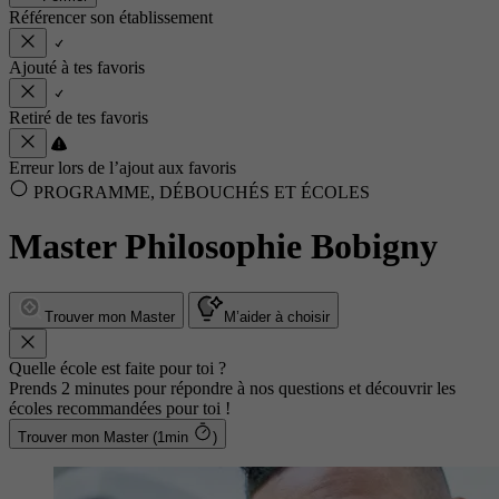
Référencer son établissement
Ajouté à tes favoris
Retiré de tes favoris
Erreur lors de l’ajout aux favoris
PROGRAMME, DÉBOUCHÉS ET ÉCOLES
Master Philosophie Bobigny
Trouver mon Master
M’aider à choisir
Quelle école est faite pour toi ?
Prends 2 minutes pour répondre à nos questions et découvrir les
écoles recommandées pour toi !
Trouver mon Master (1min
)