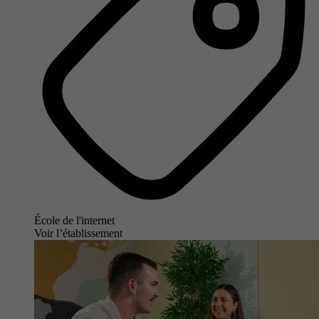
École de l'internet
Voir l’établissement