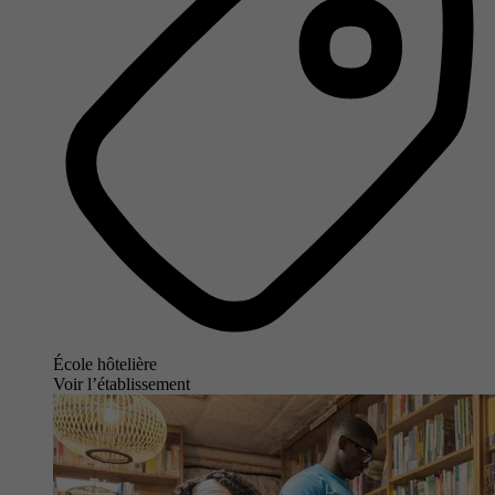
École hôtelière
Voir l’établissement