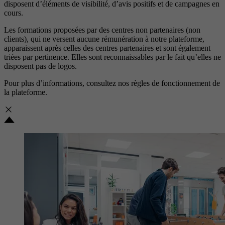
disposent d’éléments de visibilité, d’avis positifs et de campagnes en
cours.
Les formations proposées par des centres non partenaires (non
clients), qui ne versent aucune rémunération à notre plateforme,
apparaissent après celles des centres partenaires et sont également
triées par pertinence. Elles sont reconnaissables par le fait qu’elles ne
disposent pas de logos.
Pour plus d’informations, consultez nos
règles de fonctionnement de
la plateforme.