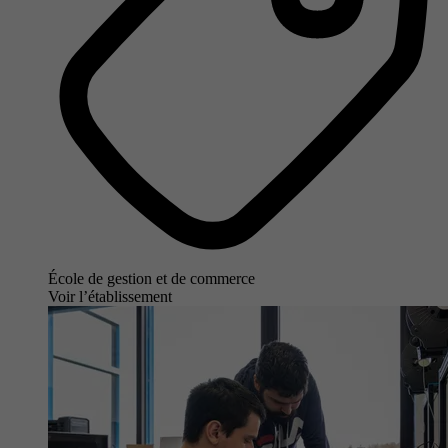
École de gestion et de commerce
Voir l’établissement