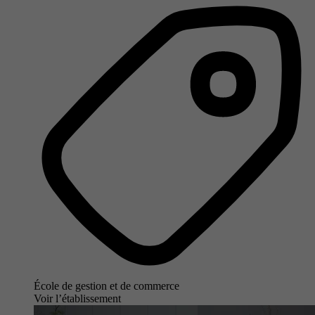
École de gestion et de commerce
Voir l’établissement