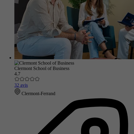
Clermont School of Business
4.7
32 avis
Clermont-Ferrand