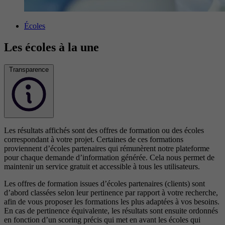
Écoles
Les écoles à la une
Transparence
Les résultats affichés sont des offres de formation ou des écoles
correspondant à votre projet. Certaines de ces formations
proviennent d’écoles partenaires qui rémunèrent notre plateforme
pour chaque demande d’information générée. Cela nous permet de
maintenir un service gratuit et accessible à tous les utilisateurs.
Les offres de formation issues d’écoles partenaires (clients) sont
d’abord classées selon leur pertinence par rapport à votre recherche,
afin de vous proposer les formations les plus adaptées à vos besoins.
En cas de pertinence équivalente, les résultats sont ensuite ordonnés
en fonction d’un scoring précis qui met en avant les écoles qui