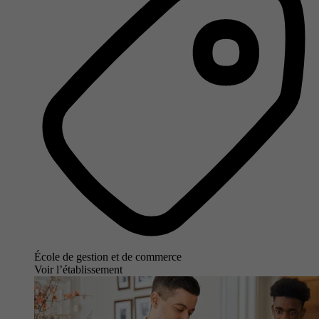
École de gestion et de commerce
Voir l’établissement