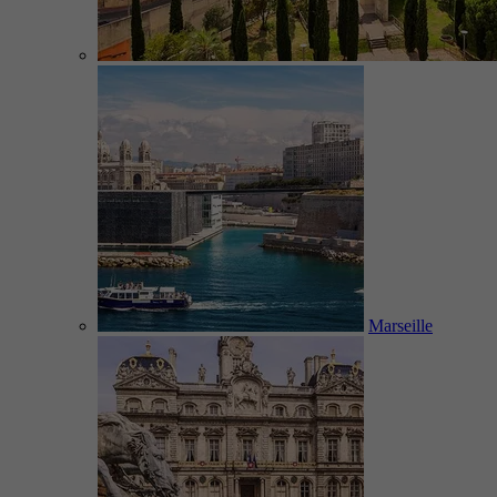
Marseille