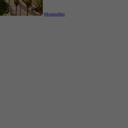
Montpellier