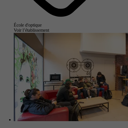
École d'optique
Voir l’établissement