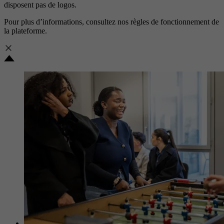
disposent pas de logos.
Pour plus d’informations, consultez nos
règles de fonctionnement de
la plateforme.