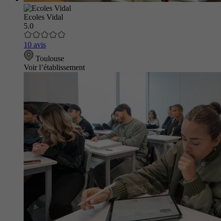
Ecoles Vidal
5.0
10 avis
Toulouse
Voir l’établissement