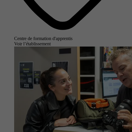
Centre de formation d'apprentis
Voir l’établissement