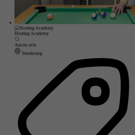
Hosting Academy
Aucun avis
Strasbourg