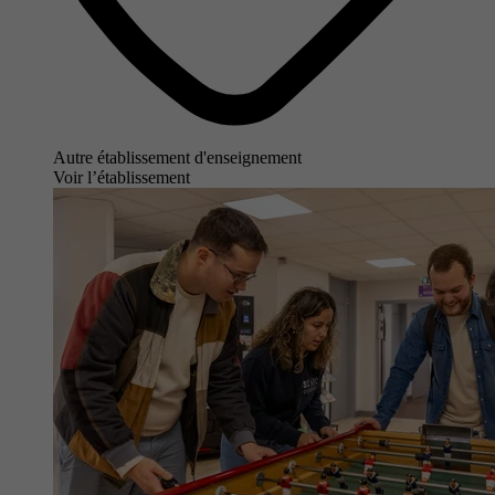
Autre établissement d'enseignement
Voir l’établissement