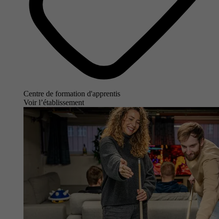
Centre de formation d'apprentis
Voir l’établissement