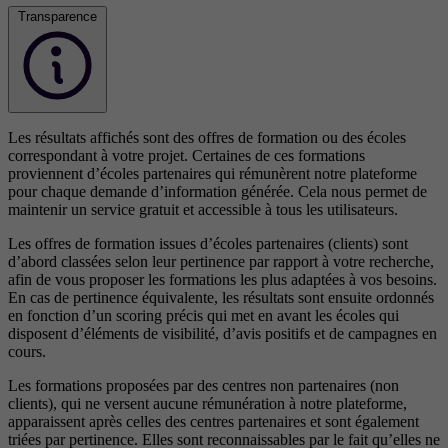
Transparence
Les résultats affichés sont des offres de formation ou des écoles
correspondant à votre projet. Certaines de ces formations
proviennent d’écoles partenaires qui rémunèrent notre plateforme
pour chaque demande d’information générée. Cela nous permet de
maintenir un service gratuit et accessible à tous les utilisateurs.
Les offres de formation issues d’écoles partenaires (clients) sont
d’abord classées selon leur pertinence par rapport à votre recherche,
afin de vous proposer les formations les plus adaptées à vos besoins.
En cas de pertinence équivalente, les résultats sont ensuite ordonnés
en fonction d’un scoring précis qui met en avant les écoles qui
disposent d’éléments de visibilité, d’avis positifs et de campagnes en
cours.
Les formations proposées par des centres non partenaires (non
clients), qui ne versent aucune rémunération à notre plateforme,
apparaissent après celles des centres partenaires et sont également
triées par pertinence. Elles sont reconnaissables par le fait qu’elles ne