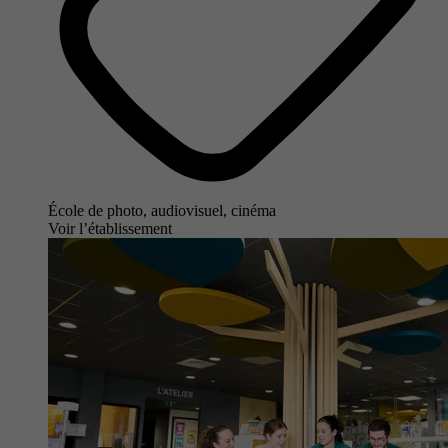
École de photo, audiovisuel, cinéma
Voir l’établissement