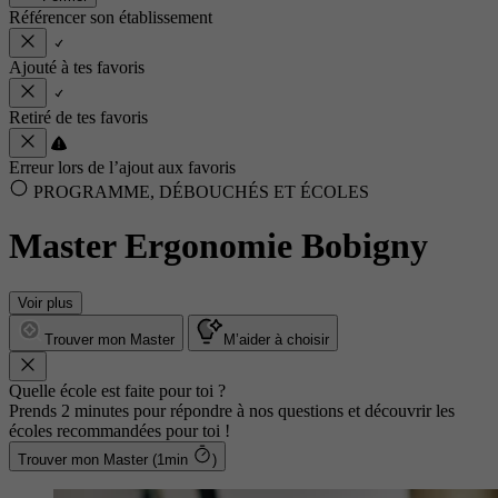
Référencer son établissement
Ajouté à tes favoris
Retiré de tes favoris
Erreur lors de l’ajout aux favoris
PROGRAMME, DÉBOUCHÉS ET ÉCOLES
Master Ergonomie Bobigny
Voir plus
Trouver mon Master
M’aider à choisir
Quelle école est faite pour toi ?
Prends 2 minutes pour répondre à nos questions et découvrir les
écoles recommandées pour toi !
Trouver mon Master (1min
)