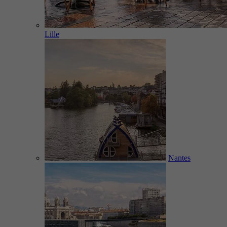
Lille
Nantes