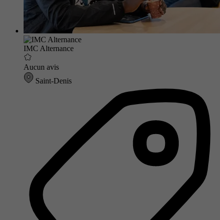
IMC Alternance
Aucun avis
Saint-Denis