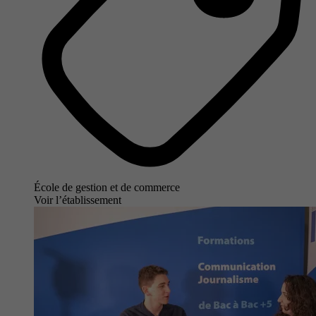
École de gestion et de commerce
Voir l’établissement