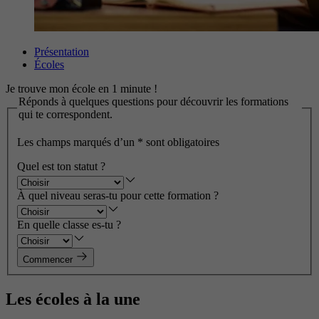
Présentation
Écoles
Je trouve mon école en 1 minute !
Réponds à quelques questions pour découvrir les formations
qui te correspondent.
Les champs marqués d’un
*
sont obligatoires
Quel est ton statut ?
À quel niveau seras-tu pour cette formation ?
En quelle classe es-tu ?
Commencer
Les écoles à la une