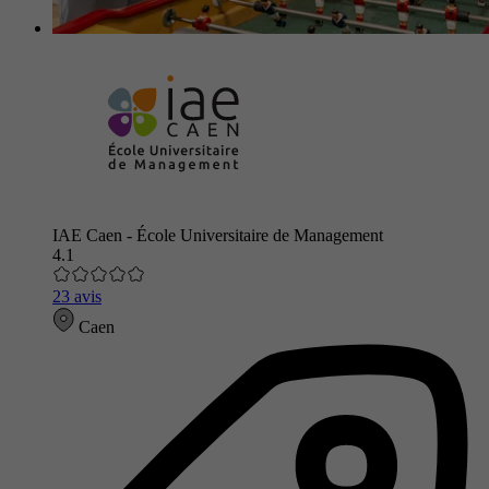
IAE Caen - École Universitaire de Management
4.1
23 avis
Caen