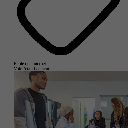
École de l'internet
Voir l’établissement