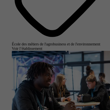
École des métiers de l'agrobusiness et de l'environnement
Voir l’établissement