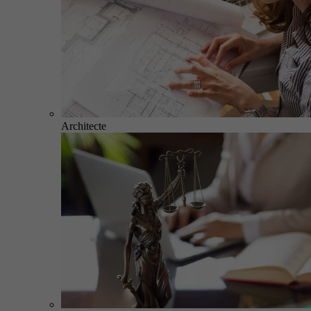
Architecte