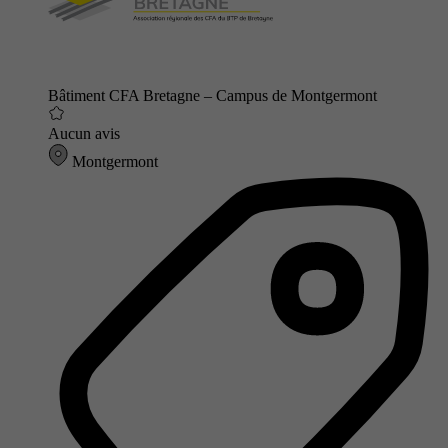
Bâtiment CFA Bretagne – Campus de Montgermont
Aucun avis
Montgermont