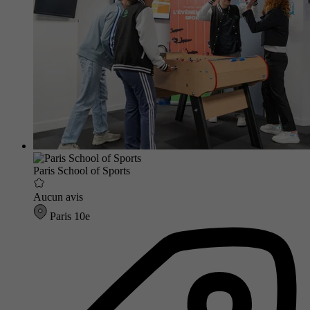
Paris School of Sports
Aucun avis
Paris 10e