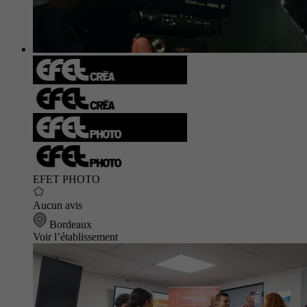
EFET PHOTO
Aucun avis
Bordeaux
Voir l’établissement