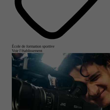
École de formation sportive
Voir l’établissement