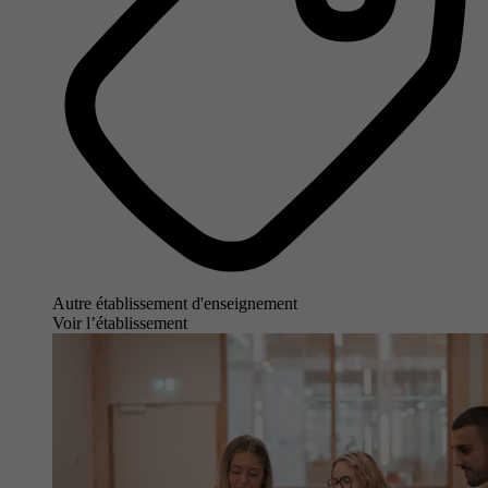
Autre établissement d'enseignement
Voir l’établissement