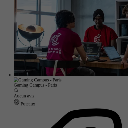
Gaming Campus - Paris
Aucun avis
Puteaux