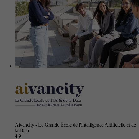
Aivancity - La Grande École de l'Intelligence Artificielle et de
la Data
4.9