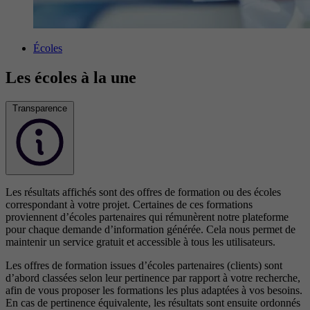
Écoles
Les écoles à la une
Transparence
Les résultats affichés sont des offres de formation ou des écoles
correspondant à votre projet. Certaines de ces formations
proviennent d’écoles partenaires qui rémunèrent notre plateforme
pour chaque demande d’information générée. Cela nous permet de
maintenir un service gratuit et accessible à tous les utilisateurs.
Les offres de formation issues d’écoles partenaires (clients) sont
d’abord classées selon leur pertinence par rapport à votre recherche,
afin de vous proposer les formations les plus adaptées à vos besoins.
En cas de pertinence équivalente, les résultats sont ensuite ordonnés