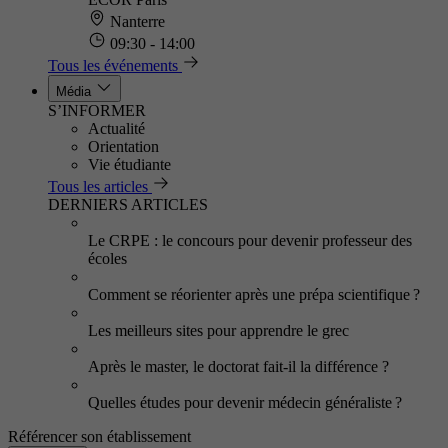
Nanterre
09:30 - 14:00
Tous les événements
Média
S’INFORMER
Actualité
Orientation
Vie étudiante
Tous les articles
DERNIERS ARTICLES
Le CRPE : le concours pour devenir professeur des
écoles
Comment se réorienter après une prépa scientifique ?
Les meilleurs sites pour apprendre le grec
Après le master, le doctorat fait-il la différence ?
Quelles études pour devenir médecin généraliste ?
Référencer son établissement