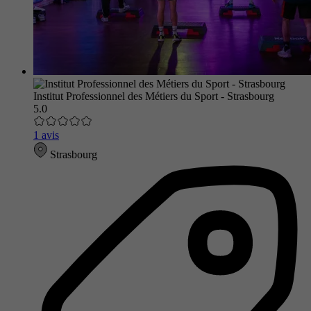
Institut Professionnel des Métiers du Sport - Strasbourg
5.0
1 avis
Strasbourg