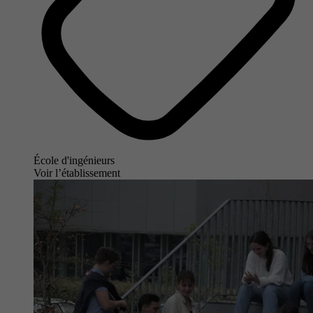
École d'ingénieurs
Voir l’établissement