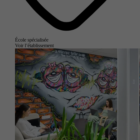
École spécialisée
Voir l’établissement