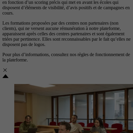
en fonction d’un scoring précis qui met en avant les écoles qui
disposent d’éléments de visibilité, d’avis positifs et de campagnes en
cours.
Les formations proposées par des centres non partenaires (non
clients), qui ne versent aucune rémunération à notre plateforme,
apparaissent après celles des centres partenaires et sont également
triées par pertinence. Elles sont reconnaissables par le fait qu’elles ne
disposent pas de logos.
Pour plus d’informations, consultez nos
règles de fonctionnement de
la plateforme.