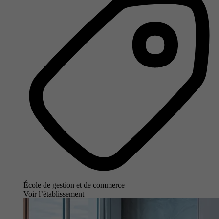
École de gestion et de commerce
Voir l’établissement