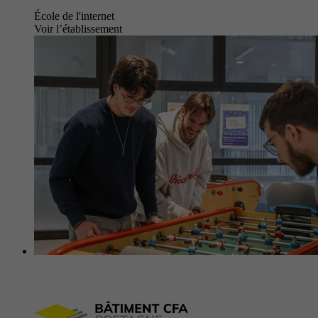
École de l'internet
Voir l’établissement