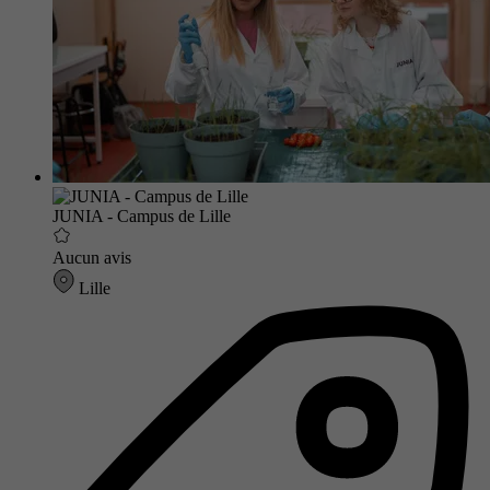
JUNIA - Campus de Lille
Aucun avis
Lille