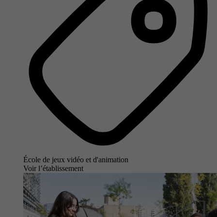
École de jeux vidéo et d'animation
Voir l’établissement