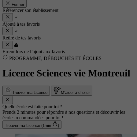
Fermer
Référencer son établissement
Ajouté à tes favoris
Retiré de tes favoris
Erreur lors de l’ajout aux favoris
PROGRAMME, DÉBOUCHÉS ET ÉCOLES
Licence Sciences vie Montreuil
Trouver ma Licence
M’aider à choisir
Quelle école est faite pour toi ?
Prends 2 minutes pour répondre à nos questions et découvrir les
écoles recommandées pour toi !
Trouver ma Licence (1min
)