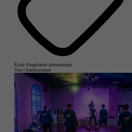
École d'ingénierie informatique
Voir l’établissement