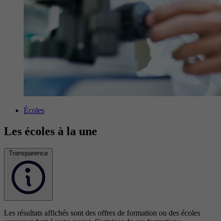
Écoles
Les écoles à la une
Transparence
Les résultats affichés sont des offres de formation ou des écoles