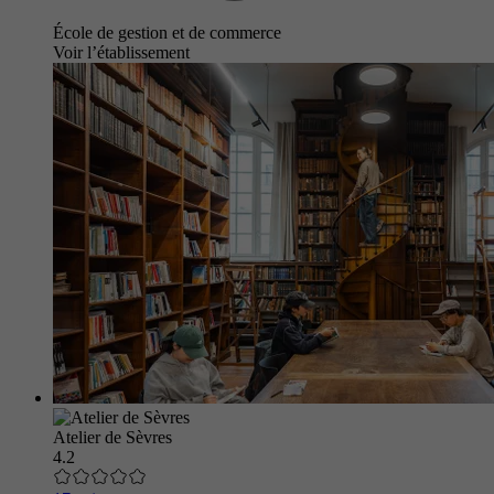
École de gestion et de commerce
Voir l’établissement
Atelier de Sèvres
4.2