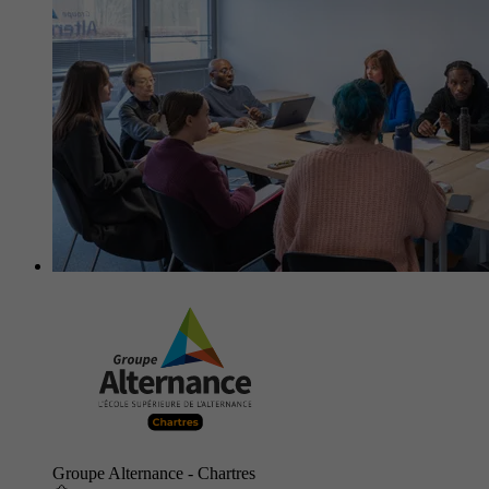
Groupe Alternance - Chartres