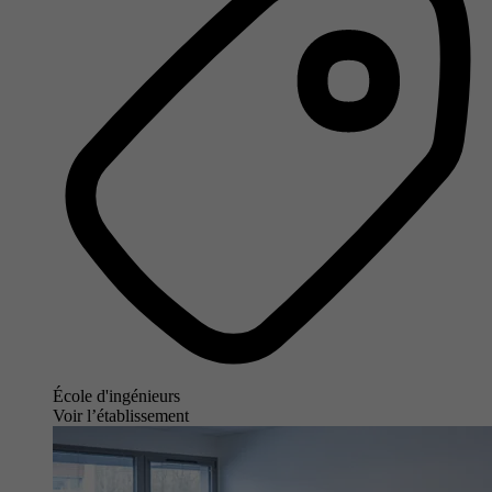
École d'ingénieurs
Voir l’établissement