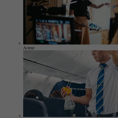
Acteur