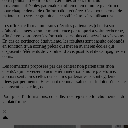
correspondant à votre projet. Certaines de ces formations
proviennent d’écoles partenaires qui rémunèrent notre plateforme
pour chaque demande d’information générée. Cela nous permet de
maintenir un service gratuit et accessible à tous les utilisateurs.
Les offres de formation issues d’écoles partenaires (clients) sont
d’abord classées selon leur pertinence par rapport à votre recherche,
afin de vous proposer les formations les plus adaptées à vos besoins.
En cas de pertinence équivalente, les résultats sont ensuite ordonnés
en fonction d’un scoring précis qui met en avant les écoles qui
disposent d’éléments de visibilité, d’avis positifs et de campagnes en
cours.
Les formations proposées par des centres non partenaires (non
clients), qui ne versent aucune rémunération à notre plateforme,
apparaissent après celles des centres partenaires et sont également
triées par pertinence. Elles sont reconnaissables par le fait qu’elles ne
disposent pas de logos.
Pour plus d’informations, consultez nos
règles de fonctionnement de
la plateforme.