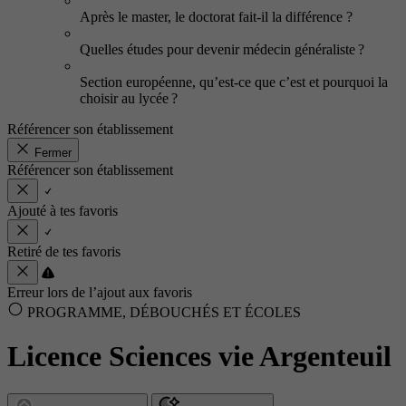
Après le master, le doctorat fait-il la différence ?
Quelles études pour devenir médecin généraliste ?
Section européenne, qu’est-ce que c’est et pourquoi la
choisir au lycée ?
Référencer son établissement
Fermer
Référencer son établissement
Ajouté à tes favoris
Retiré de tes favoris
Erreur lors de l’ajout aux favoris
PROGRAMME, DÉBOUCHÉS ET ÉCOLES
Licence Sciences vie Argenteuil