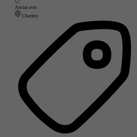
Aucun avis
Chartres