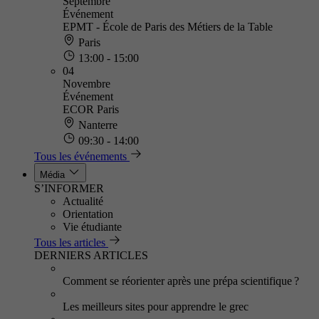
Septembre
Événement
EPMT - École de Paris des Métiers de la Table
Paris
13:00 - 15:00
04
Novembre
Événement
ECOR Paris
Nanterre
09:30 - 14:00
Tous les événements
Média
S’INFORMER
Actualité
Orientation
Vie étudiante
Tous les articles
DERNIERS ARTICLES
Comment se réorienter après une prépa scientifique ?
Les meilleurs sites pour apprendre le grec