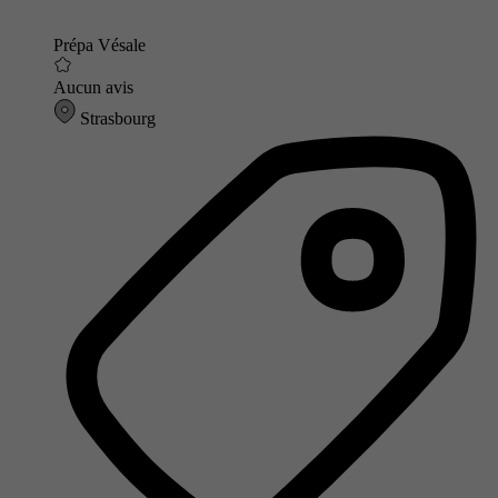
Prépa Vésale
Aucun avis
Strasbourg