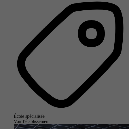
École spécialisée
Voir l’établissement