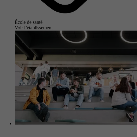
École de santé
Voir l’établissement