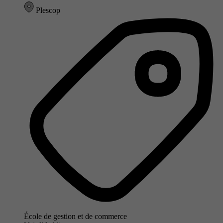
Plescop
École de gestion et de commerce