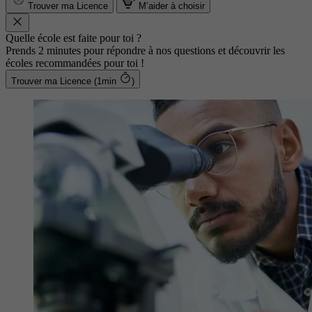
Trouver ma Licence
M’aider à choisir
Quelle école est faite pour toi ?
Prends 2 minutes pour répondre à nos questions et découvrir les
écoles recommandées pour toi !
Trouver ma Licence (1min
)