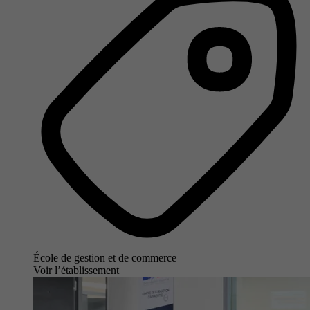
École de gestion et de commerce
Voir l’établissement