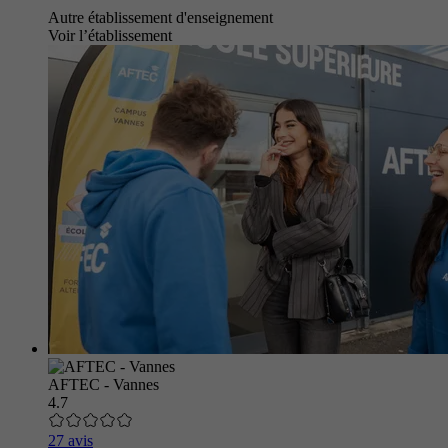
Autre établissement d'enseignement
Voir l’établissement
AFTEC - Vannes
4.7
27 avis