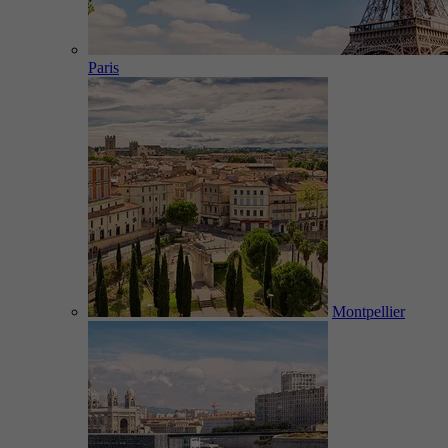
Paris
Montpellier