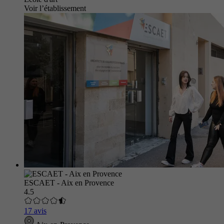
Voir l’établissement
ESCAET - Aix en Provence
4.5
17 avis