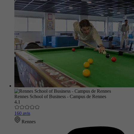
Rennes School of Business - Campus de Rennes
4.1
160 avis
Rennes