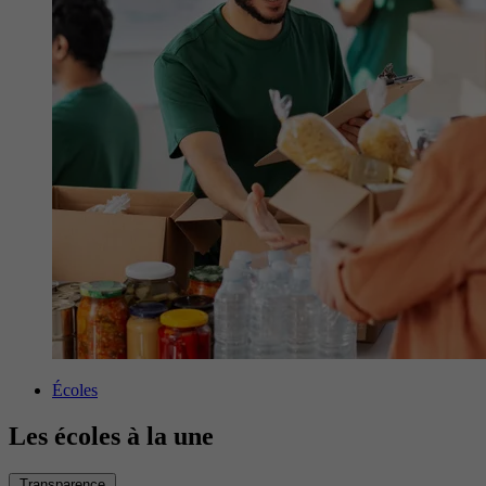
Écoles
Les écoles à la une
Transparence