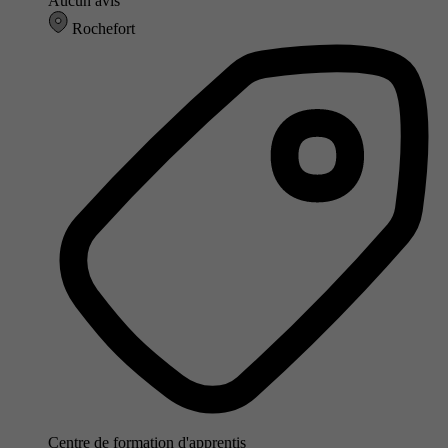
Aucun avis
Rochefort
Centre de formation d'apprentis