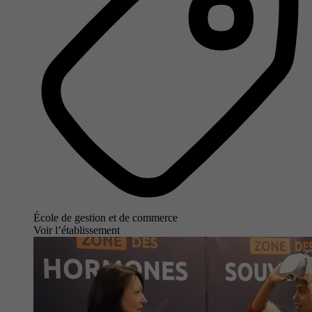
École de gestion et de commerce
Voir l’établissement