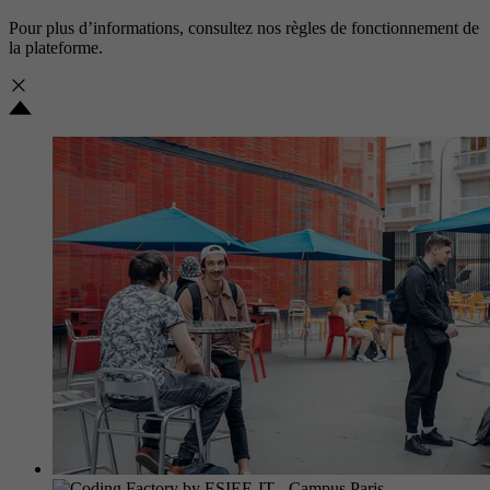
Pour plus d’informations, consultez nos
règles de fonctionnement de
la plateforme.