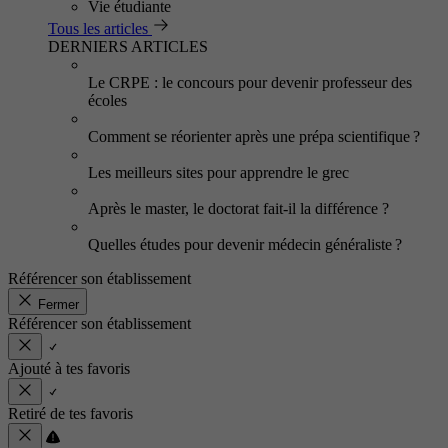
Vie étudiante
Tous les articles
DERNIERS ARTICLES
Le CRPE : le concours pour devenir professeur des
écoles
Comment se réorienter après une prépa scientifique ?
Les meilleurs sites pour apprendre le grec
Après le master, le doctorat fait-il la différence ?
Quelles études pour devenir médecin généraliste ?
Référencer son établissement
Fermer
Référencer son établissement
Ajouté à tes favoris
Retiré de tes favoris