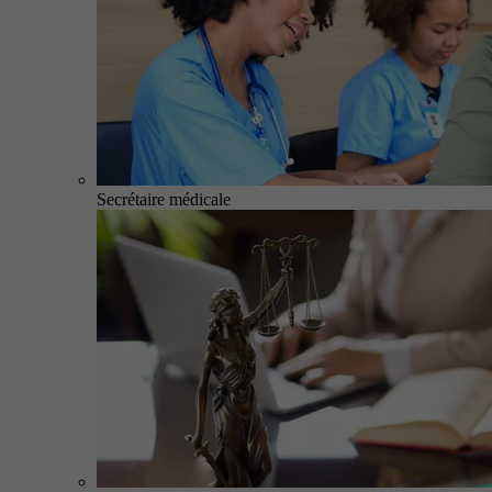
Secrétaire médicale