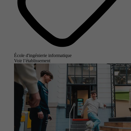
École d'ingénierie informatique
Voir l’établissement