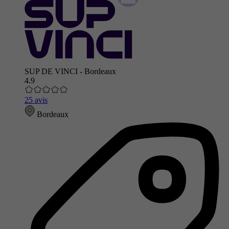
SUP DE VINCI - Bordeaux
4.9
25 avis
Bordeaux