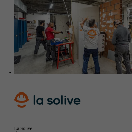
La Solive