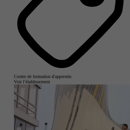
Centre de formation d'apprentis
Voir l’établissement