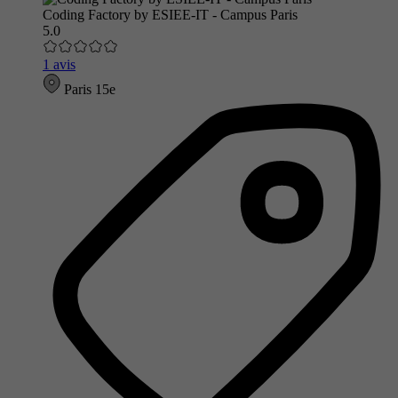
Coding Factory by ESIEE-IT - Campus Paris
5.0
1 avis
Paris 15e