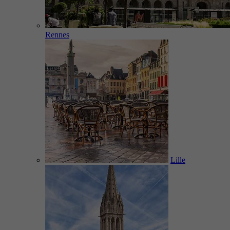
Rennes
Lille