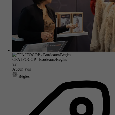
CFA IFOCOP - Bordeaux/Bègles
Aucun avis
Bègles