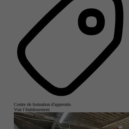
Centre de formation d'apprentis
Voir l’établissement