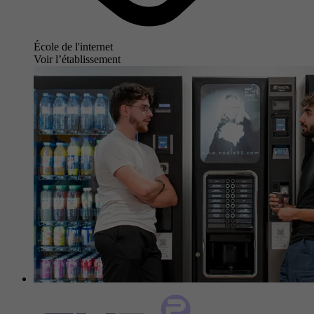
École de l'internet
Voir l’établissement