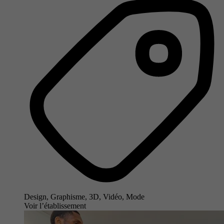
Design, Graphisme, 3D, Vidéo, Mode
Voir l’établissement