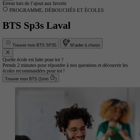
Erreur lors de l’ajout aux favoris
PROGRAMME, DÉBOUCHÉS ET ÉCOLES
BTS Sp3s Laval
Trouver mon BTS SP3S
M’aider à choisir
Quelle école est faite pour toi ?
Prends 2 minutes pour répondre à nos questions et découvrir les
écoles recommandées pour toi !
Trouver mon BTS (1min
)