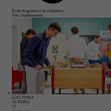
École de gestion et de commerce
Voir l’établissement
ACTORIA