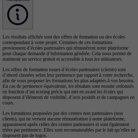
Les résultats affichés sont des offres de formation ou des écoles
correspondant à votre projet. Certaines de ces formations
proviennent d’écoles partenaires qui rémunèrent notre plateforme
pour chaque demande d’information générée. Cela nous permet de
maintenir un service gratuit et accessible à tous les utilisateurs.
Les offres de formation issues d’écoles partenaires (clients) sont
d’abord classées selon leur pertinence par rapport à votre recherche,
afin de vous proposer les formations les plus adaptées à vos besoins.
En cas de pertinence équivalente, les résultats sont ensuite ordonnés
en fonction d’un scoring précis qui met en avant les écoles qui
disposent d’éléments de visibilité, d’avis positifs et de campagnes en
cours.
Les formations proposées par des centres non partenaires (non
clients), qui ne versent aucune rémunération à notre plateforme,
apparaissent après celles des centres partenaires et sont également
triées par pertinence. Elles sont reconnaissables par le fait qu’elles ne
disposent pas de logos.