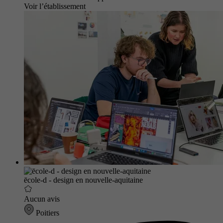
Voir l’établissement
ēcole-d - design en nouvelle-aquitaine
Aucun avis
Poitiers