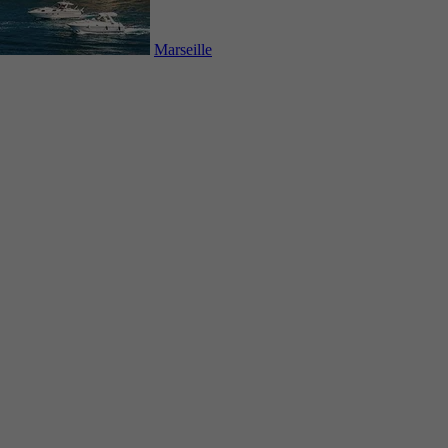
Marseille