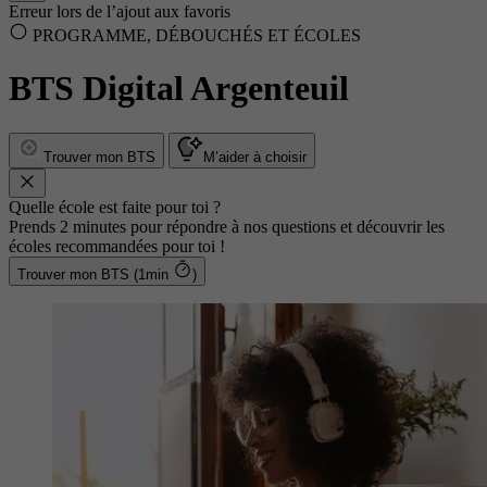
Erreur lors de l’ajout aux favoris
PROGRAMME, DÉBOUCHÉS ET ÉCOLES
BTS Digital Argenteuil
Trouver mon BTS
M’aider à choisir
Quelle école est faite pour toi ?
Prends 2 minutes pour répondre à nos questions et découvrir les
écoles recommandées pour toi !
Trouver mon BTS (1min
)