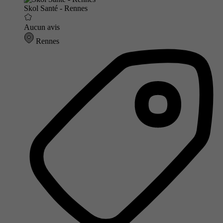
Skol Santé - Rennes
Aucun avis
Rennes