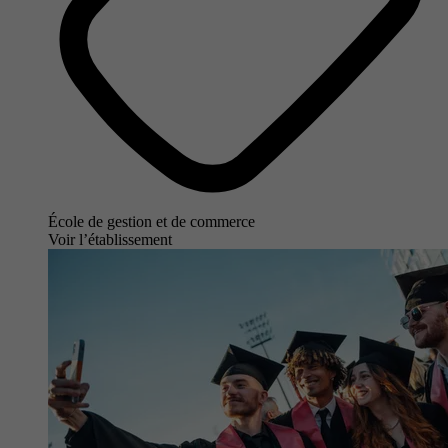
École de gestion et de commerce
Voir l’établissement