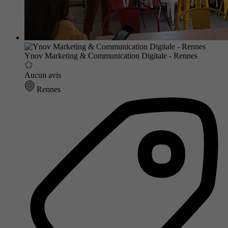
Ynov Marketing & Communication Digitale - Rennes
Aucun avis
Rennes