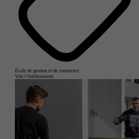
École de gestion et de commerce
Voir l’établissement