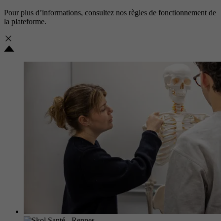
Pour plus d’informations, consultez nos
règles de fonctionnement de
la plateforme.