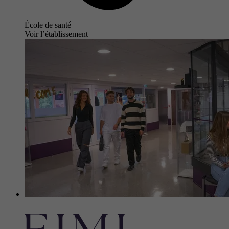
École de santé
Voir l’établissement