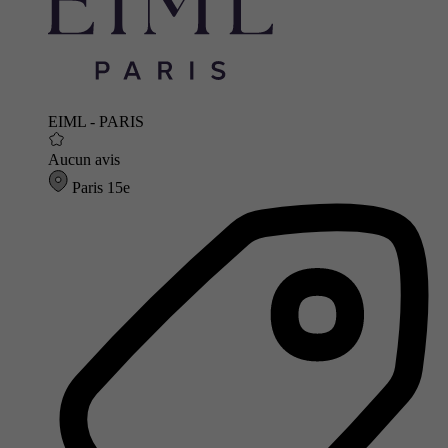
EIML - PARIS
Aucun avis
Paris 15e