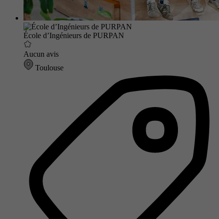
École d’Ingénieurs de PURPAN
Aucun avis
Toulouse