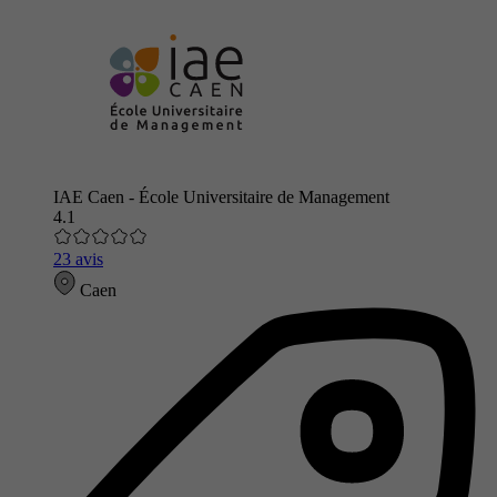
IAE Caen - École Universitaire de Management
4.1
23 avis
Caen