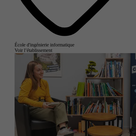
École d'ingénierie informatique
Voir l’établissement