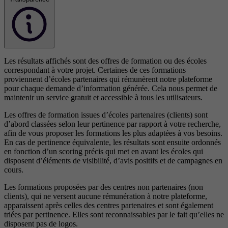
Les résultats affichés sont des offres de formation ou des écoles
correspondant à votre projet. Certaines de ces formations
proviennent d’écoles partenaires qui rémunèrent notre plateforme
pour chaque demande d’information générée. Cela nous permet de
maintenir un service gratuit et accessible à tous les utilisateurs.
Les offres de formation issues d’écoles partenaires (clients) sont
d’abord classées selon leur pertinence par rapport à votre recherche,
afin de vous proposer les formations les plus adaptées à vos besoins.
En cas de pertinence équivalente, les résultats sont ensuite ordonnés
en fonction d’un scoring précis qui met en avant les écoles qui
disposent d’éléments de visibilité, d’avis positifs et de campagnes en
cours.
Les formations proposées par des centres non partenaires (non
clients), qui ne versent aucune rémunération à notre plateforme,
apparaissent après celles des centres partenaires et sont également
triées par pertinence. Elles sont reconnaissables par le fait qu’elles ne
disposent pas de logos.