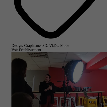
Design, Graphisme, 3D, Vidéo, Mode
Voir l’établissement