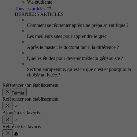
Vie étudiante
Tous les articles
DERNIERS ARTICLES
Comment se réorienter après une prépa scientifique ?
Les meilleurs sites pour apprendre le grec
Après le master, le doctorat fait-il la différence ?
Quelles études pour devenir médecin généraliste ?
Section européenne, qu’est-ce que c’est et pourquoi la
choisir au lycée ?
Référencer son établissement
Fermer
Référencer son établissement
Ajouté à tes favoris
Retiré de tes favoris