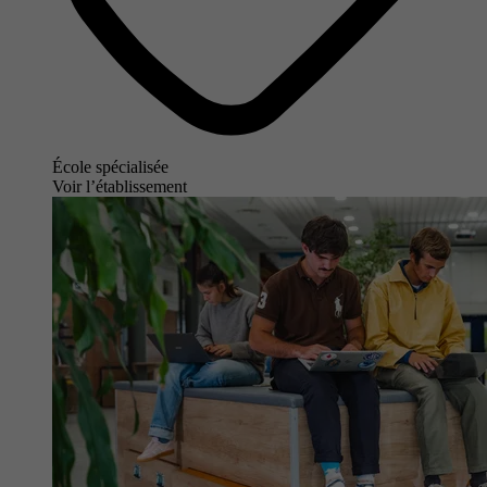
École spécialisée
Voir l’établissement