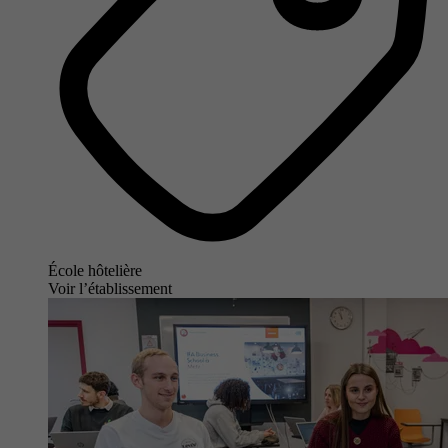
École hôtelière
Voir l’établissement