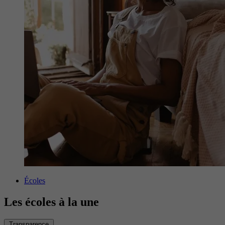
Écoles
Les écoles à la une
Transparence