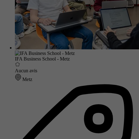
IFA Business School - Metz
Aucun avis
Metz