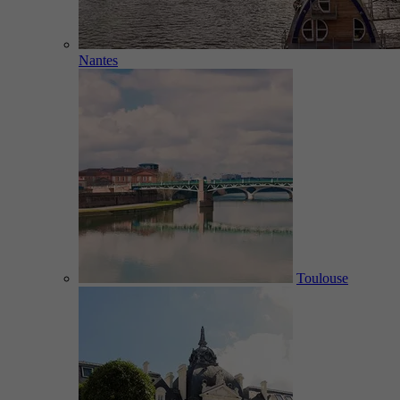
Nantes
Toulouse