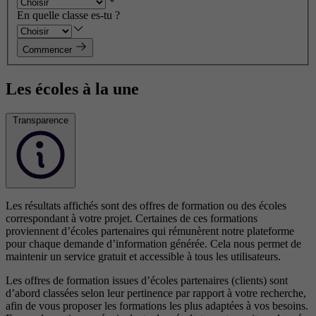
En quelle classe es-tu ?
Commencer
Les écoles à la une
Transparence
Les résultats affichés sont des offres de formation ou des écoles
correspondant à votre projet. Certaines de ces formations
proviennent d’écoles partenaires qui rémunèrent notre plateforme
pour chaque demande d’information générée. Cela nous permet de
maintenir un service gratuit et accessible à tous les utilisateurs.
Les offres de formation issues d’écoles partenaires (clients) sont
d’abord classées selon leur pertinence par rapport à votre recherche,
afin de vous proposer les formations les plus adaptées à vos besoins.