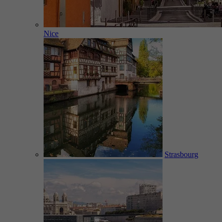
Nice
Strasbourg