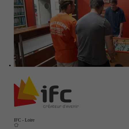
IFC - Loire