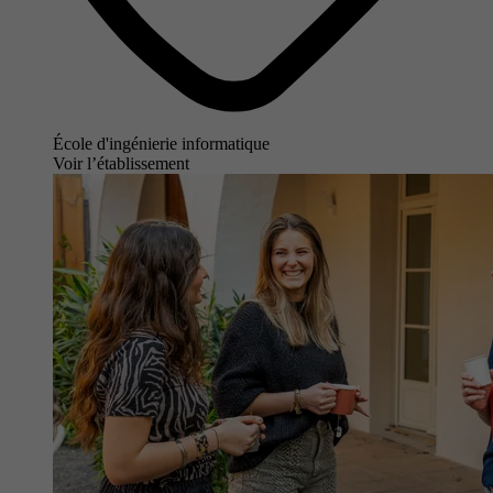
École d'ingénierie informatique
Voir l’établissement