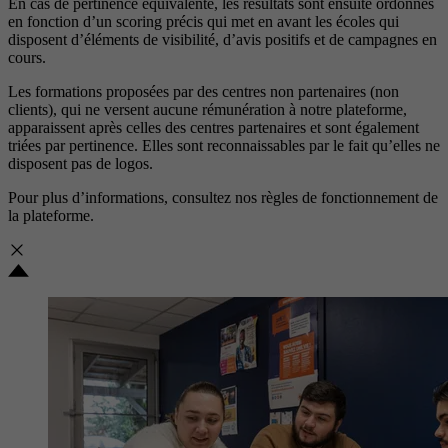
En cas de pertinence équivalente, les résultats sont ensuite ordonnés
en fonction d’un scoring précis qui met en avant les écoles qui
disposent d’éléments de visibilité, d’avis positifs et de campagnes en
cours.
Les formations proposées par des centres non partenaires (non
clients), qui ne versent aucune rémunération à notre plateforme,
apparaissent après celles des centres partenaires et sont également
triées par pertinence. Elles sont reconnaissables par le fait qu’elles ne
disposent pas de logos.
Pour plus d’informations, consultez nos
règles de fonctionnement de
la plateforme.