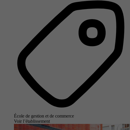
École de gestion et de commerce
Voir l’établissement