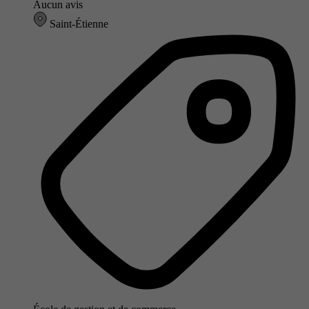
Aucun avis
Saint-Étienne