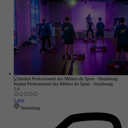
Institut Professionnel des Métiers du Sport - Strasbourg
5.0
1 avis
Strasbourg