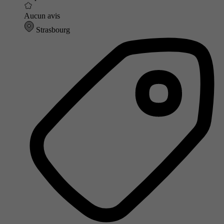
Aucun avis
Strasbourg