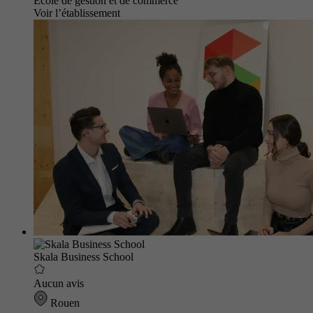
École de gestion et de commerce
Voir l’établissement
Skala Business School
Aucun avis
Rouen