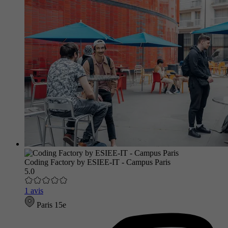
Coding Factory by ESIEE-IT - Campus Paris
5.0
1 avis
Paris 15e