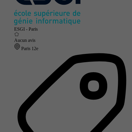
ESGI - Paris
Aucun avis
Paris 12e