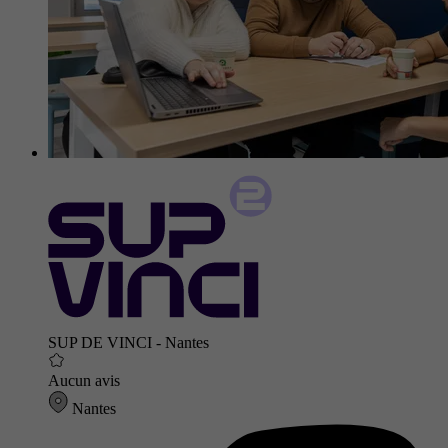
SUP DE VINCI - Nantes
Aucun avis
Nantes