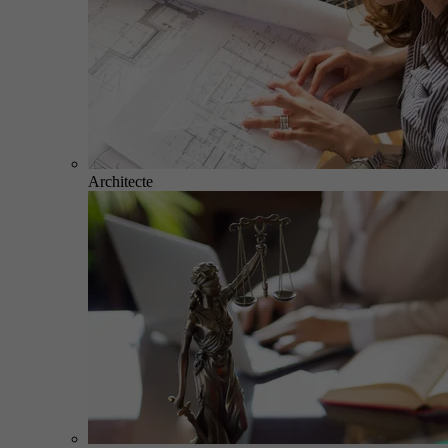
Architecte