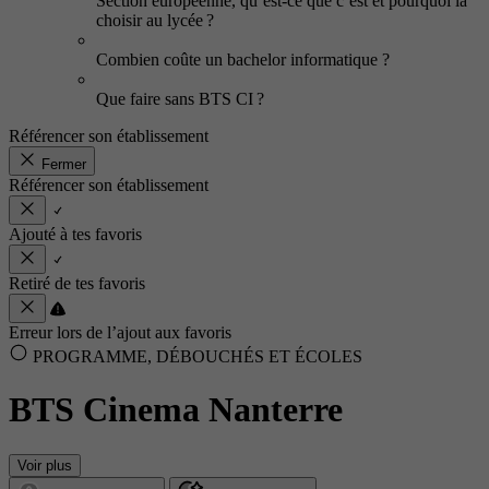
Section européenne, qu’est-ce que c’est et pourquoi la
choisir au lycée ?
Combien coûte un bachelor informatique ?
Que faire sans BTS CI ?
Référencer son établissement
Fermer
Référencer son établissement
Ajouté à tes favoris
Retiré de tes favoris
Erreur lors de l’ajout aux favoris
PROGRAMME, DÉBOUCHÉS ET ÉCOLES
BTS Cinema Nanterre
Voir plus