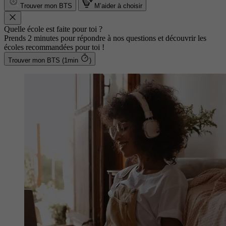
Trouver mon BTS
M’aider à choisir
Quelle école est faite pour toi ?
Prends 2 minutes pour répondre à nos questions et découvrir les
écoles recommandées pour toi !
Trouver mon BTS (1min
)