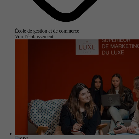
École de gestion et de commerce
Voir l’établissement