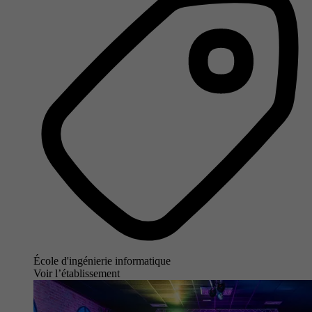
École d'ingénierie informatique
Voir l’établissement