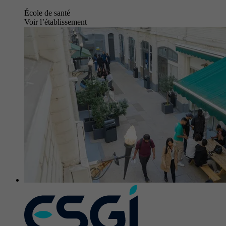
École de santé
Voir l’établissement