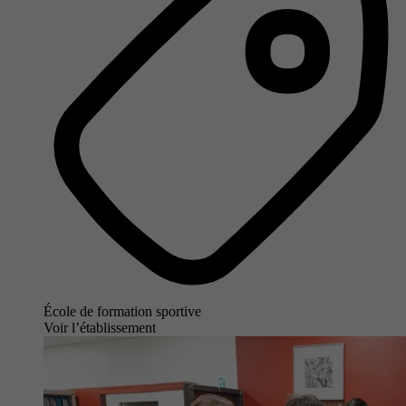
École de formation sportive
Voir l’établissement