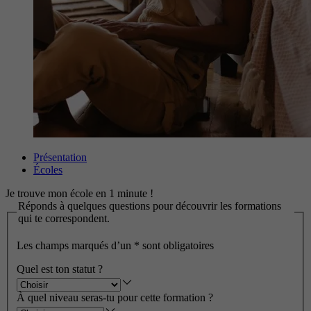
Présentation
Écoles
Je trouve mon école en 1 minute !
Réponds à quelques questions pour découvrir les formations
qui te correspondent.
Les champs marqués d’un
*
sont obligatoires
Quel est ton statut ?
À quel niveau seras-tu pour cette formation ?