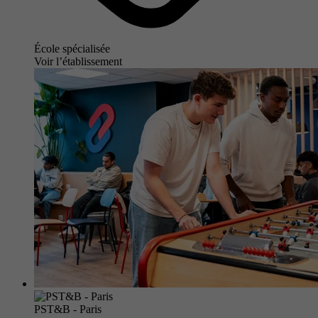
École spécialisée
Voir l’établissement
PST&B - Paris