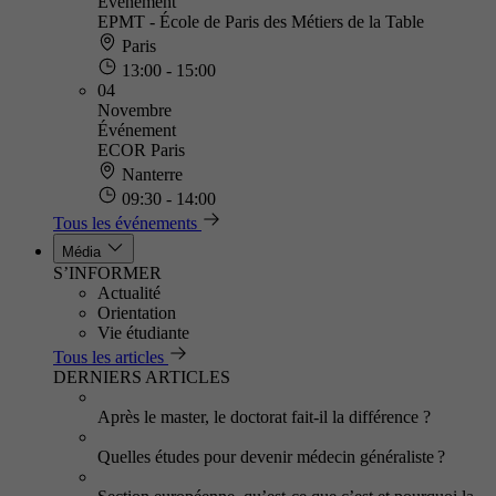
Événement
EPMT - École de Paris des Métiers de la Table
Paris
13:00 - 15:00
04
Novembre
Événement
ECOR Paris
Nanterre
09:30 - 14:00
Tous les événements
Média
S’INFORMER
Actualité
Orientation
Vie étudiante
Tous les articles
DERNIERS ARTICLES
Après le master, le doctorat fait-il la différence ?
Quelles études pour devenir médecin généraliste ?