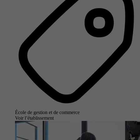
École de gestion et de commerce
Voir l’établissement