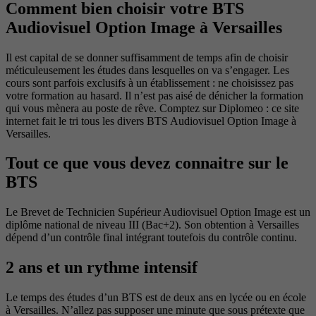
Comment bien choisir votre BTS
Audiovisuel Option Image à Versailles
Il est capital de se donner suffisamment de temps afin de choisir
méticuleusement les études dans lesquelles on va s’engager. Les
cours sont parfois exclusifs à un établissement : ne choisissez pas
votre formation au hasard. Il n’est pas aisé de dénicher la formation
qui vous mènera au poste de rêve. Comptez sur Diplomeo : ce site
internet fait le tri tous les divers BTS Audiovisuel Option Image à
Versailles.
Tout ce que vous devez connaitre sur le
BTS
Le Brevet de Technicien Supérieur Audiovisuel Option Image est un
diplôme national de niveau III (Bac+2). Son obtention à Versailles
dépend d’un contrôle final intégrant toutefois du contrôle continu.
2 ans et un rythme intensif
Le temps des études d’un BTS est de deux ans en lycée ou en école
à Versailles. N’allez pas supposer une minute que sous prétexte que