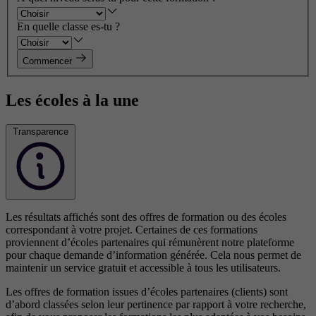
En quelle classe es-tu ?
Commencer
Les écoles à la une
Transparence
Les résultats affichés sont des offres de formation ou des écoles
correspondant à votre projet. Certaines de ces formations
proviennent d’écoles partenaires qui rémunèrent notre plateforme
pour chaque demande d’information générée. Cela nous permet de
maintenir un service gratuit et accessible à tous les utilisateurs.
Les offres de formation issues d’écoles partenaires (clients) sont
d’abord classées selon leur pertinence par rapport à votre recherche,