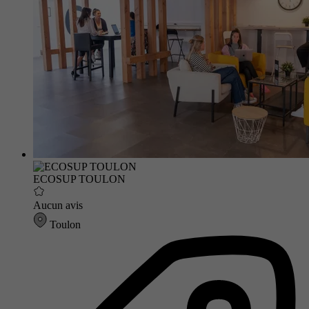
ECOSUP TOULON
Aucun avis
Toulon