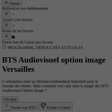
Fermer
Référencer son établissement
Ajouté à tes favoris
Retiré de tes favoris
Erreur lors de l’ajout aux favoris
PROGRAMME, DÉBOUCHÉS ET ÉCOLES
BTS Audiovisuel option image
Versailles
L’orientation reste un élément extrêmement important pour la
réussite des études. Mais comment voir clair dans la jungle des BTS
Audiovisuel Option Image ?
Voir plus
Trouver mon BTS
M’aider à choisir