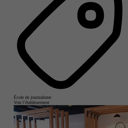
École de journalisme
Voir l’établissement