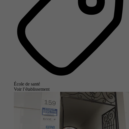
École de santé
Voir l’établissement