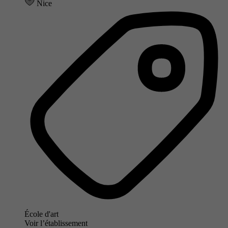
Nice
École d'art
Voir l’établissement