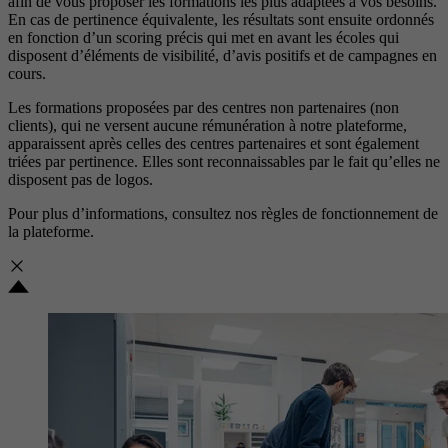
afin de vous proposer les formations les plus adaptées à vos besoins.
En cas de pertinence équivalente, les résultats sont ensuite ordonnés
en fonction d’un scoring précis qui met en avant les écoles qui
disposent d’éléments de visibilité, d’avis positifs et de campagnes en
cours.
Les formations proposées par des centres non partenaires (non
clients), qui ne versent aucune rémunération à notre plateforme,
apparaissent après celles des centres partenaires et sont également
triées par pertinence. Elles sont reconnaissables par le fait qu’elles ne
disposent pas de logos.
Pour plus d’informations, consultez nos
règles de fonctionnement de
la plateforme.