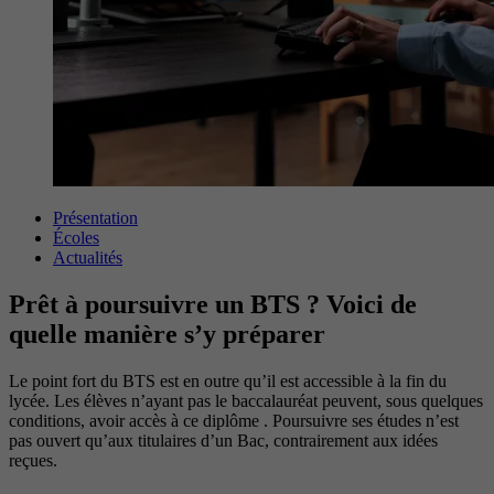
Présentation
Écoles
Actualités
Prêt à poursuivre un BTS ? Voici de
quelle manière s’y préparer
Le point fort du BTS est en outre qu’il est accessible à la fin du
lycée. Les élèves n’ayant pas le baccalauréat peuvent, sous quelques
conditions, avoir accès à ce diplôme . Poursuivre ses études n’est
pas ouvert qu’aux titulaires d’un Bac, contrairement aux idées
reçues.