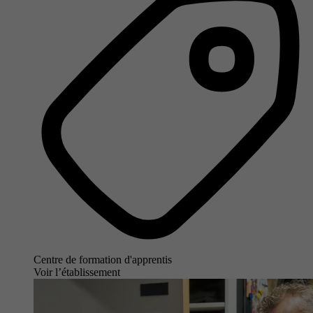
Centre de formation d'apprentis
Voir l’établissement