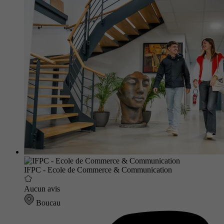
IFPC - Ecole de Commerce & Communication
Aucun avis
Boucau