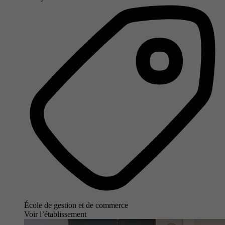
École de gestion et de commerce
Voir l’établissement