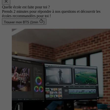
Quelle école est faite pour toi ?
Prends 2 minutes pour répondre à nos questions et découvrir les
écoles recommandées pour toi !
Trouver mon BTS (1min
)