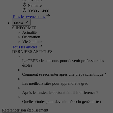
Nanterre
09:30 - 14:00
Tous les événements
Média
S’INFORMER
Actualité
Orientation
Vie étudiante
Tous les articles
DERNIERS ARTICLES
Le CRPE : le concours pour devenir professeur des
écoles
Comment se réorienter après une prépa scientifique ?
Les meilleurs sites pour apprendre le grec
Après le master, le doctorat fait-il la différence ?
Quelles études pour devenir médecin généraliste ?
Référencer son établissement