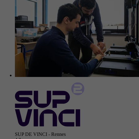
SUP DE VINCI - Rennes