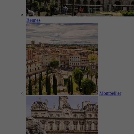
Rennes
Montpellier