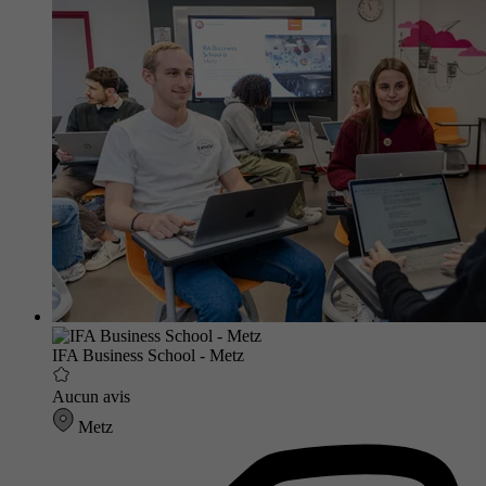
IFA Business School - Metz
Aucun avis
Metz