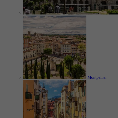
Montpellier