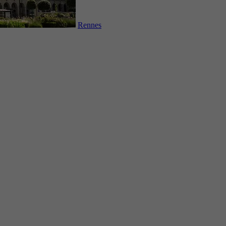
Rennes