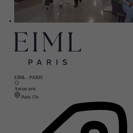
EIML - PARIS
Aucun avis
Paris 15e