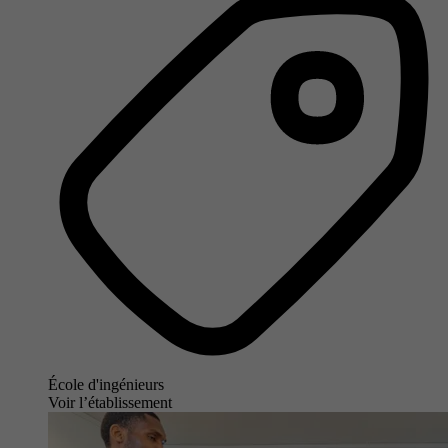
École d'ingénieurs
Voir l’établissement