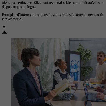
triées par pertinence. Elles sont reconnaissables par le fait qu’elles ne
disposent pas de logos.
Pour plus d’informations, consultez nos
règles de fonctionnement de
la plateforme.