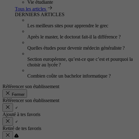
Vie étudiante
Tous les articles
DERNIERS ARTICLES
Les meilleurs sites pour apprendre le grec
Après le master, le doctorat fait-il la différence ?
Quelles études pour devenir médecin généraliste ?
Section européenne, qu’est-ce que c’est et pourquoi la
choisir au lycée ?
Combien coûte un bachelor informatique ?
Référencer son établissement
Fermer
Référencer son établissement
Ajouté à tes favoris
Retiré de tes favoris