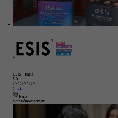
ESIS - Paris
5.0
2 avis
Paris
Voir l’établissement