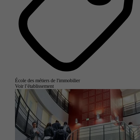
École des métiers de l'immobilier
Voir l’établissement