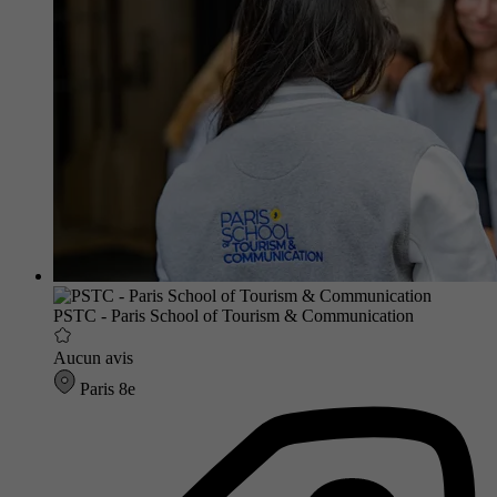
PSTC - Paris School of Tourism & Communication
Aucun avis
Paris 8e