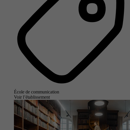
École de communication
Voir l’établissement