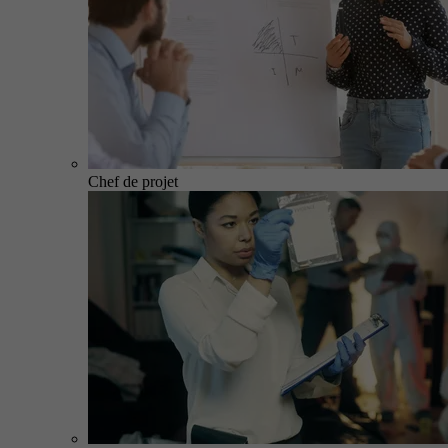
Chef de projet