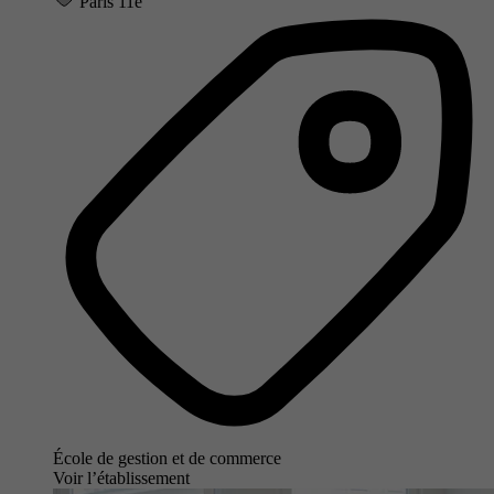
Paris 11e
École de gestion et de commerce
Voir l’établissement