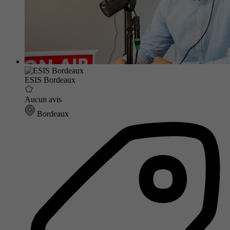
ESIS Bordeaux
Aucun avis
Bordeaux