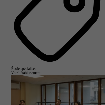
École spécialisée
Voir l’établissement