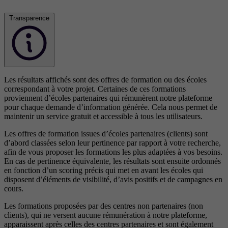
Transparence
Les résultats affichés sont des offres de formation ou des écoles
correspondant à votre projet. Certaines de ces formations
proviennent d’écoles partenaires qui rémunèrent notre plateforme
pour chaque demande d’information générée. Cela nous permet de
maintenir un service gratuit et accessible à tous les utilisateurs.
Les offres de formation issues d’écoles partenaires (clients) sont
d’abord classées selon leur pertinence par rapport à votre recherche,
afin de vous proposer les formations les plus adaptées à vos besoins.
En cas de pertinence équivalente, les résultats sont ensuite ordonnés
en fonction d’un scoring précis qui met en avant les écoles qui
disposent d’éléments de visibilité, d’avis positifs et de campagnes en
cours.
Les formations proposées par des centres non partenaires (non
clients), qui ne versent aucune rémunération à notre plateforme,
apparaissent après celles des centres partenaires et sont également