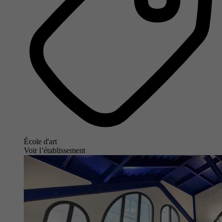
École d'art
Voir l’établissement