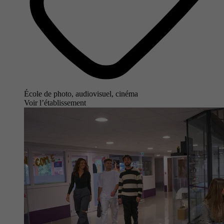
École de photo, audiovisuel, cinéma
Voir l’établissement