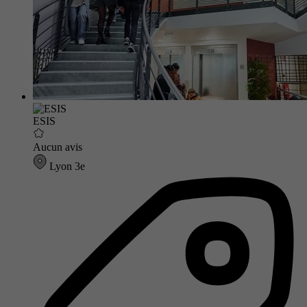
ESIS
Aucun avis
Lyon 3e