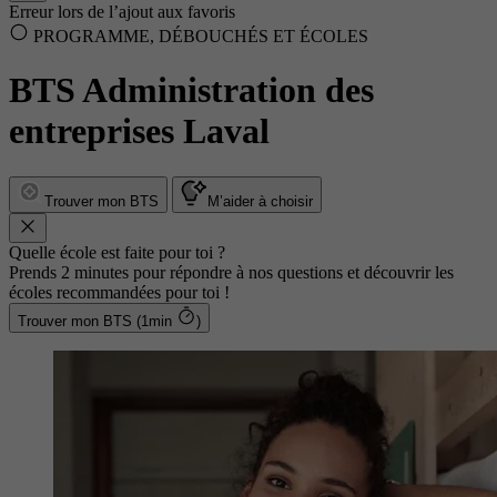
Erreur lors de l’ajout aux favoris
PROGRAMME, DÉBOUCHÉS ET ÉCOLES
BTS Administration des
entreprises Laval
Trouver mon BTS
M’aider à choisir
Quelle école est faite pour toi ?
Prends 2 minutes pour répondre à nos questions et découvrir les
écoles recommandées pour toi !
Trouver mon BTS (1min
)