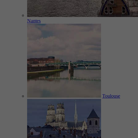
Nantes
Toulouse