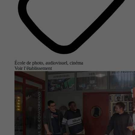
École de photo, audiovisuel, cinéma
Voir l’établissement