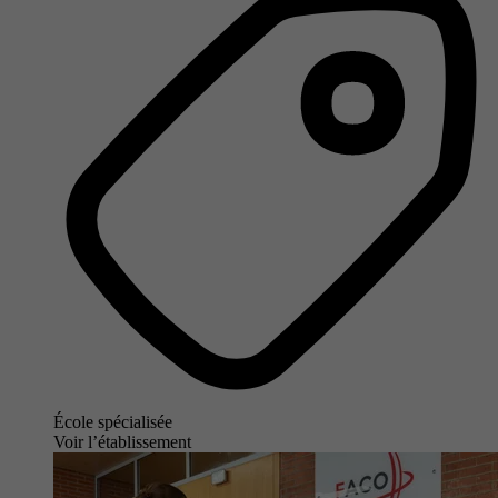
École spécialisée
Voir l’établissement