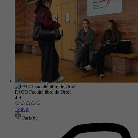
FACO Faculté libre de Droit
4.8
19 avis
Paris 6e