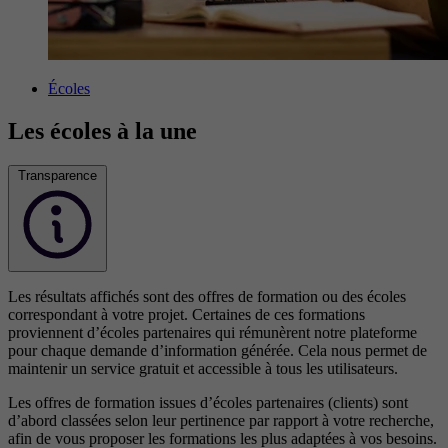
Écoles
Les écoles à la une
Transparence
Les résultats affichés sont des offres de formation ou des écoles
correspondant à votre projet. Certaines de ces formations
proviennent d’écoles partenaires qui rémunèrent notre plateforme
pour chaque demande d’information générée. Cela nous permet de
maintenir un service gratuit et accessible à tous les utilisateurs.
Les offres de formation issues d’écoles partenaires (clients) sont
d’abord classées selon leur pertinence par rapport à votre recherche,
afin de vous proposer les formations les plus adaptées à vos besoins.