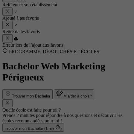
Référencer son établissement
Ajouté à tes favoris
Retiré de tes favoris
Erreur lors de l’ajout aux favoris
PROGRAMME, DÉBOUCHÉS ET ÉCOLES
Bachelor Web Marketing
Périgueux
Trouver mon Bachelor
M’aider à choisir
Quelle école est faite pour toi ?
Prends 2 minutes pour répondre à nos questions et découvrir les
écoles recommandées pour toi !
Trouver mon Bachelor (1min
)