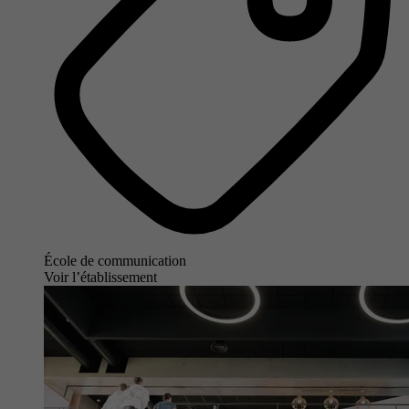
École de communication
Voir l’établissement