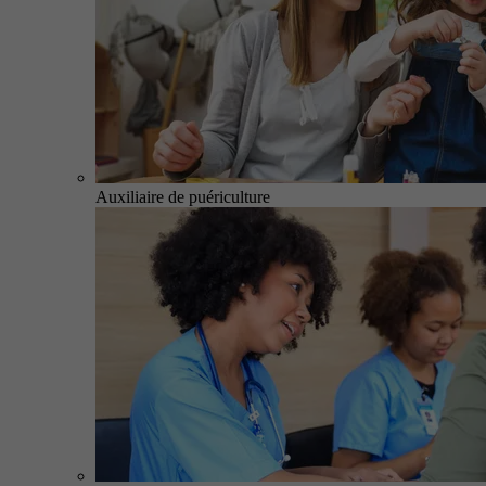
Auxiliaire de puériculture