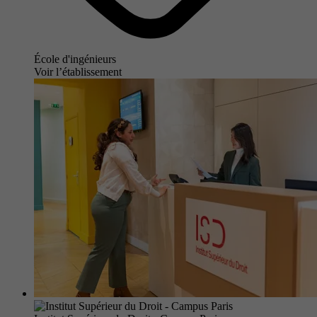
École d'ingénieurs
Voir l’établissement