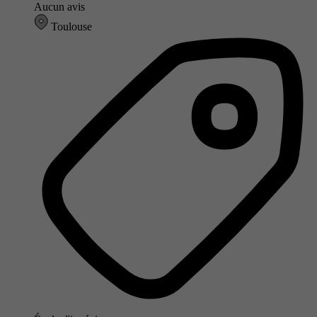
Aucun avis
Toulouse