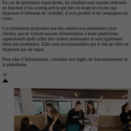
En cas de pertinence équivalente, les résultats sont ensuite ordonnés
en fonction d’un scoring précis qui met en avant les écoles qui
disposent d’éléments de visibilité, d’avis positifs et de campagnes en
cours.
Les formations proposées par des centres non partenaires (non
clients), qui ne versent aucune rémunération à notre plateforme,
apparaissent après celles des centres partenaires et sont également
triées par pertinence. Elles sont reconnaissables par le fait qu’elles ne
disposent pas de logos.
Pour plus d’informations, consultez nos
règles de fonctionnement de
la plateforme.