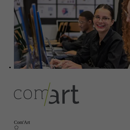
Com'Art