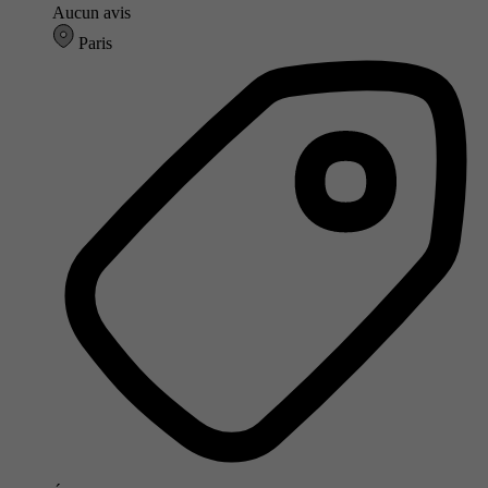
Aucun avis
Paris