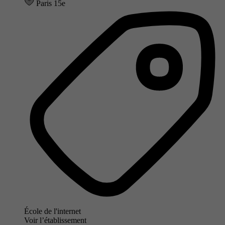
Paris 15e
École de l'internet
Voir l’établissement