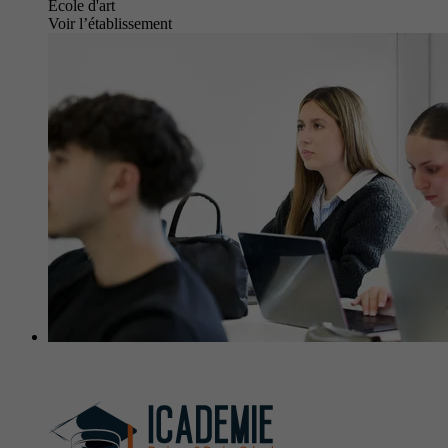
École d'art
Voir l’établissement