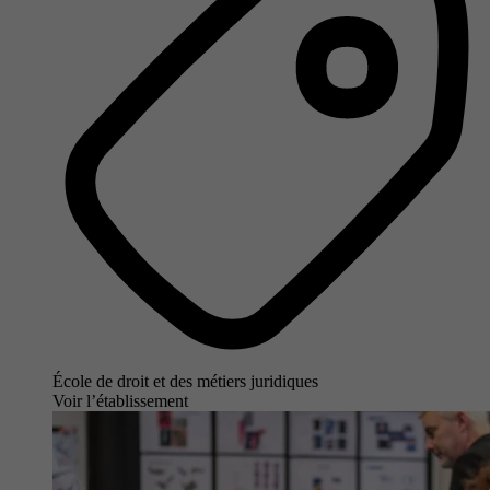
École de droit et des métiers juridiques
Voir l’établissement