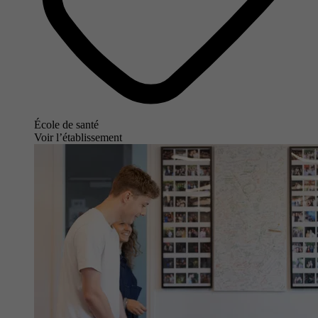
École de santé
Voir l’établissement