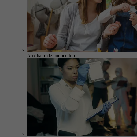
Auxiliaire de puériculture