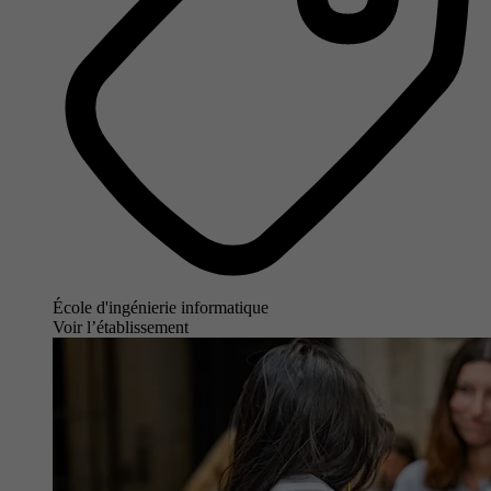
École d'ingénierie informatique
Voir l’établissement