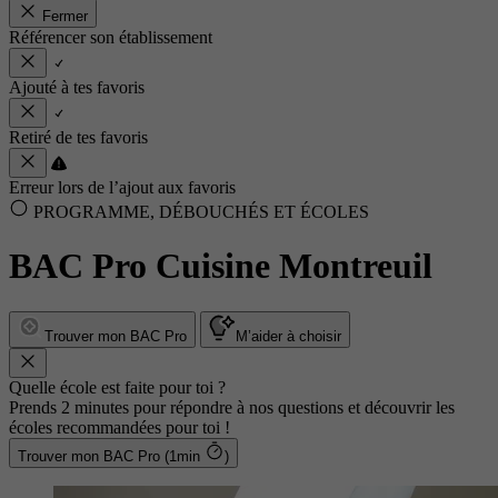
Fermer
Référencer son établissement
Ajouté à tes favoris
Retiré de tes favoris
Erreur lors de l’ajout aux favoris
PROGRAMME, DÉBOUCHÉS ET ÉCOLES
BAC Pro Cuisine Montreuil
Trouver mon BAC Pro
M’aider à choisir
Quelle école est faite pour toi ?
Prends 2 minutes pour répondre à nos questions et découvrir les
écoles recommandées pour toi !
Trouver mon BAC Pro (1min
)