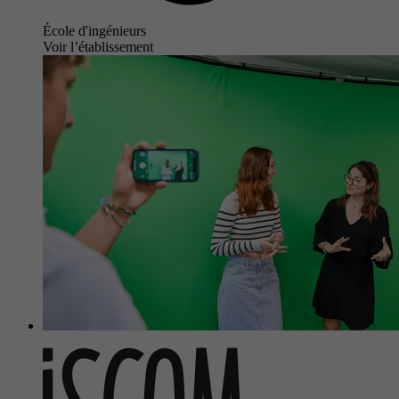
École d'ingénieurs
Voir l’établissement