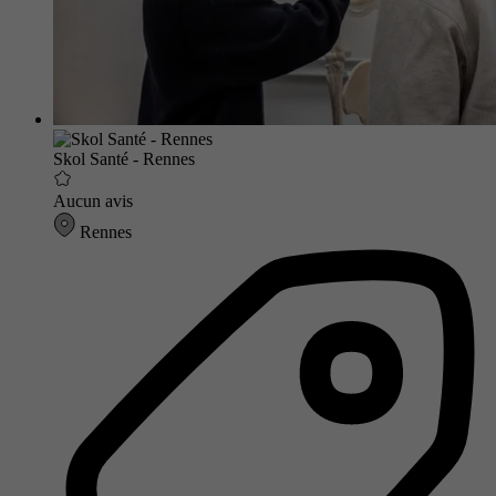
Skol Santé - Rennes
Aucun avis
Rennes