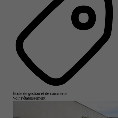
École de gestion et de commerce
Voir l’établissement