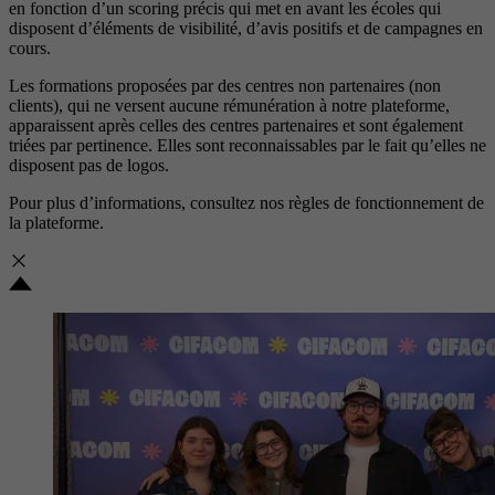
en fonction d’un scoring précis qui met en avant les écoles qui
disposent d’éléments de visibilité, d’avis positifs et de campagnes en
cours.
Les formations proposées par des centres non partenaires (non
clients), qui ne versent aucune rémunération à notre plateforme,
apparaissent après celles des centres partenaires et sont également
triées par pertinence. Elles sont reconnaissables par le fait qu’elles ne
disposent pas de logos.
Pour plus d’informations, consultez nos
règles de fonctionnement de
la plateforme.