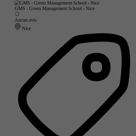
GMS - Green Management School - Nice
Aucun avis
Nice