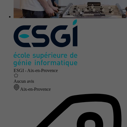
ESGI - Aix-en-Provence
Aucun avis
Aix-en-Provence