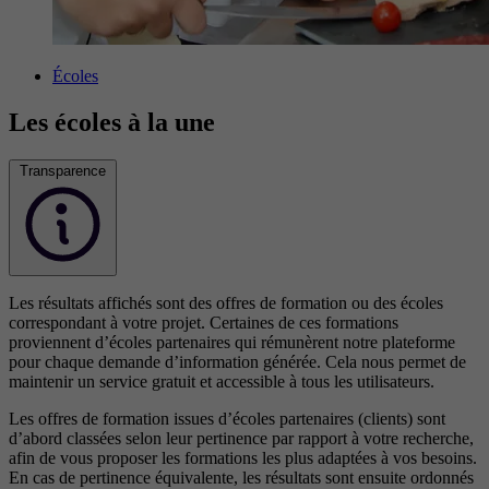
Écoles
Les écoles à la une
Transparence
Les résultats affichés sont des offres de formation ou des écoles
correspondant à votre projet. Certaines de ces formations
proviennent d’écoles partenaires qui rémunèrent notre plateforme
pour chaque demande d’information générée. Cela nous permet de
maintenir un service gratuit et accessible à tous les utilisateurs.
Les offres de formation issues d’écoles partenaires (clients) sont
d’abord classées selon leur pertinence par rapport à votre recherche,
afin de vous proposer les formations les plus adaptées à vos besoins.
En cas de pertinence équivalente, les résultats sont ensuite ordonnés