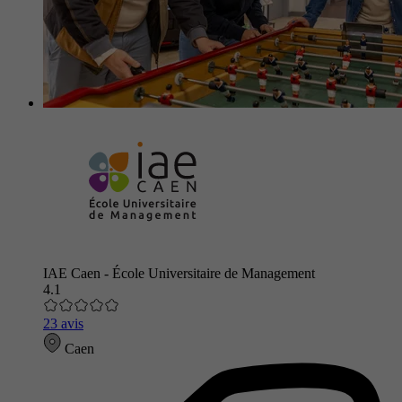
IAE Caen - École Universitaire de Management
4.1
23 avis
Caen