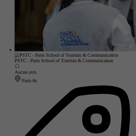
PSTC - Paris School of Tourism & Communication
Aucun avis
Paris 8e