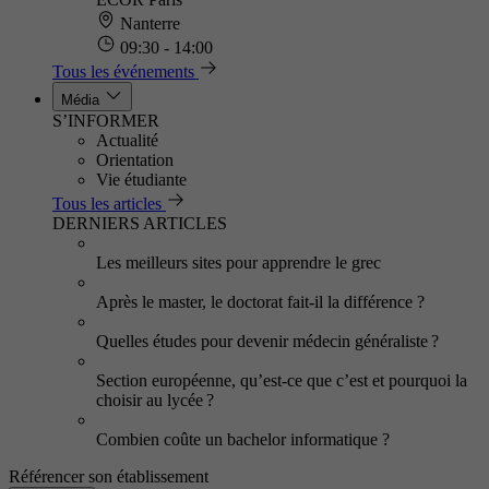
Nanterre
09:30 - 14:00
Tous les événements
Média
S’INFORMER
Actualité
Orientation
Vie étudiante
Tous les articles
DERNIERS ARTICLES
Les meilleurs sites pour apprendre le grec
Après le master, le doctorat fait-il la différence ?
Quelles études pour devenir médecin généraliste ?
Section européenne, qu’est-ce que c’est et pourquoi la
choisir au lycée ?
Combien coûte un bachelor informatique ?
Référencer son établissement