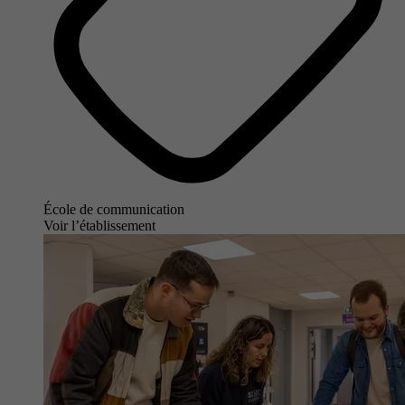
École de communication
Voir l’établissement