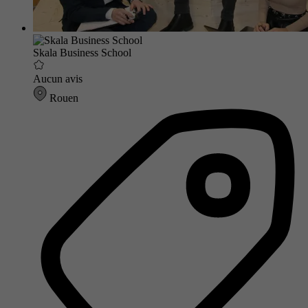
Skala Business School
Aucun avis
Rouen