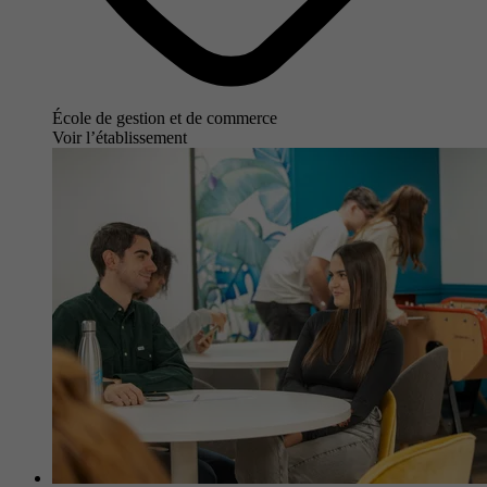
École de gestion et de commerce
Voir l’établissement