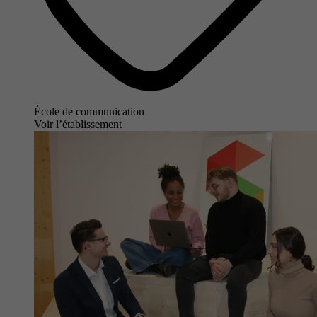
École de communication
Voir l’établissement