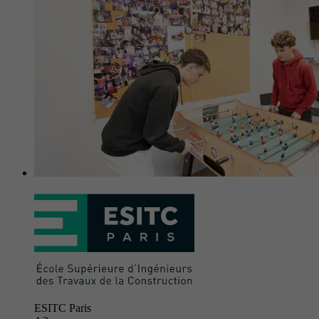
ESITC Paris