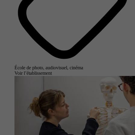
École de photo, audiovisuel, cinéma
Voir l’établissement