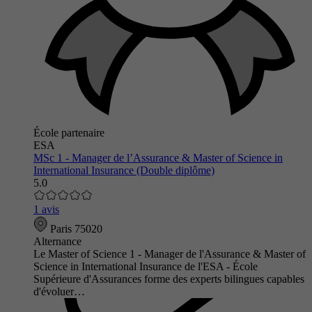
École partenaire
ESA
MSc 1 - Manager de l’Assurance & Master of Science in
International Insurance (Double diplôme)
5.0
1 avis
Paris 75020
Alternance
Le Master of Science 1 - Manager de l'Assurance & Master of
Science in International Insurance de l'ESA - École
Supérieure d'Assurances forme des experts bilingues capables
d'évoluer…