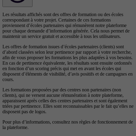
Les résultats affichés sont des offres de formation ou des écoles
correspondant à votre projet. Certaines de ces formations
proviennent d’écoles partenaires qui rémunèrent notre plateforme
pour chaque demande d’information générée. Cela nous permet de
maintenir un service gratuit et accessible à tous les utilisateurs.
Les offres de formation issues d’écoles partenaires (clients) sont
d’abord classées selon leur pertinence par rapport à votre recherche,
afin de vous proposer les formations les plus adaptées à vos besoins.
En cas de pertinence équivalente, les résultats sont ensuite ordonnés
en fonction d’un scoring précis qui met en avant les écoles qui
disposent d’éléments de visibilité, d’avis positifs et de campagnes en
cours.
Les formations proposées par des centres non partenaires (non
clients), qui ne versent aucune rémunération à notre plateforme,
apparaissent après celles des centres partenaires et sont également
triées par pertinence. Elles sont reconnaissables par le fait qu’elles ne
disposent pas de logos.
Pour plus d’informations, consultez nos
règles de fonctionnement de
la plateforme.