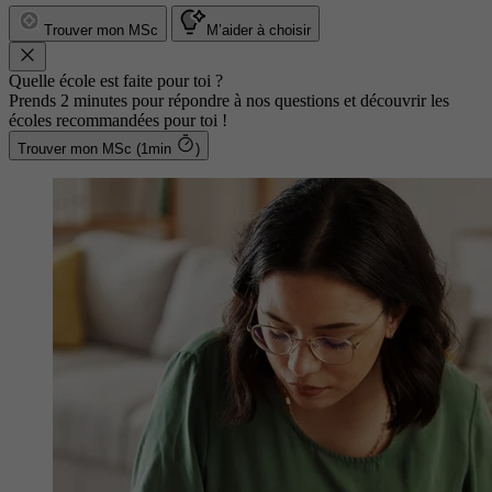
Trouver mon MSc
M’aider à choisir
Quelle école est faite pour toi ?
Prends 2 minutes pour répondre à nos questions et découvrir les
écoles recommandées pour toi !
Trouver mon MSc (1min
)