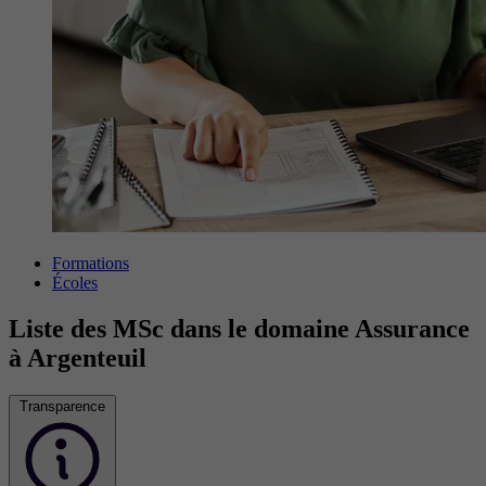
Formations
Écoles
Liste des MSc dans le domaine Assurance
à Argenteuil
Transparence