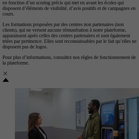
en fonction d’un scoring précis qui met en avant les écoles qui
disposent d’éléments de visibilité, d’avis positifs et de campagnes en
cours.
Les formations proposées par des centres non partenaires (non
clients), qui ne versent aucune rémunération à notre plateforme,
apparaissent après celles des centres partenaires et sont également
triées par pertinence. Elles sont reconnaissables par le fait qu’elles ne
disposent pas de logos.
Pour plus d’informations, consultez nos
règles de fonctionnement de
la plateforme.