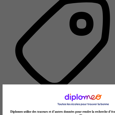
École d'assurance
Voir l’établissement
Diplomeo utilise des traceurs et d’autres données pour rendre la recherche d’éco