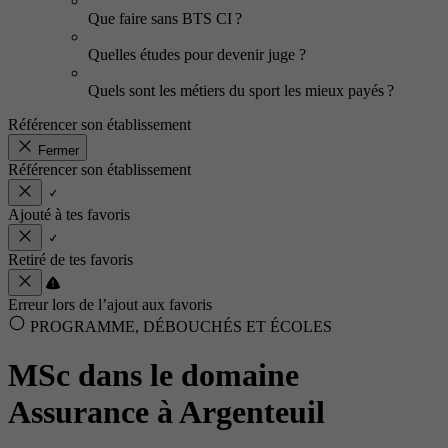
Que faire sans BTS CI ?
Quelles études pour devenir juge ?
Quels sont les métiers du sport les mieux payés ?
Référencer son établissement
Fermer
Référencer son établissement
Ajouté à tes favoris
Retiré de tes favoris
Erreur lors de l’ajout aux favoris
PROGRAMME, DÉBOUCHÉS ET ÉCOLES
MSc dans le domaine
Assurance à Argenteuil