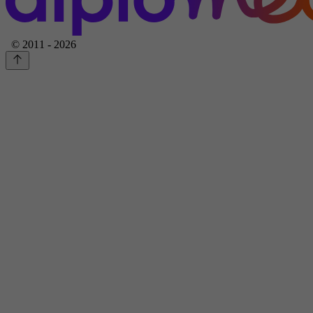
© 2011 - 2026