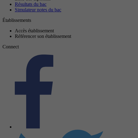
Résultats du bac
Simulateur notes du bac
Établissements
Accès établissement
Référencer son établissement
Connect