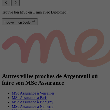
Trouve ton MSc en 1 min avec Diplomeo !
Trouver mon école
Autres villes proches de Argenteuil où
faire son MSc Assurance
MSc Assurance à Versailles
MSc Assurance à Paris
MSc Assurance à Bobigny
MSc Assurance à Nanterre