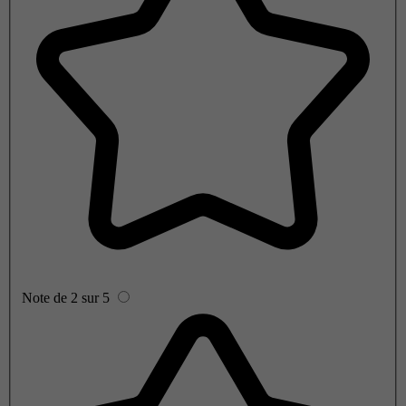
Note de 2 sur 5