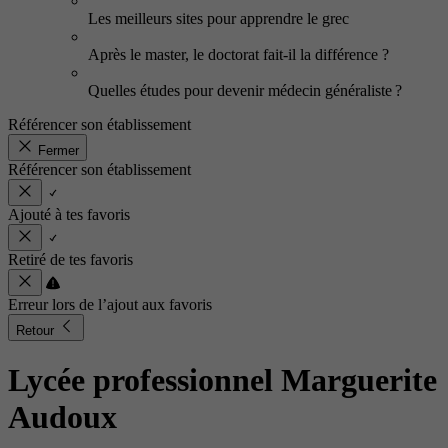
Les meilleurs sites pour apprendre le grec
Après le master, le doctorat fait-il la différence ?
Quelles études pour devenir médecin généraliste ?
Référencer son établissement
Fermer
Référencer son établissement
Ajouté à tes favoris
Retiré de tes favoris
Erreur lors de l’ajout aux favoris
Retour
Lycée professionnel Marguerite
Audoux