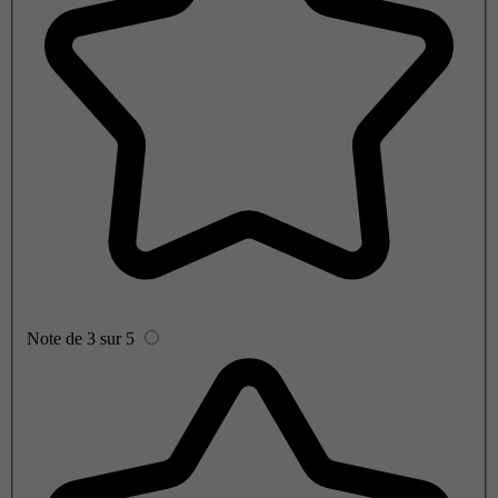
Note de 3 sur 5