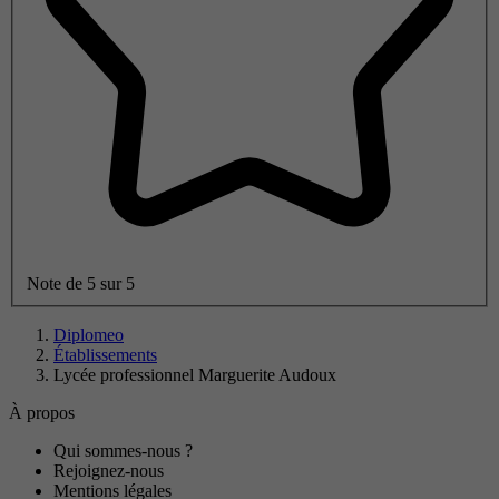
Note de 5 sur 5
Diplomeo
Établissements
Lycée professionnel Marguerite Audoux
À propos
Qui sommes-nous ?
Rejoignez-nous
Mentions légales