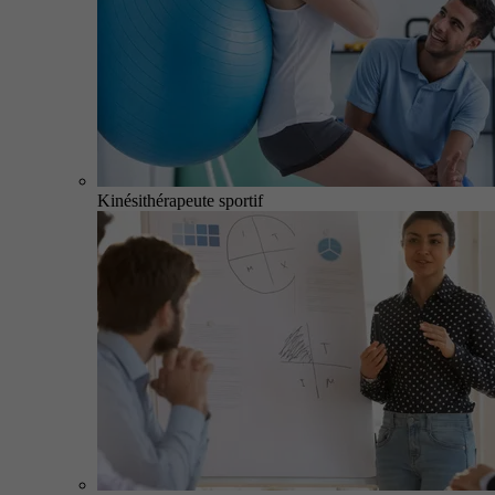
Kinésithérapeute sportif