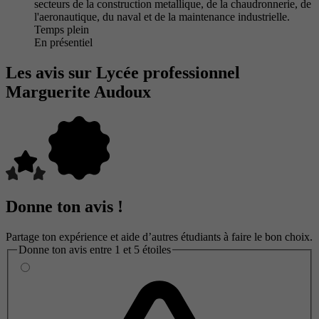
secteurs de la construction metallique, de la chaudronnerie, de
l'aeronautique, du naval et de la maintenance industrielle.
Temps plein
En présentiel
Les avis sur Lycée professionnel
Marguerite Audoux
Donne ton avis !
Partage ton expérience et aide d’autres étudiants à faire le bon choix.
Donne ton avis entre 1 et 5 étoiles