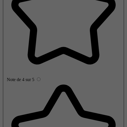
Note de 4 sur 5