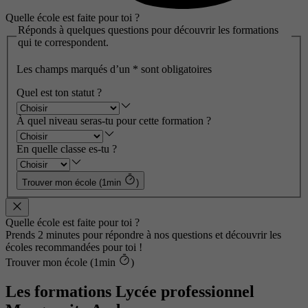
Quelle école est faite pour toi ?
Réponds à quelques questions pour découvrir les formations
qui te correspondent.
Les champs marqués d’un
*
sont obligatoires
Quel est ton statut ?
À quel niveau seras-tu pour cette formation ?
En quelle classe es-tu ?
Trouver mon école (1min
)
Quelle école est faite pour toi ?
Prends 2 minutes pour répondre à nos questions et découvrir les
écoles recommandées pour toi !
Trouver mon école (1min
)
Les formations Lycée professionnel