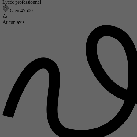
Lycée professionnel
Gien 45500
Aucun avis