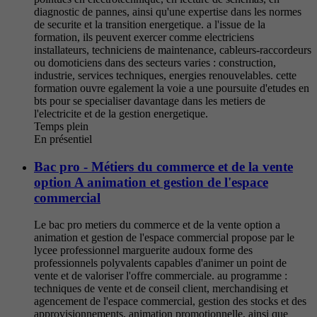
diagnostic de pannes, ainsi qu'une expertise dans les normes
de securite et la transition energetique. a l'issue de la
formation, ils peuvent exercer comme electriciens
installateurs, techniciens de maintenance, cableurs-raccordeurs
ou domoticiens dans des secteurs varies : construction,
industrie, services techniques, energies renouvelables. cette
formation ouvre egalement la voie a une poursuite d'etudes en
bts pour se specialiser davantage dans les metiers de
l'electricite et de la gestion energetique.
Temps plein
En présentiel
Bac pro - Métiers du commerce et de la vente
option A animation et gestion de l'espace
commercial
Le bac pro metiers du commerce et de la vente option a
animation et gestion de l'espace commercial propose par le
lycee professionnel marguerite audoux forme des
professionnels polyvalents capables d'animer un point de
vente et de valoriser l'offre commerciale. au programme :
techniques de vente et de conseil client, merchandising et
agencement de l'espace commercial, gestion des stocks et des
approvisionnements, animation promotionnelle, ainsi que