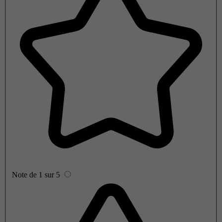
Note de 1 sur 5