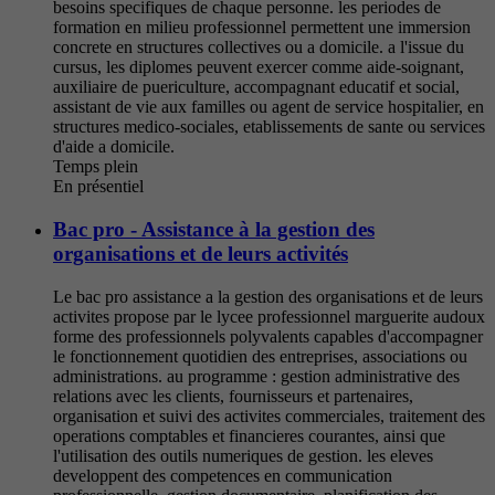
besoins specifiques de chaque personne. les periodes de
formation en milieu professionnel permettent une immersion
concrete en structures collectives ou a domicile. a l'issue du
cursus, les diplomes peuvent exercer comme aide-soignant,
auxiliaire de puericulture, accompagnant educatif et social,
assistant de vie aux familles ou agent de service hospitalier, en
structures medico-sociales, etablissements de sante ou services
d'aide a domicile.
Temps plein
En présentiel
Bac pro - Assistance à la gestion des
organisations et de leurs activités
Le bac pro assistance a la gestion des organisations et de leurs
activites propose par le lycee professionnel marguerite audoux
forme des professionnels polyvalents capables d'accompagner
le fonctionnement quotidien des entreprises, associations ou
administrations. au programme : gestion administrative des
relations avec les clients, fournisseurs et partenaires,
organisation et suivi des activites commerciales, traitement des
operations comptables et financieres courantes, ainsi que
l'utilisation des outils numeriques de gestion. les eleves
developpent des competences en communication