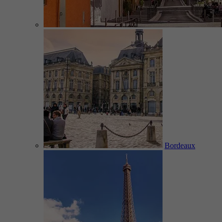
Bordeaux