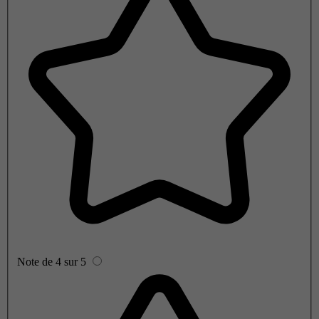
Note de 4 sur 5