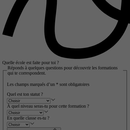
Quelle école est faite pour toi ?
Réponds à quelques questions pour découvrir les formations
qui te correspondent.
Les champs marqués d’un
*
sont obligatoires
Quel est ton statut ?
À quel niveau seras-tu pour cette formation ?
En quelle classe es-tu ?