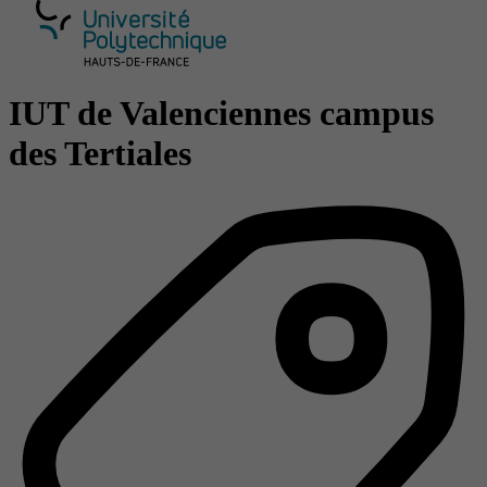
IUT de Valenciennes campus
des Tertiales