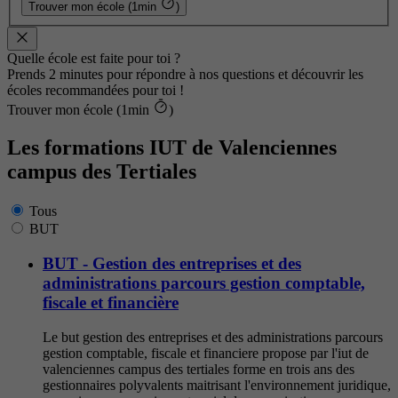
Trouver mon école (1min
)
Quelle école est faite pour toi ?
Prends 2 minutes pour répondre à nos questions et découvrir les
écoles recommandées pour toi !
Trouver mon école (1min
)
Les formations IUT de Valenciennes
campus des Tertiales
Tous
BUT
BUT - Gestion des entreprises et des
administrations parcours gestion comptable,
fiscale et financière
Le but gestion des entreprises et des administrations parcours
gestion comptable, fiscale et financiere propose par l'iut de
valenciennes campus des tertiales forme en trois ans des
gestionnaires polyvalents maitrisant l'environnement juridique,