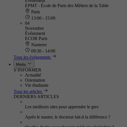
Événement
EPMT - École de Paris des Métiers de la Table
Paris
13:00 - 15:00
04
Novembre
Événement
ECOR Paris
Nanterre
09:30 - 14:00
Tous les événements
Média
S’INFORMER
Actualité
Orientation
Vie étudiante
Tous les articles
DERNIERS ARTICLES
Les meilleurs sites pour apprendre le grec
Après le master, le doctorat fait-il la différence ?