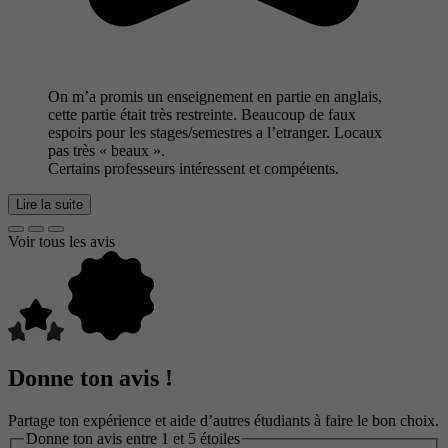
On m’a promis un enseignement en partie en anglais,
cette partie était très restreinte. Beaucoup de faux
espoirs pour les stages/semestres a l’etranger. Locaux
pas très « beaux ».
Certains professeurs intéressent et compétents.
Lire la suite
Voir tous les avis
Donne ton avis !
Partage ton expérience et aide d’autres étudiants à faire le bon choix.
Donne ton avis entre 1 et 5 étoiles