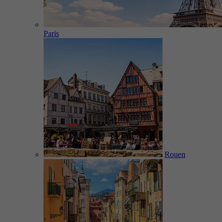
Paris
Rouen