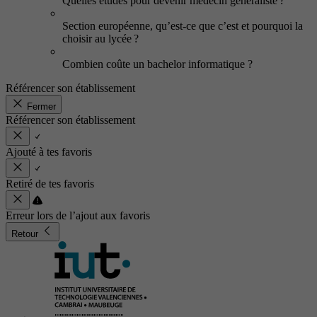
Quelles études pour devenir médecin généraliste ?
Section européenne, qu’est-ce que c’est et pourquoi la
choisir au lycée ?
Combien coûte un bachelor informatique ?
Référencer son établissement
Fermer
Référencer son établissement
Ajouté à tes favoris
Retiré de tes favoris
Erreur lors de l’ajout aux favoris
Retour