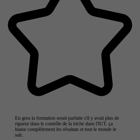
En gros la formation serait parfaite s'il y avait plus de
rigueur dans le contrôle de la triche dans l'IUT. ça
biaise complétement les résultats et tout le monde le
sait.