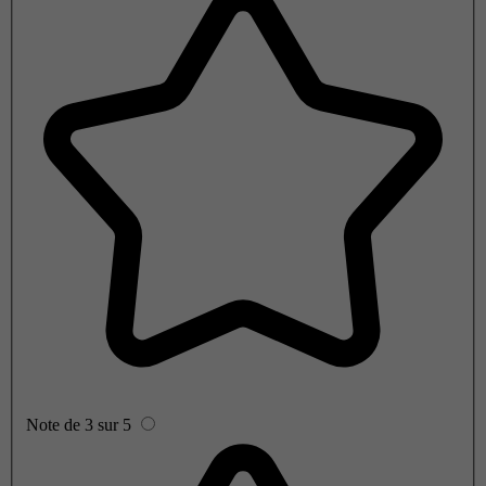
Note de 3 sur 5