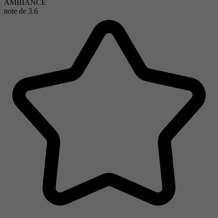
AMBIANCE
note de
3.6