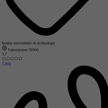
Institut universitaire de technologie
Valenciennes 59300
3.7
7 avis