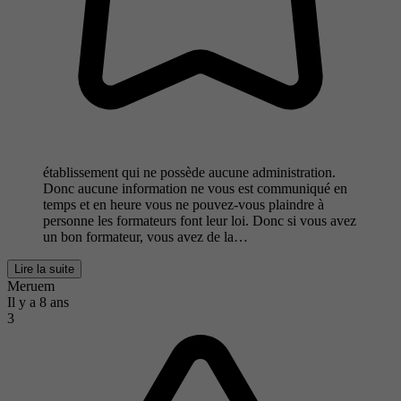
établissement qui ne possède aucune administration.
Donc aucune information ne vous est communiqué en
temps et en heure vous ne pouvez-vous plaindre à
personne les formateurs font leur loi. Donc si vous avez
un bon formateur, vous avez de la…
Lire la suite
Meruem
Il y a 8 ans
3