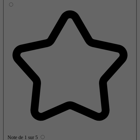
Note de 1 sur 5