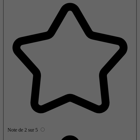
Note de 2 sur 5