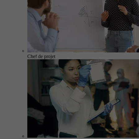
Chef de projet