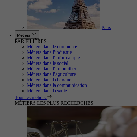
Paris
Métiers
PAR FILIÈRES
Métiers dans le commerce
Métiers dans l’industrie
Métiers dans l’informatique
Métiers dans le social
Métiers dans l’immobilier
Métiers dans l’agriculture
Métiers dans la banque
Métiers dans la communication
Métiers dans la santé
Tous les métiers
MÉTIERS LES PLUS RECHERCHÉS