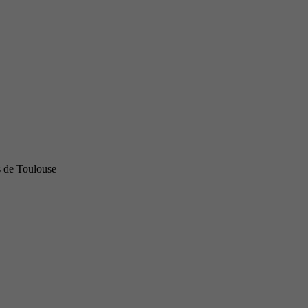
s de Toulouse