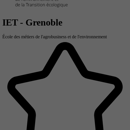
IET - Grenoble
École des métiers de l'agrobusiness et de l'environnement