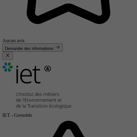
Aucun avis
Demander des informations
IET - Grenoble