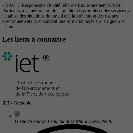
• BAC+3 Responsable Qualité Sécurité Environnement (QSE) :
Participez à l'amélioration de la qualité des produits et des services, à
l'analyse des situations de travail et à la prévention des risques
environnementaux en suivant une formation axée sur la rigueur et
l'écoute.
Les lieux à connaitre
IET - Grenoble
11 rue du tour de l’eau, Saint-Martin-d'Hères 38400