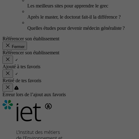
Les meilleurs sites pour apprendre le grec
Après le master, le doctorat fait-il la différence ?
Quelles études pour devenir médecin généraliste ?
Référencer son établissement
Fermer
Référencer son établissement
Ajouté à tes favoris
Retiré de tes favoris
Erreur lors de l’ajout aux favoris