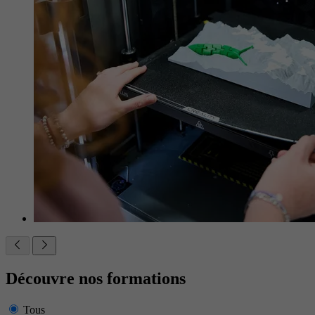
Découvre nos formations
Tous