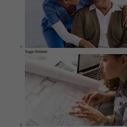
Sage-femme