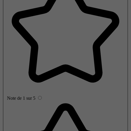
Note de 1 sur 5