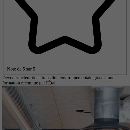
Note de 5 sur 5
Devenez acteur de la transition environnementale grâce à une
formation reconnue par l'État.