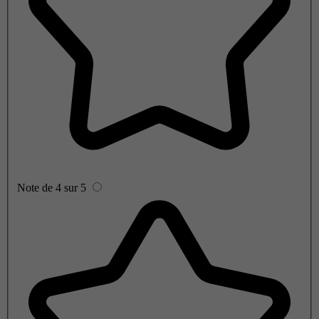
Note de 4 sur 5