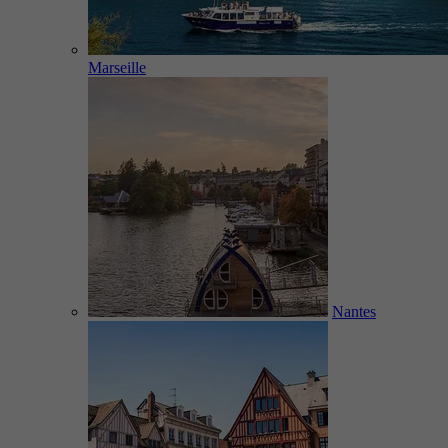
Marseille
Nantes