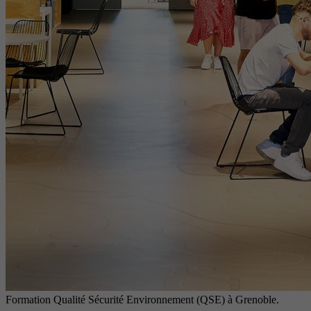
Formation Qualité Sécurité Environnement (QSE) à Grenoble.