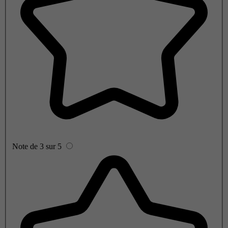
Note de 3 sur 5