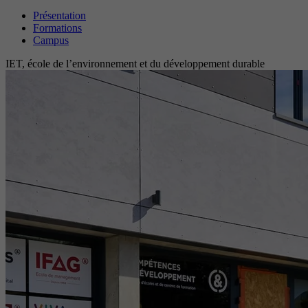
Présentation
Formations
Campus
IET, école de l’environnement et du développement durable