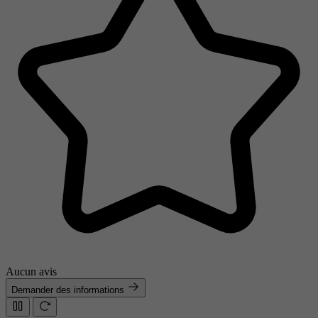
Aucun avis
Demander des informations