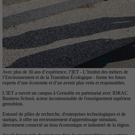
Avec plus de 30 ans d’expérience, l’IET - L’Institut des métiers de
l’Environnement et de la Transition Écologique - forme les futurs
experts d’une économie et d’un avenir plus verts et responsables.
L'IET a ouvert un campus à Grenoble en partenariat avec IDRAC
Business School, acteur incontournable de l'enseignement supérieur
grenoblois.
Entouré de pôles de recherche, d'entreprises technologiques et de
startups, il offre un environnement d'apprentissage stimulant,
directement connecté au tissu économique et industriel de la région.