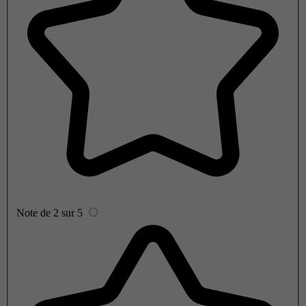
Note de 2 sur 5