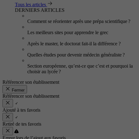
Tous les articles
DERNIERS ARTICLES
Comment se réorienter après une prépa scientifique ?
Les meilleurs sites pour apprendre le grec
Après le master, le doctorat fait-il la différence ?
Quelles études pour devenir médecin généraliste ?
Section européenne, qu’est-ce que c’est et pourquoi la
choisir au lycée ?
Référencer son établissement
Fermer
Référencer son établissement
Ajouté à tes favoris
Retiré de tes favoris
Erreur lors de l’ajout aux favoris