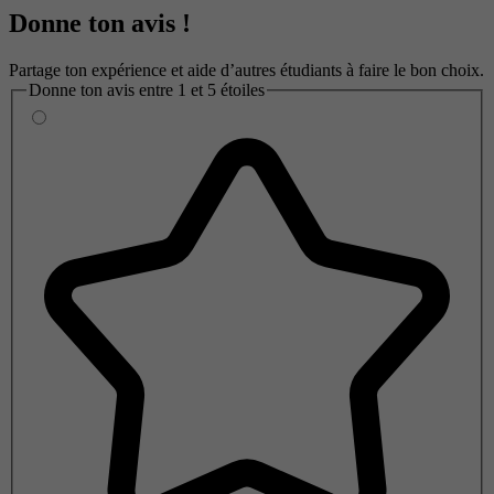
Donne ton avis !
Partage ton expérience et aide d’autres étudiants à faire le bon choix.
Donne ton avis entre 1 et 5 étoiles