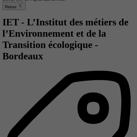
Retour
IET - L’Institut des métiers de
l’Environnement et de la
Transition écologique -
Bordeaux