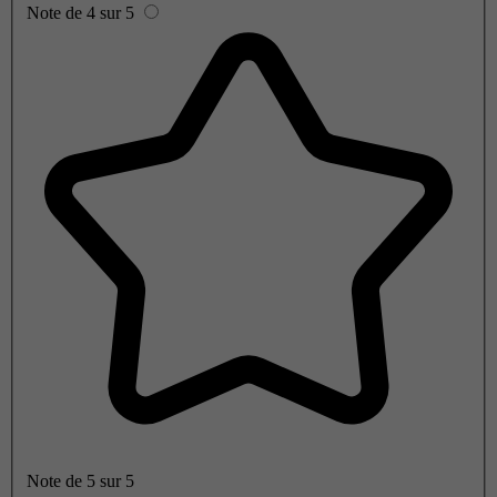
Note de 4 sur 5
Note de 5 sur 5