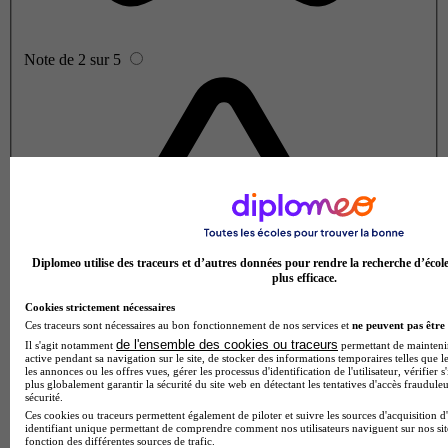
Note de 2 sur 5
Diplomeo utilise des traceurs et d’autres données pour rendre la recherche d’écol
plus efficace.
Cookies strictement nécessaires
Ces traceurs sont nécessaires au bon fonctionnement de nos services et
ne peuvent pas être 
de l'ensemble des cookies ou traceurs
Il s'agit notamment
permettant de maintenir 
active pendant sa navigation sur le site, de stocker des informations temporaires telles que le
les annonces ou les offres vues, gérer les processus d'identification de l'utilisateur, vérifier s
plus globalement garantir la sécurité du site web en détectant les tentatives d'accès fraudule
sécurité.
Ces cookies ou traceurs permettent également de piloter et suivre les sources d'acquisition d
identifiant unique permettant de comprendre comment nos utilisateurs naviguent sur nos site
fonction des différentes sources de trafic.