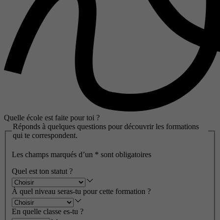
Quelle école est faite pour toi ?
Réponds à quelques questions pour découvrir les formations
qui te correspondent.
Les champs marqués d’un
*
sont obligatoires
Quel est ton statut ?
À quel niveau seras-tu pour cette formation ?
En quelle classe es-tu ?