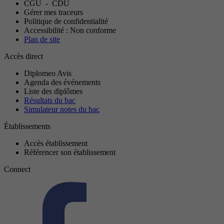
CGU
-
CDU
Gérer mes traceurs
Politique de confidentialité
Accessibilité : Non conforme
Plan de site
Accès direct
Diplomeo Avis
Agenda des événements
Liste des diplômes
Résultats du bac
Simulateur notes du bac
Établissements
Accès établissement
Référencer son établissement
Connect