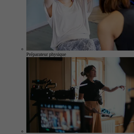
Préparateur physique