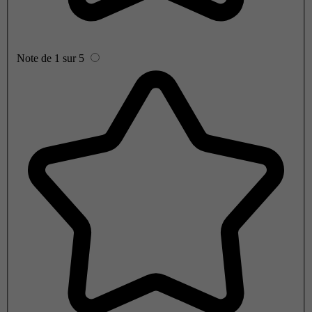
Note de 1 sur 5