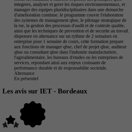
integrees, analyser et gerer les risques environnementaux, et
manager des equipes pluridisciplinaires dans une demarche
d'amelioration continue. le programme couvre l'elaboration
des systemes de management qhse, le pilotage strategique de
la rse, la gestion des processus d'audit et de controle qualite,
ainsi que les techniques de prevention et de securite au travail.
dispensee en alternance sur un rythme de 2 semaines en
entreprise pour 1 semaine de cours, cette formation prepare
aux fonctions de manager qhse, chef de projet qhse, auditeur
qhse ou consultant qhse dans l'industrie manufacturiere,
l'agroalimentaire, les bureaux d'etudes ou les entreprises de
services, repondant ainsi aux enjeux croissants de
performance durable et de responsabilite societale.
Alternance
En présentiel
Les avis sur IET - Bordeaux