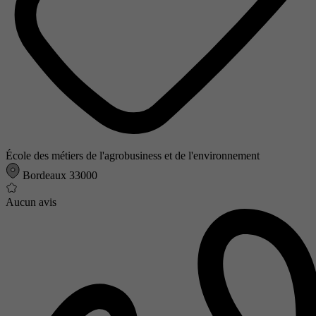
École des métiers de l'agrobusiness et de l'environnement
Bordeaux 33000
Aucun avis