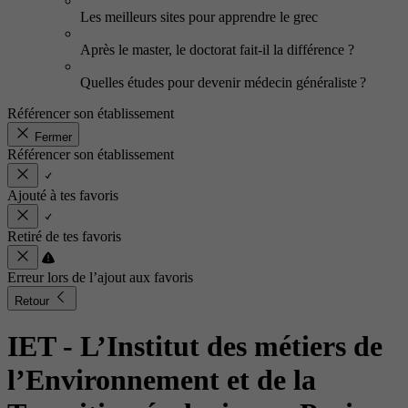
Les meilleurs sites pour apprendre le grec
Après le master, le doctorat fait-il la différence ?
Quelles études pour devenir médecin généraliste ?
Référencer son établissement
Fermer
Référencer son établissement
Ajouté à tes favoris
Retiré de tes favoris
Erreur lors de l’ajout aux favoris
Retour
IET - L’Institut des métiers de
l’Environnement et de la