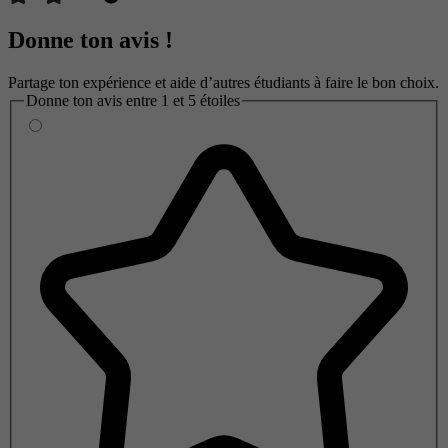
Donne ton avis !
Partage ton expérience et aide d’autres étudiants à faire le bon choix.
Donne ton avis entre 1 et 5 étoiles