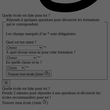
Quelle école est faite pour toi ?
Réponds à quelques questions pour découvrir les formations
qui te correspondent.
Les champs marqués d’un
*
sont obligatoires
Quel est ton statut ?
À quel niveau seras-tu pour cette formation ?
En quelle classe es-tu ?
Trouver mon école (1min
)
Quelle école est faite pour toi ?
Prends 2 minutes pour répondre à nos questions et découvrir les
écoles recommandées pour toi !
Trouver mon école (1min
)