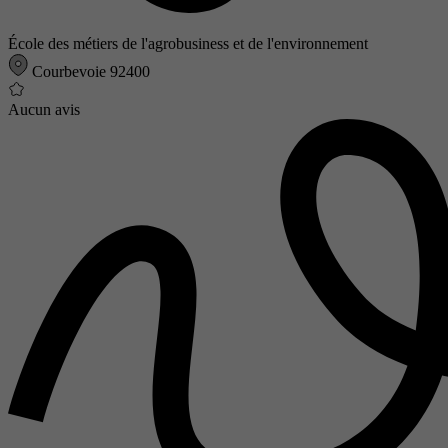
École des métiers de l'agrobusiness et de l'environnement
Courbevoie 92400
Aucun avis