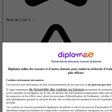
Note de 2 sur 5
Diplomeo utilise des traceurs et d’autres données pour rendre la recherche d’écol
plus efficace.
Cookies strictement nécessaires
Ces traceurs sont nécessaires au bon fonctionnement de nos services et
ne peuvent pas être 
de l'ensemble des cookies ou traceurs
Il s'agit notamment
permettant de maintenir 
active pendant sa navigation sur le site, de stocker des informations temporaires telles que le
les annonces ou les offres vues, gérer les processus d'identification de l'utilisateur, vérifier s
plus globalement garantir la sécurité du site web en détectant les tentatives d'accès fraudule
sécurité.
Ces cookies ou traceurs permettent également de piloter et suivre les sources d'acquisition d
identifiant unique permettant de comprendre comment nos utilisateurs naviguent sur nos site