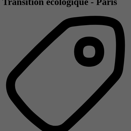
Transition écologique - Paris