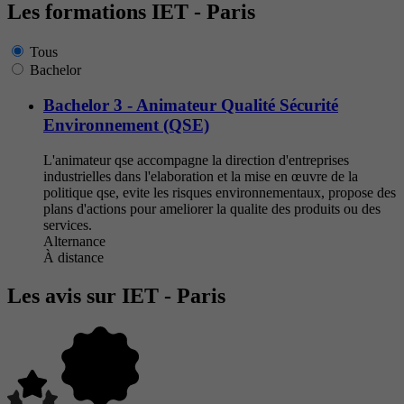
Les formations IET - Paris
Tous
Bachelor
Bachelor 3 - Animateur Qualité Sécurité
Environnement (QSE)
L'animateur qse accompagne la direction d'entreprises
industrielles dans l'elaboration et la mise en œuvre de la
politique qse, evite les risques environnementaux, propose des
plans d'actions pour ameliorer la qualite des produits ou des
services.
Alternance
À distance
Les avis sur IET - Paris