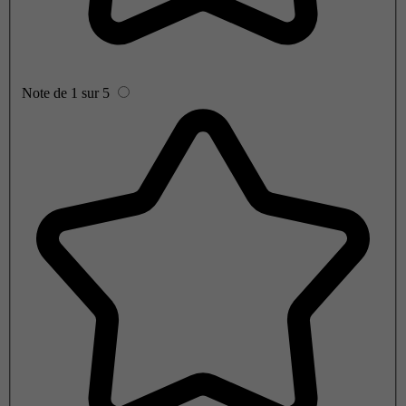
Note de 1 sur 5