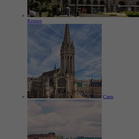
Rennes
Caen