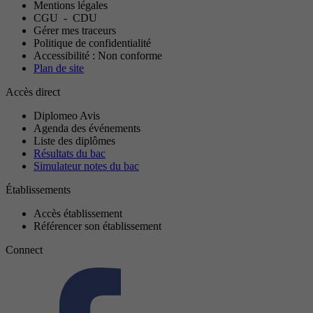
Mentions légales
CGU
-
CDU
Gérer mes traceurs
Politique de confidentialité
Accessibilité : Non conforme
Plan de site
Accès direct
Diplomeo Avis
Agenda des événements
Liste des diplômes
Résultats du bac
Simulateur notes du bac
Établissements
Accès établissement
Référencer son établissement
Connect