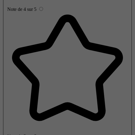
Note de 4 sur 5