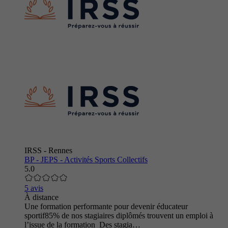
IRSS - Rennes
BP - JEPS - Activités Sports Collectifs
5.0
5 avis
À distance
Une formation performante pour devenir éducateur
sportif85% de nos stagiaires diplômés trouvent un emploi à
l’issue de la formation Des stagia…