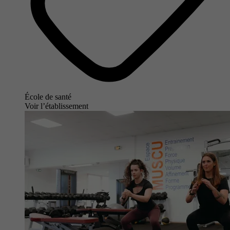
École de santé
Voir l’établissement