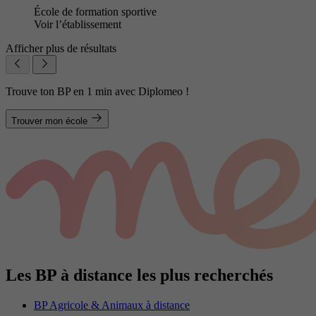
École de formation sportive
Voir l’établissement
Afficher plus de résultats
Trouve ton BP en 1 min avec Diplomeo !
Trouver mon école
Les BP à distance les plus recherchés
BP Agricole & Animaux à distance