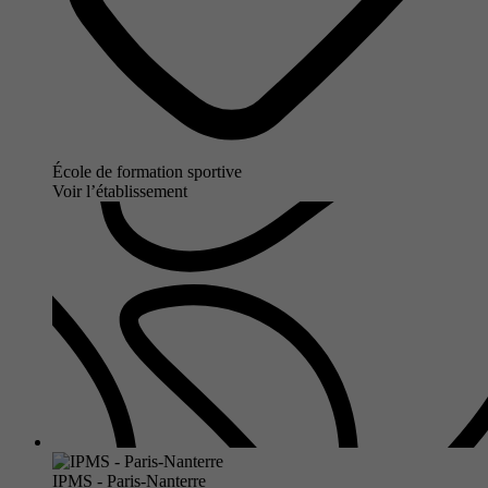
École de formation sportive
Voir l’établissement
IPMS - Paris-Nanterre