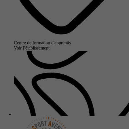
Centre de formation d'apprentis
Voir l’établissement