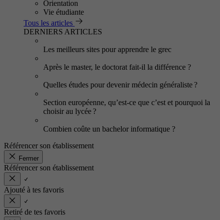
Orientation
Vie étudiante
Tous les articles
DERNIERS ARTICLES
Les meilleurs sites pour apprendre le grec
Après le master, le doctorat fait-il la différence ?
Quelles études pour devenir médecin généraliste ?
Section européenne, qu’est-ce que c’est et pourquoi la
choisir au lycée ?
Combien coûte un bachelor informatique ?
Référencer son établissement
Fermer
Référencer son établissement
Ajouté à tes favoris
Retiré de tes favoris