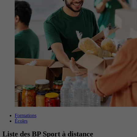
Formations
Écoles
Liste des BP Sport à distance