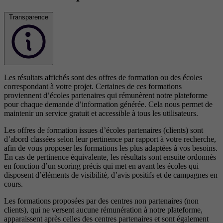
Transparence
Les résultats affichés sont des offres de formation ou des écoles
correspondant à votre projet. Certaines de ces formations
proviennent d’écoles partenaires qui rémunèrent notre plateforme
pour chaque demande d’information générée. Cela nous permet de
maintenir un service gratuit et accessible à tous les utilisateurs.
Les offres de formation issues d’écoles partenaires (clients) sont
d’abord classées selon leur pertinence par rapport à votre recherche,
afin de vous proposer les formations les plus adaptées à vos besoins.
En cas de pertinence équivalente, les résultats sont ensuite ordonnés
en fonction d’un scoring précis qui met en avant les écoles qui
disposent d’éléments de visibilité, d’avis positifs et de campagnes en
cours.
Les formations proposées par des centres non partenaires (non
clients), qui ne versent aucune rémunération à notre plateforme,
apparaissent après celles des centres partenaires et sont également