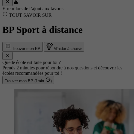
Erreur lors de l’ajout aux favoris
TOUT SAVOIR SUR
BP Sport à distance
Trouver mon BP
M’aider à choisir
Quelle école est faite pour toi ?
Prends 2 minutes pour répondre à nos questions et découvrir les
écoles recommandées pour toi !
Trouver mon BP (1min
)