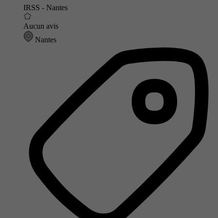
IRSS - Nantes
Aucun avis
Nantes