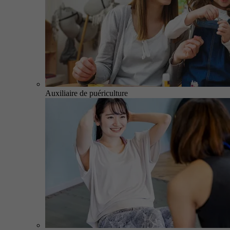
Auxiliaire de puériculture