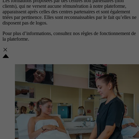
Les formations proposées par des centres non partenaires (non
clients), qui ne versent aucune rémunération à notre plateforme,
apparaissent après celles des centres partenaires et sont également
triées par pertinence. Elles sont reconnaissables par le fait qu’elles ne
disposent pas de logos.
Pour plus d’informations, consultez nos
règles de fonctionnement de
la plateforme.