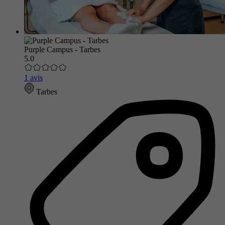
Purple Campus - Tarbes
5.0
1 avis
Tarbes