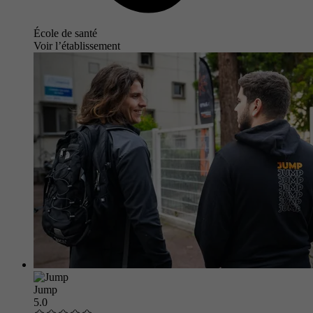
École de santé
Voir l’établissement
Jump
5.0