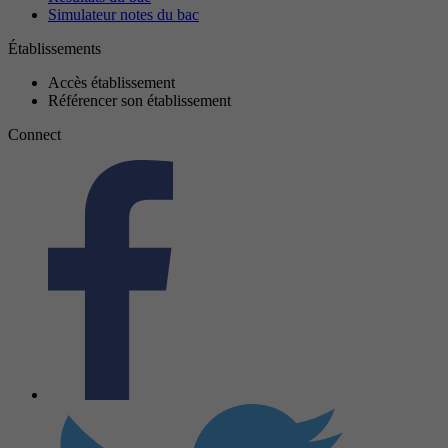
Simulateur notes du bac
Établissements
Accès établissement
Référencer son établissement
Connect