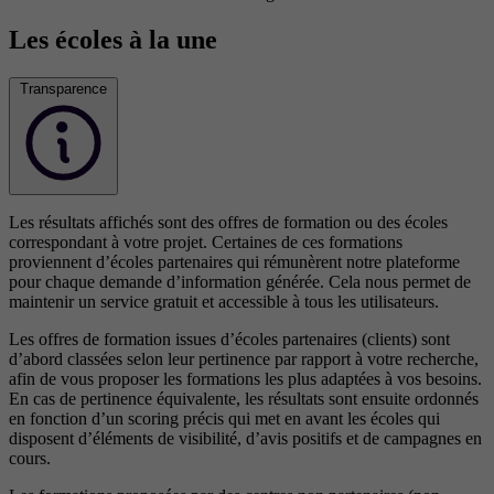
Les écoles à la une
Transparence
Les résultats affichés sont des offres de formation ou des écoles
correspondant à votre projet. Certaines de ces formations
proviennent d’écoles partenaires qui rémunèrent notre plateforme
pour chaque demande d’information générée. Cela nous permet de
maintenir un service gratuit et accessible à tous les utilisateurs.
Les offres de formation issues d’écoles partenaires (clients) sont
d’abord classées selon leur pertinence par rapport à votre recherche,
afin de vous proposer les formations les plus adaptées à vos besoins.
En cas de pertinence équivalente, les résultats sont ensuite ordonnés
en fonction d’un scoring précis qui met en avant les écoles qui
disposent d’éléments de visibilité, d’avis positifs et de campagnes en
cours.