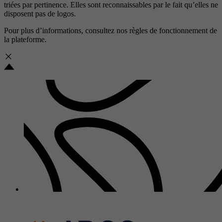
triées par pertinence. Elles sont reconnaissables par le fait qu’elles ne
disposent pas de logos.
Pour plus d’informations, consultez nos
règles de fonctionnement de
la plateforme.