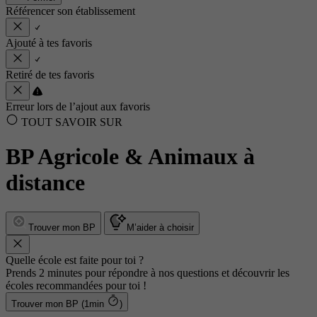
Référencer son établissement
Ajouté à tes favoris
Retiré de tes favoris
Erreur lors de l’ajout aux favoris
TOUT SAVOIR SUR
BP Agricole & Animaux à
distance
Trouver mon BP
M’aider à choisir
Quelle école est faite pour toi ?
Prends 2 minutes pour répondre à nos questions et découvrir les
écoles recommandées pour toi !
Trouver mon BP (1min
)