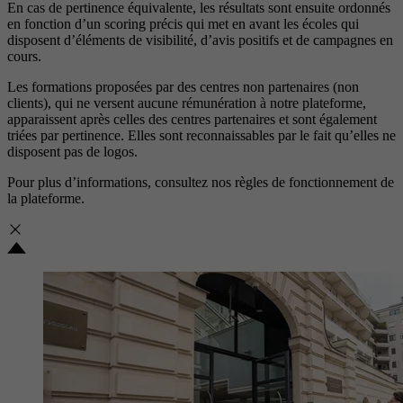
En cas de pertinence équivalente, les résultats sont ensuite ordonnés
en fonction d’un scoring précis qui met en avant les écoles qui
disposent d’éléments de visibilité, d’avis positifs et de campagnes en
cours.
Les formations proposées par des centres non partenaires (non
clients), qui ne versent aucune rémunération à notre plateforme,
apparaissent après celles des centres partenaires et sont également
triées par pertinence. Elles sont reconnaissables par le fait qu’elles ne
disposent pas de logos.
Pour plus d’informations, consultez nos
règles de fonctionnement de
la plateforme.