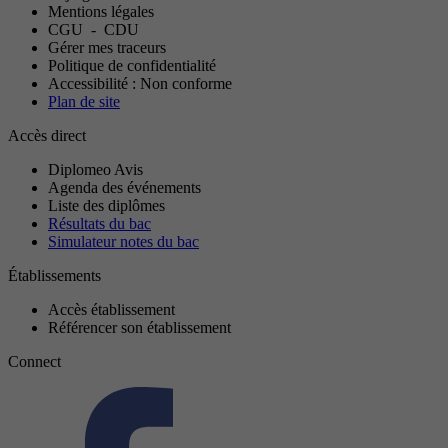
Mentions légales
CGU
-
CDU
Gérer mes traceurs
Politique de confidentialité
Accessibilité : Non conforme
Plan de site
Accès direct
Diplomeo Avis
Agenda des événements
Liste des diplômes
Résultats du bac
Simulateur notes du bac
Établissements
Accès établissement
Référencer son établissement
Connect