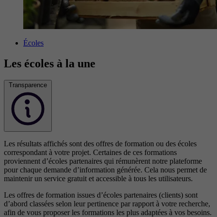
Écoles
Les écoles à la une
Transparence
Les résultats affichés sont des offres de formation ou des écoles
correspondant à votre projet. Certaines de ces formations
proviennent d’écoles partenaires qui rémunèrent notre plateforme
pour chaque demande d’information générée. Cela nous permet de
maintenir un service gratuit et accessible à tous les utilisateurs.
Les offres de formation issues d’écoles partenaires (clients) sont
d’abord classées selon leur pertinence par rapport à votre recherche,
afin de vous proposer les formations les plus adaptées à vos besoins.