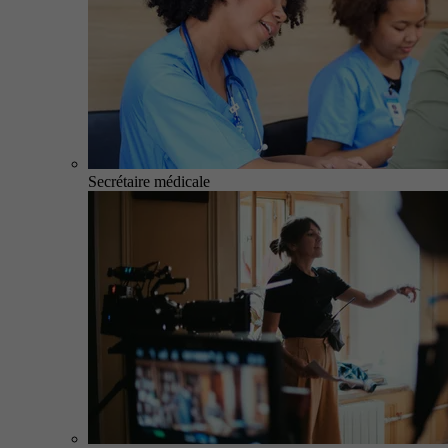
Secrétaire médicale