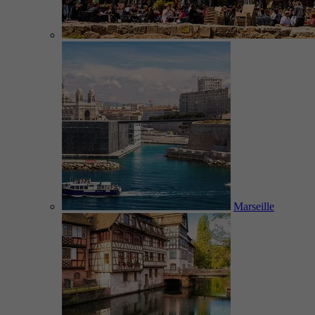
Marseille