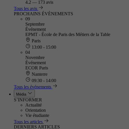
4.2
—
173 avis
Tous les avis
PROCHAINS ÉVÈNEMENTS
09
Septembre
Événement
EPMT - École de Paris des Métiers de la Table
Paris
13:00 - 15:00
04
Novembre
Événement
ECOR Paris
Nanterre
09:30 - 14:00
Tous les événements
Média
S’INFORMER
Actualité
Orientation
Vie étudiante
Tous les articles
DERNIERS ARTICLES