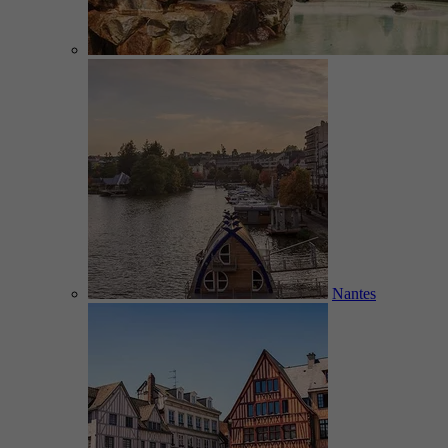
Nantes