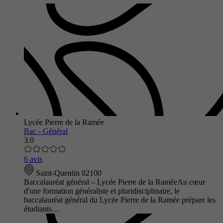
Lycée Pierre de la Ramée
Bac - Général
3.0
6 avis
Saint-Quentin 02100
Baccalauréat général – Lycée Pierre de la RaméeAu cœur
d'une formation généraliste et pluridisciplinaire, le
baccalauréat général du Lycée Pierre de la Ramée prépare les
étudiants…