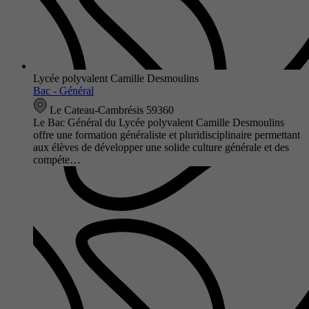
Lycée polyvalent Camille Desmoulins
Bac - Général
Le Cateau-Cambrésis 59360
Le Bac Général du Lycée polyvalent Camille Desmoulins
offre une formation généraliste et pluridisciplinaire permettant
aux élèves de développer une solide culture générale et des
compéte…