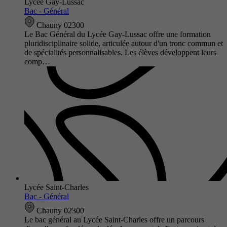
Lycée Gay-Lussac
Bac - Général
Chauny 02300
Le Bac Général du Lycée Gay-Lussac offre une formation
pluridisciplinaire solide, articulée autour d'un tronc commun et
de spécialités personnalisables. Les élèves développent leurs
comp…
Lycée Saint-Charles
Bac - Général
Chauny 02300
Le bac général au Lycée Saint-Charles offre un parcours