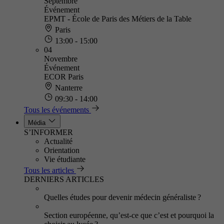
Septembre
Événement
EPMT - École de Paris des Métiers de la Table
Paris
13:00 - 15:00
04
Novembre
Événement
ECOR Paris
Nanterre
09:30 - 14:00
Tous les événements
Média
S’INFORMER
Actualité
Orientation
Vie étudiante
Tous les articles
DERNIERS ARTICLES
Quelles études pour devenir médecin généraliste ?
Section européenne, qu’est-ce que c’est et pourquoi la