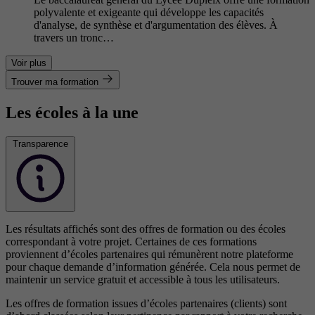
polyvalente et exigeante qui développe les capacités
d'analyse, de synthèse et d'argumentation des élèves. À
travers un tronc…
Voir plus
Trouver ma formation
Les écoles à la une
Transparence
Les résultats affichés sont des offres de formation ou des écoles
correspondant à votre projet. Certaines de ces formations
proviennent d’écoles partenaires qui rémunèrent notre plateforme
pour chaque demande d’information générée. Cela nous permet de
maintenir un service gratuit et accessible à tous les utilisateurs.
Les offres de formation issues d’écoles partenaires (clients) sont