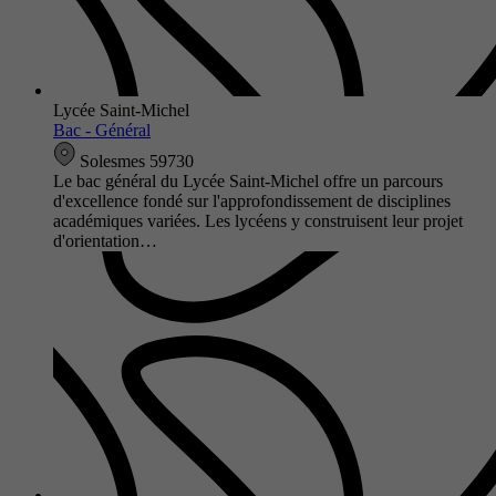
Lycée Saint-Michel
Bac - Général
Solesmes 59730
Le bac général du Lycée Saint-Michel offre un parcours
d'excellence fondé sur l'approfondissement de disciplines
académiques variées. Les lycéens y construisent leur projet
d'orientation…