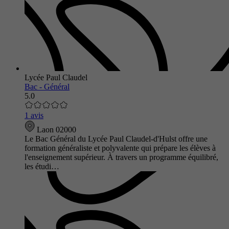
Lycée Paul Claudel
Bac - Général
5.0
1 avis
Laon 02000
Le Bac Général du Lycée Paul Claudel-d'Hulst offre une
formation généraliste et polyvalente qui prépare les élèves à
l'enseignement supérieur. À travers un programme équilibré,
les étudi…