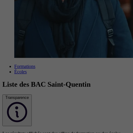
Formations
Écoles
Liste des BAC Saint-Quentin
Transparence