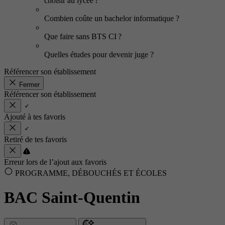
choisir au lycée ?
Combien coûte un bachelor informatique ?
Que faire sans BTS CI ?
Quelles études pour devenir juge ?
Référencer son établissement
Fermer
Référencer son établissement
Ajouté à tes favoris
Retiré de tes favoris
Erreur lors de l’ajout aux favoris
PROGRAMME, DÉBOUCHÉS ET ÉCOLES
BAC Saint-Quentin