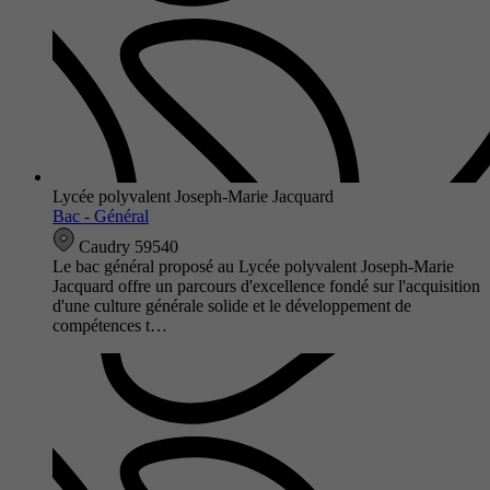
Lycée polyvalent Joseph-Marie Jacquard
Bac - Général
Caudry 59540
Le bac général proposé au Lycée polyvalent Joseph-Marie
Jacquard offre un parcours d'excellence fondé sur l'acquisition
d'une culture générale solide et le développement de
compétences t…