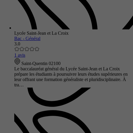
Lycée Saint-Jean et La Croix
Bac - Général
3.0
1 avis
Saint-Quentin 02100
Le baccalauréat général du Lycée Saint-Jean et La Croix
prépare les étudiants à poursuivre leurs études supérieures en
leur offrant une formation généraliste et pluridisciplinaire. À
tra…