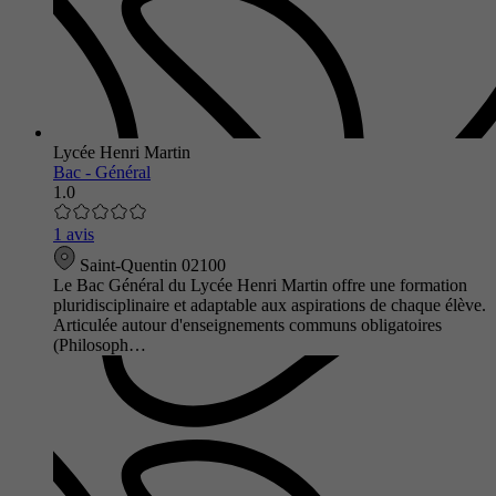
Lycée Henri Martin
Bac - Général
1.0
1 avis
Saint-Quentin 02100
Le Bac Général du Lycée Henri Martin offre une formation
pluridisciplinaire et adaptable aux aspirations de chaque élève.
Articulée autour d'enseignements communs obligatoires
(Philosoph…