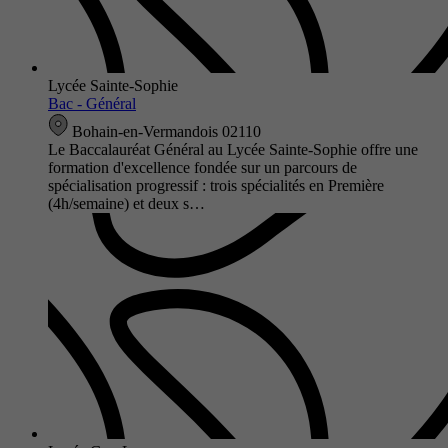
Lycée Sainte-Sophie
Bac - Général
Bohain-en-Vermandois 02110
Le Baccalauréat Général au Lycée Sainte-Sophie offre une
formation d'excellence fondée sur un parcours de
spécialisation progressif : trois spécialités en Première
(4h/semaine) et deux s…