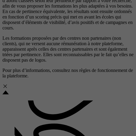
d’abord classées selon leur pertinence par rapport à votre recherche,
afin de vous proposer les formations les plus adaptées à vos besoins.
En cas de pertinence équivalente, les résultats sont ensuite ordonnés
en fonction d’un scoring précis qui met en avant les écoles qui
disposent d’éléments de visibilité, d’avis positifs et de campagnes en
cours.
Les formations proposées par des centres non partenaires (non
clients), qui ne versent aucune rémunération à notre plateforme,
apparaissent après celles des centres partenaires et sont également
triées par pertinence. Elles sont reconnaissables par le fait qu’elles ne
disposent pas de logos.
Pour plus d’informations, consultez nos
règles de fonctionnement de
la plateforme.