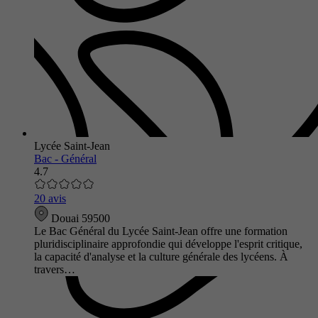
Lycée Saint-Jean
Bac - Général
4.7
20 avis
Douai 59500
Le Bac Général du Lycée Saint-Jean offre une formation
pluridisciplinaire approfondie qui développe l'esprit critique,
la capacité d'analyse et la culture générale des lycéens. À
travers…