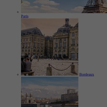
Paris
Bordeaux