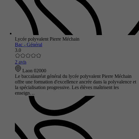
Lycée polyvalent Pierre Méchain
Bac - Général
3.0
2 avis
Laon 02000
Le baccalauréat général du lycée polyvalent Pierre Méchain
offre une formation d'excellence ancrée dans la polyvalence et
la spécialisation progressive. Les élèves maîtrisent les
enseign…