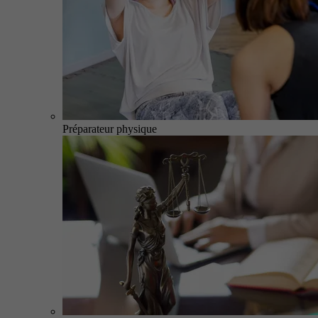
Préparateur physique