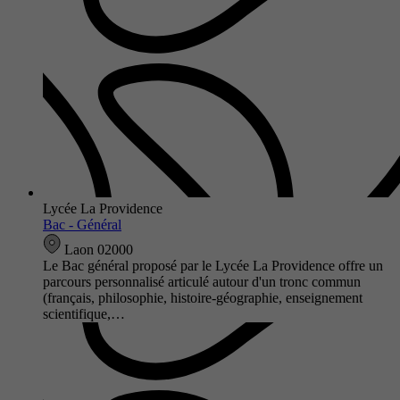
Lycée La Providence
Bac - Général
Laon 02000
Le Bac général proposé par le Lycée La Providence offre un
parcours personnalisé articulé autour d'un tronc commun
(français, philosophie, histoire-géographie, enseignement
scientifique,…