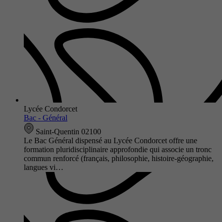
Lycée Condorcet
Bac - Général
Saint-Quentin 02100
Le Bac Général dispensé au Lycée Condorcet offre une
formation pluridisciplinaire approfondie qui associe un tronc
commun renforcé (français, philosophie, histoire-géographie,
langues vi…