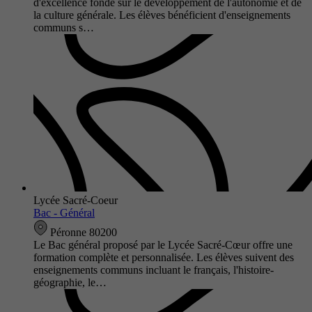
d'excellence fondé sur le développement de l'autonomie et de
la culture générale. Les élèves bénéficient d'enseignements
communs s…
Lycée Sacré-Coeur
Bac - Général
Péronne 80200
Le Bac général proposé par le Lycée Sacré-Cœur offre une
formation complète et personnalisée. Les élèves suivent des
enseignements communs incluant le français, l'histoire-
géographie, le…