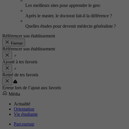
Les meilleurs sites pour apprendre le grec
Après le master, le doctorat fait-il la différence ?
Quelles études pour devenir médecin généraliste ?
Référencer son établissement
Fermer
Référencer son établissement
Ajouté à tes favoris
Retiré de tes favoris
Erreur lors de l’ajout aux favoris
Média
Actualité
Orientation
Vie étudiante
Parcoursup