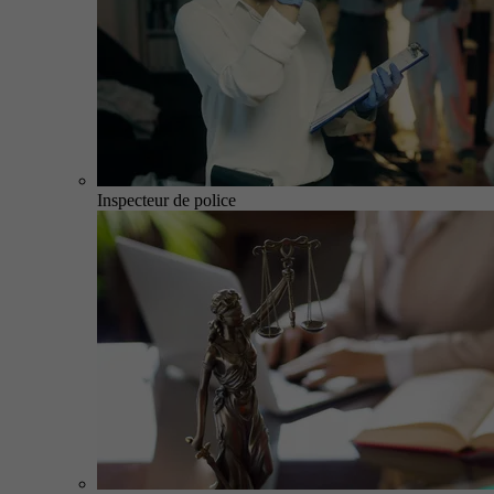
Inspecteur de police