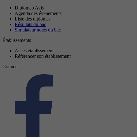
Diplomeo Avis
Agenda des événements
Liste des diplômes
Résultats du bac
Simulateur notes du bac
Établissements
Accès établissement
Référencer son établissement
Connect