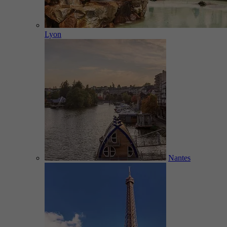
Lyon
Nantes