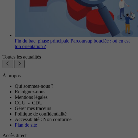
Fin du bac, phase principale Parcoursup bouclée : où en est
ton orientation ?
Toutes les actualités
À propos
Qui sommes-nous ?
Rejoignez-nous
Mentions légales
CGU
-
CDU
Gérer mes traceurs
Politique de confidentialité
Accessibilité : Non conforme
Plan de site
Accès direct