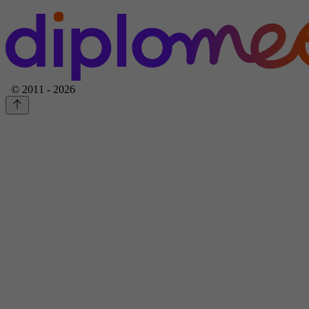
© 2011 - 2026