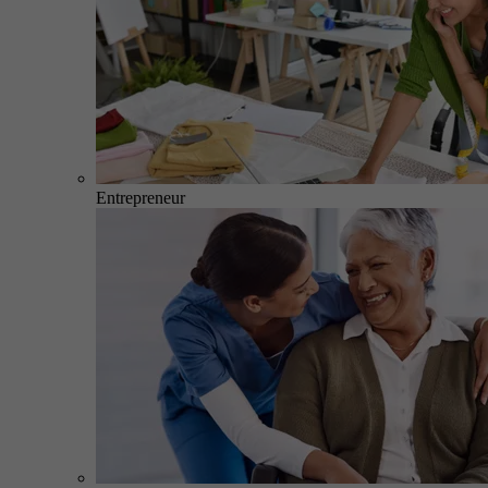
Entrepreneur