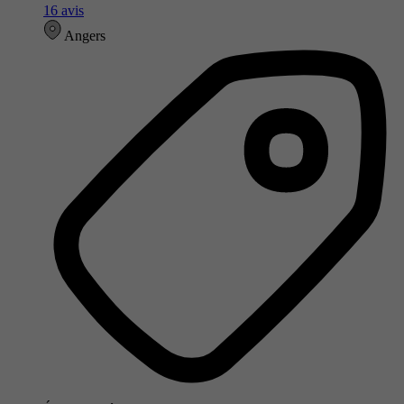
16 avis
Angers