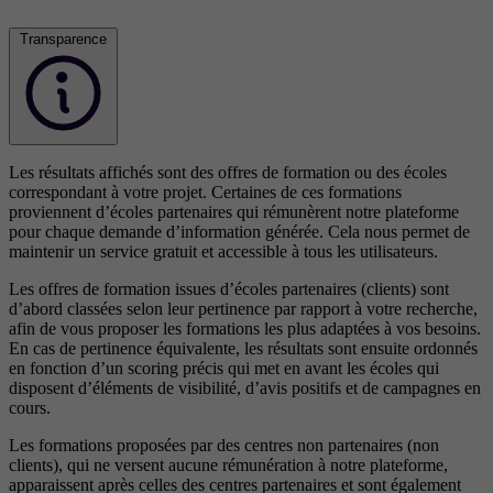
Transparence
Les résultats affichés sont des offres de formation ou des écoles
correspondant à votre projet. Certaines de ces formations
proviennent d’écoles partenaires qui rémunèrent notre plateforme
pour chaque demande d’information générée. Cela nous permet de
maintenir un service gratuit et accessible à tous les utilisateurs.
Les offres de formation issues d’écoles partenaires (clients) sont
d’abord classées selon leur pertinence par rapport à votre recherche,
afin de vous proposer les formations les plus adaptées à vos besoins.
En cas de pertinence équivalente, les résultats sont ensuite ordonnés
en fonction d’un scoring précis qui met en avant les écoles qui
disposent d’éléments de visibilité, d’avis positifs et de campagnes en
cours.
Les formations proposées par des centres non partenaires (non
clients), qui ne versent aucune rémunération à notre plateforme,
apparaissent après celles des centres partenaires et sont également