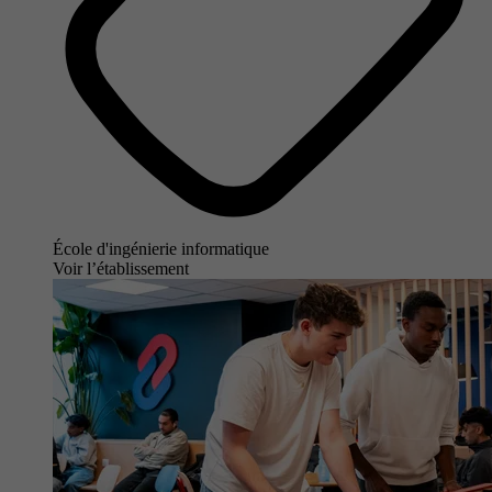
École d'ingénierie informatique
Voir l’établissement