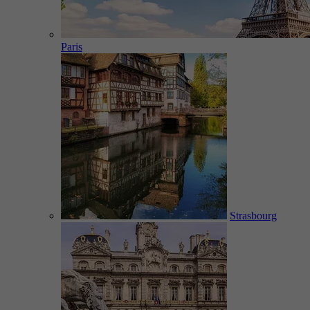
Paris
Strasbourg