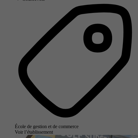
École de gestion et de commerce
Voir l’établissement