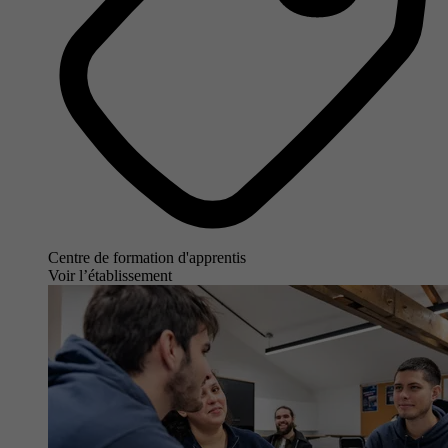
Centre de formation d'apprentis
Voir l’établissement