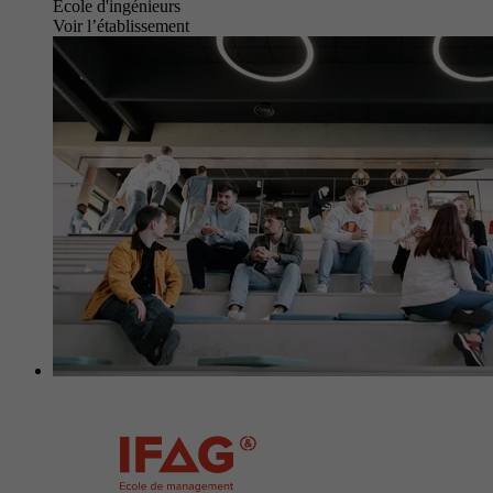
École d'ingénieurs
Voir l’établissement