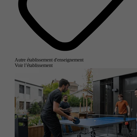
Autre établissement d'enseignement
Voir l’établissement