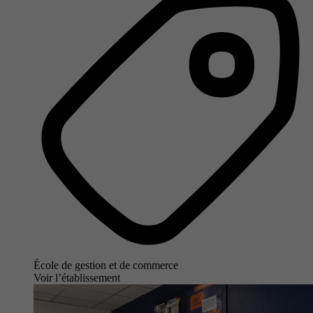
École de gestion et de commerce
Voir l’établissement