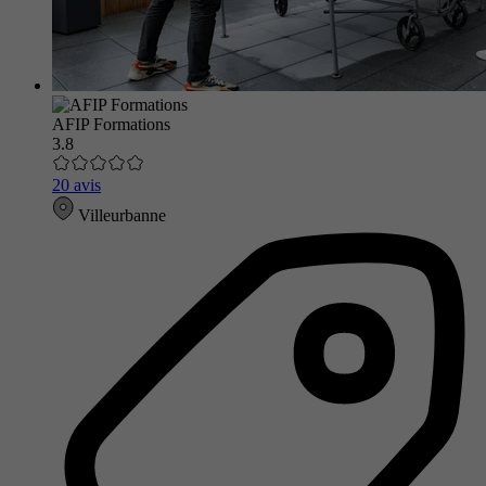
AFIP Formations
3.8
20 avis
Villeurbanne