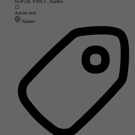
SUP DE VINCI - Nantes
Aucun avis
Nantes