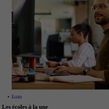
Écoles
Les écoles à la une