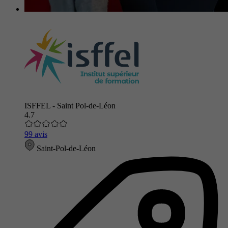
ISFFEL - Saint Pol-de-Léon
4.7
99 avis
Saint-Pol-de-Léon