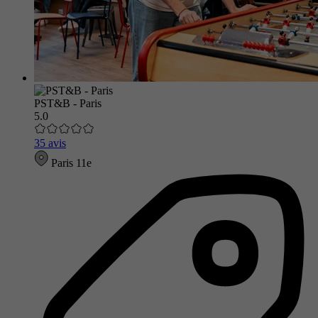
PST&B - Paris
5.0
35 avis
Paris 11e