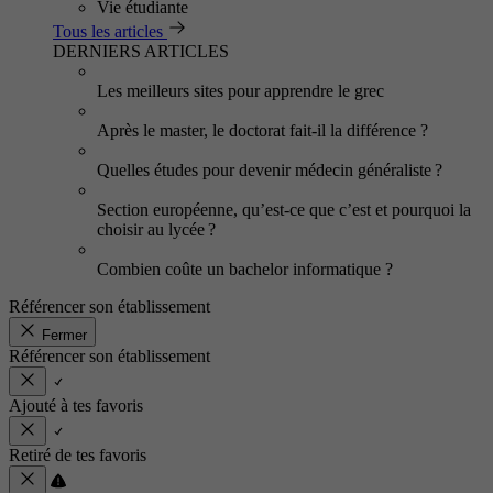
Vie étudiante
Tous les articles
DERNIERS ARTICLES
Les meilleurs sites pour apprendre le grec
Après le master, le doctorat fait-il la différence ?
Quelles études pour devenir médecin généraliste ?
Section européenne, qu’est-ce que c’est et pourquoi la
choisir au lycée ?
Combien coûte un bachelor informatique ?
Référencer son établissement
Fermer
Référencer son établissement
Ajouté à tes favoris
Retiré de tes favoris