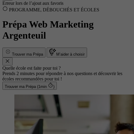
Erreur lors de l’ajout aux favoris
PROGRAMME, DÉBOUCHÉS ET ÉCOLES
Prépa Web Marketing
Argenteuil
Trouver ma Prépa
M’aider à choisir
Quelle école est faite pour toi ?
Prends 2 minutes pour répondre à nos questions et découvrir les
écoles recommandées pour toi !
Trouver ma Prépa (1min
)