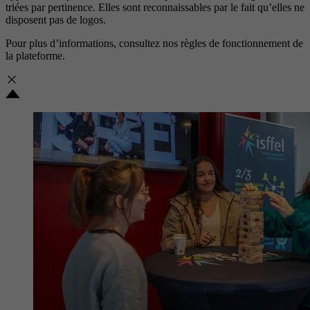
triées par pertinence. Elles sont reconnaissables par le fait qu’elles ne
disposent pas de logos.
Pour plus d’informations, consultez nos
règles de fonctionnement de
la plateforme.