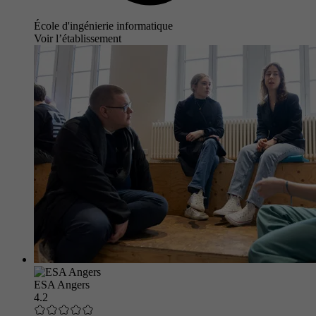
École d'ingénierie informatique
Voir l’établissement
ESA Angers
4.2