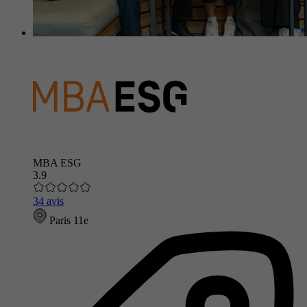
MBA ESG
3.9
34 avis
Paris 11e