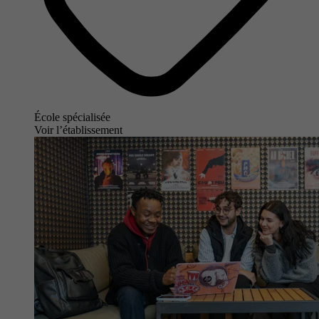
École spécialisée
Voir l’établissement