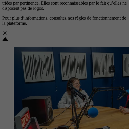
triées par pertinence. Elles sont reconnaissables par le fait qu’elles ne
disposent pas de logos.
Pour plus d’informations, consultez nos
règles de fonctionnement de
la plateforme.