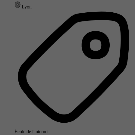
Lyon
École de l'internet