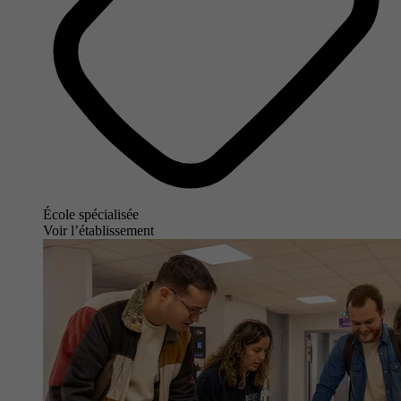
École spécialisée
Voir l’établissement