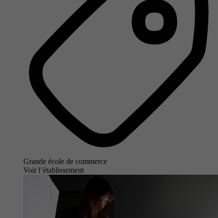
Grande école de commerce
Voir l’établissement