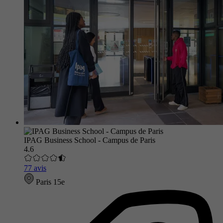
IPAG Business School - Campus de Paris
4.6
77 avis
Paris 15e