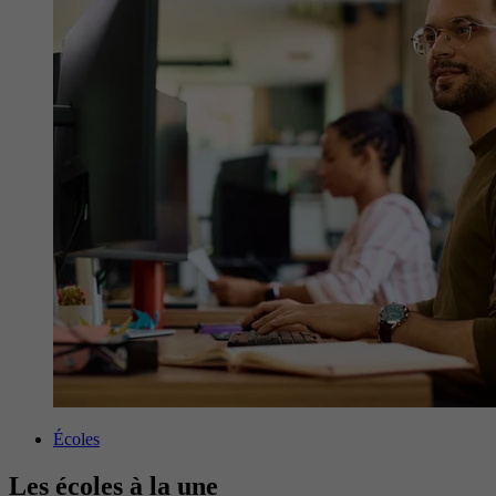
Écoles
Les écoles à la une