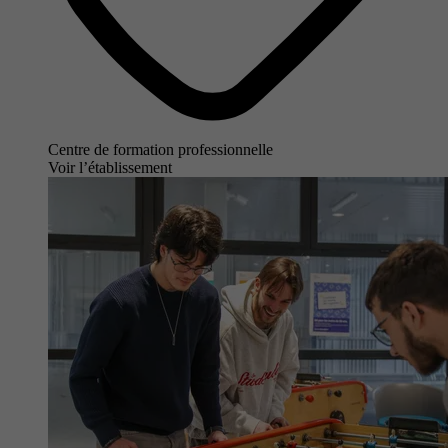
Centre de formation professionnelle
Voir l’établissement