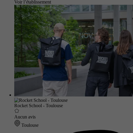
Voir l’établissement
Rocket School - Toulouse
Aucun avis
Toulouse