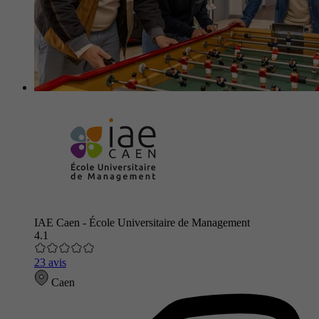
IAE Caen - École Universitaire de Management
4.1
23 avis
Caen