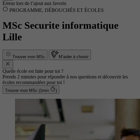
Erreur lors de l’ajout aux favoris
PROGRAMME, DÉBOUCHÉS ET ÉCOLES
MSc Securite informatique
Lille
Trouver mon MSc
M’aider à choisir
Quelle école est faite pour toi ?
Prends 2 minutes pour répondre à nos questions et découvrir les
écoles recommandées pour toi !
Trouver mon MSc (1min
)