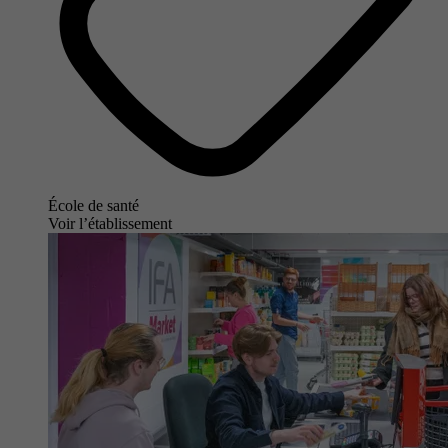
École de santé
Voir l’établissement