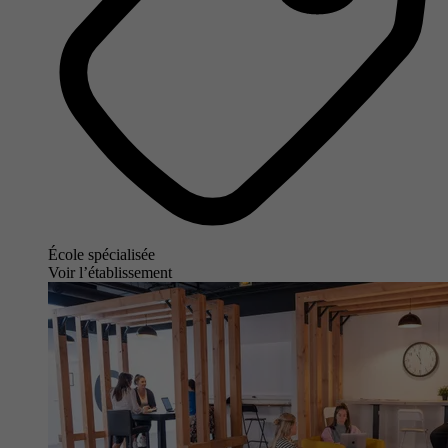
École spécialisée
Voir l’établissement