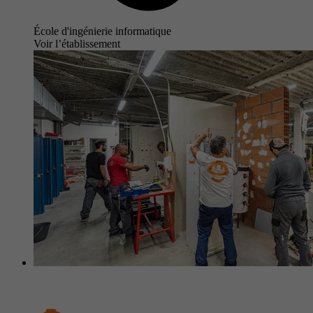
École d'ingénierie informatique
Voir l’établissement