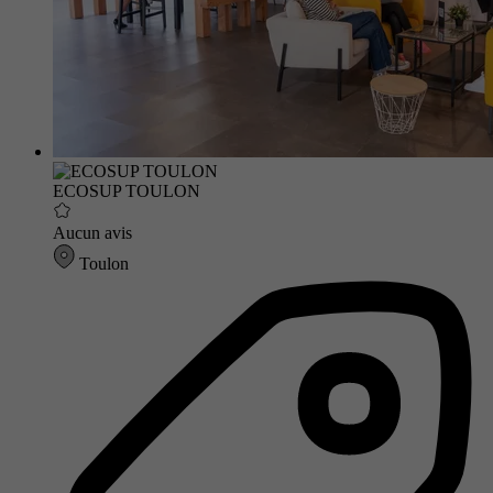
ECOSUP TOULON
Aucun avis
Toulon