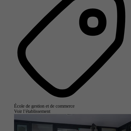
École de gestion et de commerce
Voir l’établissement