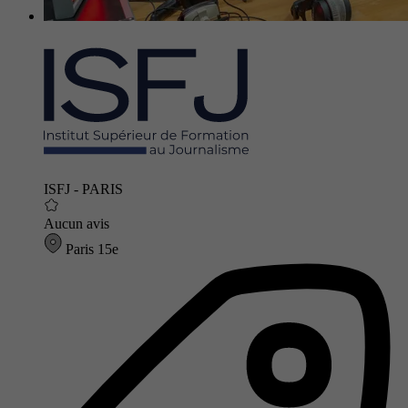
ISFJ - PARIS
Aucun avis
Paris 15e