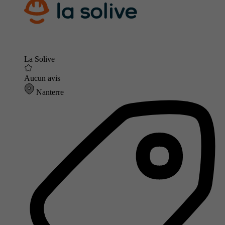
La Solive
Aucun avis
Nanterre