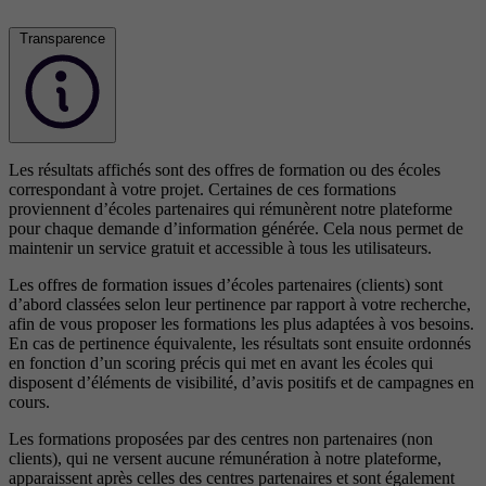
Transparence
Les résultats affichés sont des offres de formation ou des écoles
correspondant à votre projet. Certaines de ces formations
proviennent d’écoles partenaires qui rémunèrent notre plateforme
pour chaque demande d’information générée. Cela nous permet de
maintenir un service gratuit et accessible à tous les utilisateurs.
Les offres de formation issues d’écoles partenaires (clients) sont
d’abord classées selon leur pertinence par rapport à votre recherche,
afin de vous proposer les formations les plus adaptées à vos besoins.
En cas de pertinence équivalente, les résultats sont ensuite ordonnés
en fonction d’un scoring précis qui met en avant les écoles qui
disposent d’éléments de visibilité, d’avis positifs et de campagnes en
cours.
Les formations proposées par des centres non partenaires (non
clients), qui ne versent aucune rémunération à notre plateforme,
apparaissent après celles des centres partenaires et sont également