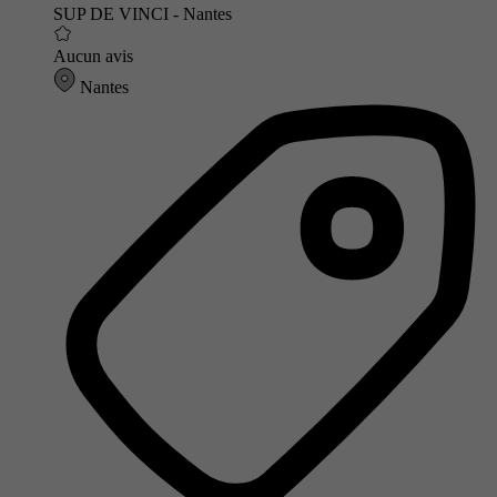
SUP DE VINCI - Nantes
Aucun avis
Nantes