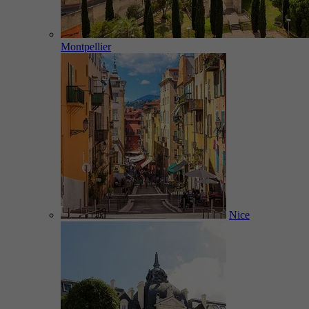
Montpellier
Nice