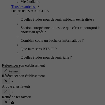
Vie étudiante
Tous les articles
DERNIERS ARTICLES
Quelles études pour devenir médecin généraliste ?
Section européenne, qu’est-ce que c’est et pourquoi la
choisir au lycée ?
Combien coûte un bachelor informatique ?
Que faire sans BTS CI ?
Quelles études pour devenir juge ?
Référencer son établissement
Fermer
Référencer son établissement
Ajouté à tes favoris
Retiré de tes favoris