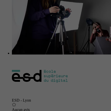
ESD - Lyon
Aucun avis