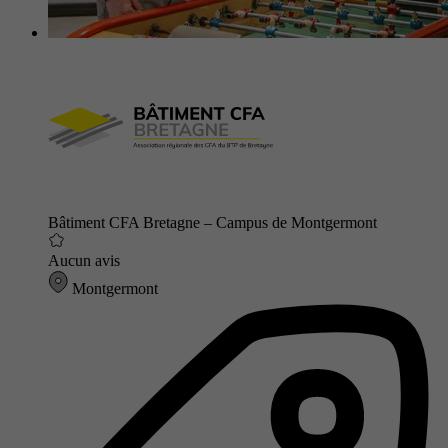
Bâtiment CFA Bretagne – Campus de Montgermont
Aucun avis
Montgermont