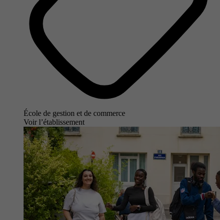
École de gestion et de commerce
Voir l’établissement