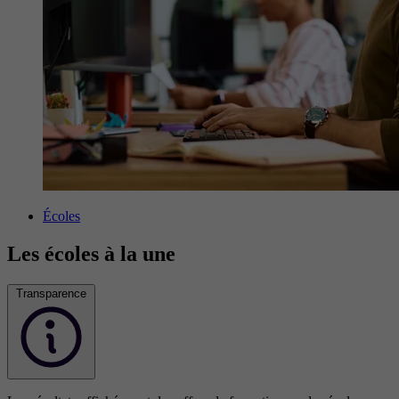
Écoles
Les écoles à la une
Transparence