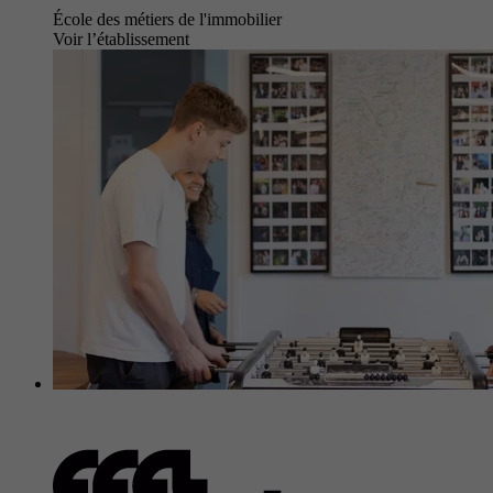
École des métiers de l'immobilier
Voir l’établissement