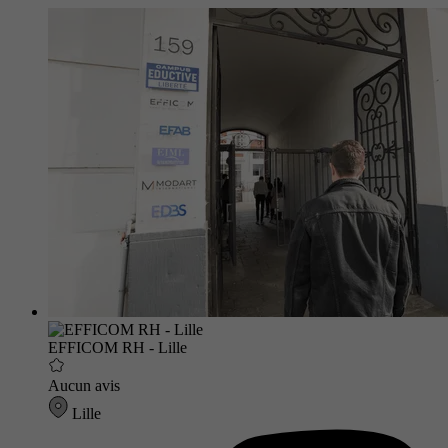
EFFICOM RH - Lille
Aucun avis
Lille