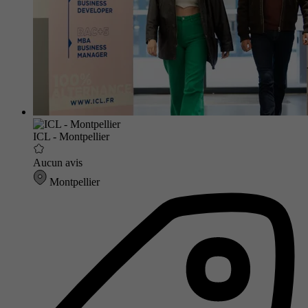
ICL - Montpellier
Aucun avis
Montpellier