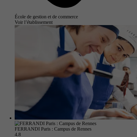
École de gestion et de commerce
Voir l’établissement
FERRANDI Paris : Campus de Rennes
4.8