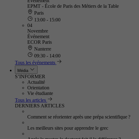
Événement
EPMT - École de Paris des Métiers de la Table
Paris
13:00 - 15:00
04
Novembre
Événement
ECOR Paris
Nanterre
09:30 - 14:00
Tous les événements
Média
S’INFORMER
Actualité
Orientation
Vie étudiante
Tous les articles
DERNIERS ARTICLES
Comment se réorienter après une prépa scientifique ?
Les meilleurs sites pour apprendre le grec