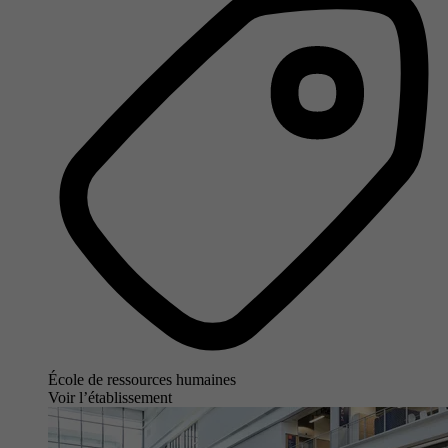
École de ressources humaines
Voir l’établissement