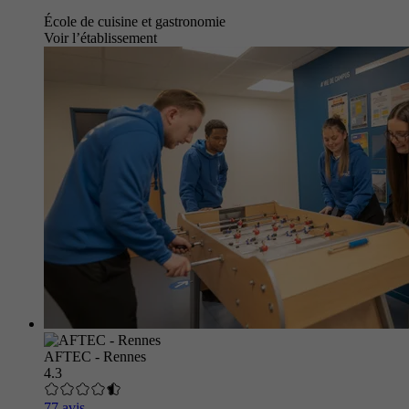
École de cuisine et gastronomie
Voir l’établissement
AFTEC - Rennes
4.3
77 avis