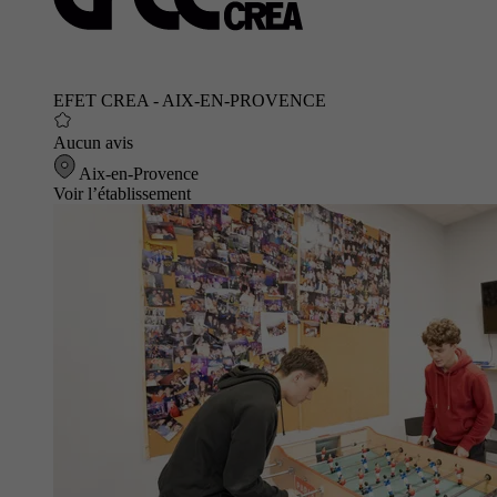
EFET CREA - AIX-EN-PROVENCE
Aucun avis
Aix-en-Provence
Voir l’établissement