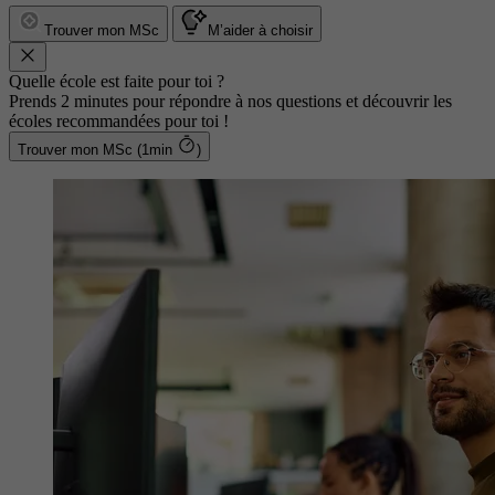
Trouver mon MSc
M’aider à choisir
Quelle école est faite pour toi ?
Prends 2 minutes pour répondre à nos questions et découvrir les
écoles recommandées pour toi !
Trouver mon MSc (1min
)