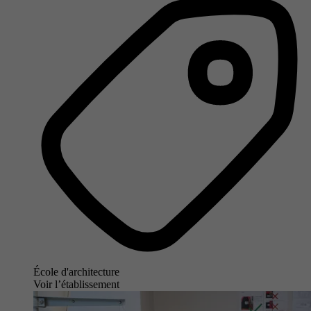
École d'architecture
Voir l’établissement