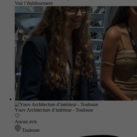
Voir l’établissement
Ynov Architecture d’intérieur - Toulouse
Aucun avis
Toulouse