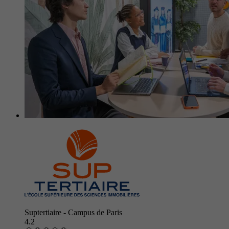
Suptertiaire - Campus de Paris
4.2