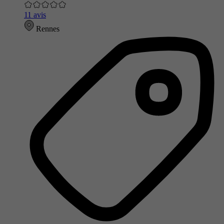
11 avis
Rennes