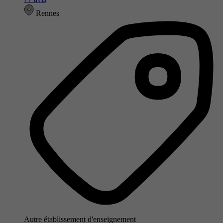
Rennes
Autre établissement d'enseignement