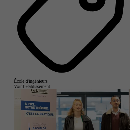
École d'ingénieurs
Voir l’établissement